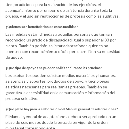
tiempo adicional para la realización de los ejercicios, el
acompañamiento por un perro de asistencia durante toda la
prueba, y el uso sin restricciones de prótesis como las auditivas.
¿Quiénes son beneficiarios de estas medidas?
Las medidas están dirigidas a aquellas personas que tengan
reconocido un grado de discapacidad igual o superior al 33 por
ciento. También podrán solicitar adaptaciones quienes no
cuenten con reconocimiento oficial pero acrediten su necesidad
de apoyo.
¿Qué tipo de apoyos se pueden solicitar durante las pruebas?
Los aspirantes pueden solicitar medios materiales y humanos,
asistencias y soportes, productos de apoyo, y tecnologías
asistidas necesarias para realizar las pruebas. También se
garantiza la accesibilidad en la comunicación e información del
proceso selectivo.
¿Qué plazo hay para la elaboración del Manual general de adaptaciones?
El Manual general de adaptaciones deberá ser aprobado en un
plazo de seis meses desde la entrada en vigor de la orden
ministerial correspondiente.