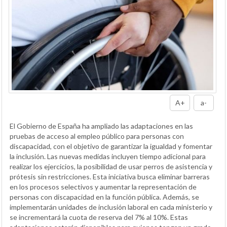
A+
a-
El Gobierno de España ha ampliado las adaptaciones en las
pruebas de acceso al empleo público para personas con
discapacidad, con el objetivo de garantizar la igualdad y fomentar
la inclusión. Las nuevas medidas incluyen tiempo adicional para
realizar los ejercicios, la posibilidad de usar perros de asistencia y
prótesis sin restricciones. Esta iniciativa busca eliminar barreras
en los procesos selectivos y aumentar la representación de
personas con discapacidad en la función pública. Además, se
implementarán unidades de inclusión laboral en cada ministerio y
se incrementará la cuota de reserva del 7% al 10%. Estas