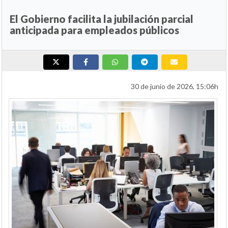
El Gobierno facilita la jubilación parcial
anticipada para empleados públicos
30 de junio de 2026, 15:06h