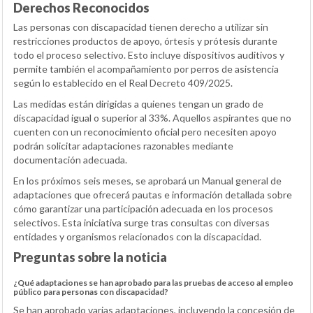
Derechos Reconocidos
Las personas con discapacidad tienen derecho a utilizar sin
restricciones productos de apoyo, órtesis y prótesis durante
todo el proceso selectivo. Esto incluye dispositivos auditivos y
permite también el acompañamiento por perros de asistencia
según lo establecido en el Real Decreto 409/2025.
Las medidas están dirigidas a quienes tengan un grado de
discapacidad igual o superior al 33%. Aquellos aspirantes que no
cuenten con un reconocimiento oficial pero necesiten apoyo
podrán solicitar adaptaciones razonables mediante
documentación adecuada.
En los próximos seis meses, se aprobará un Manual general de
adaptaciones que ofrecerá pautas e información detallada sobre
cómo garantizar una participación adecuada en los procesos
selectivos. Esta iniciativa surge tras consultas con diversas
entidades y organismos relacionados con la discapacidad.
Preguntas sobre la noticia
¿Qué adaptaciones se han aprobado para las pruebas de acceso al empleo
público para personas con discapacidad?
Se han aprobado varias adaptaciones, incluyendo la concesión de