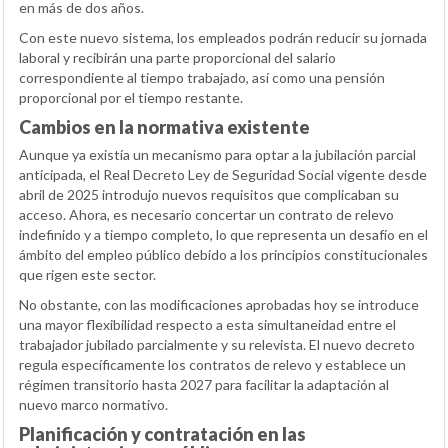
en más de dos años.
Con este nuevo sistema, los empleados podrán reducir su jornada
laboral y recibirán una parte proporcional del salario
correspondiente al tiempo trabajado, así como una pensión
proporcional por el tiempo restante.
Cambios en la normativa existente
Aunque ya existía un mecanismo para optar a la jubilación parcial
anticipada, el Real Decreto Ley de Seguridad Social vigente desde
abril de 2025 introdujo nuevos requisitos que complicaban su
acceso. Ahora, es necesario concertar un contrato de relevo
indefinido y a tiempo completo, lo que representa un desafío en el
ámbito del empleo público debido a los principios constitucionales
que rigen este sector.
No obstante, con las modificaciones aprobadas hoy se introduce
una mayor flexibilidad respecto a esta simultaneidad entre el
trabajador jubilado parcialmente y su relevista. El nuevo decreto
regula específicamente los contratos de relevo y establece un
régimen transitorio hasta 2027 para facilitar la adaptación al
nuevo marco normativo.
Planificación y contratación en las