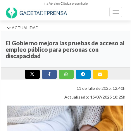
Ir a Versión Clásica o escritorio
Toggle n
ACTUALIDAD
El Gobierno mejora las pruebas de acceso al
empleo público para personas con
discapacidad
11 de julio de 2025, 12:40h
Actualizado: 15/07/2025 18:25h