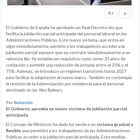
A+
a-
El Gobierno de España ha aprobado un Real Decreto-ley que
facilita la jubilación parcial anticipada del personal laboral en las
Administraciones Públicas. Este nuevo sistema, que entra en
vigor inmediatamente, permite a los trabajadores acceder a la
jubilación parcial siempre que se contrate simultáneamente a un
relevista fijo. Se establecen requisitos como tener 33 años de
cotización y permitir una reducción de jornada entre el 25% y el
75%. Además, se introduce un régimen transitorio hasta 2027
para facilitar la adaptación al nuevo marco. También se contempla
la revisión de la indemnización por residencia para el personal
destinado en las Illes Balears.
Por
Redacción
El Gobierno aprueba un nuevo sistema de jubilación parcial
anticipada
El Consejo de Ministros ha dado luz verde a un
sistema gradual y
flexible
que permitirá a los trabajadores de las Administraciones
Públicas acceder a la jubilación parcial anticipada. Esta medida,