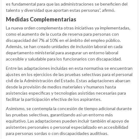
es fundamental para que las administraciones se beneficien del
talento y diversidad que aportan estas personas”, afirmó.
Medidas Complementarias
La nueva orden complementa otras iniciativas ya implementadas,
como el aumento de la cuota de reserva para personas con
discapacidad del 7% al 10% en el ámbito del empleo público.
Además, se han creado unidades de inclusión laboral en cada
departamento ministerial para asegurar un entorno laboral
accesible y saludable para los funcionarios con discapacidad.
Entre las adaptaciones incluidas en esta normativa se encuentran
ajustes en los ejercicios de las pruebas selectivas para el personal
civil de la Administración del Estado. Estas adaptaciones abarcan
desde la provisión de medios materiales y humanos hasta
asistencias específicas y tecnologías asistidas necesarias para
facilitar la participación efectiva de los aspirantes.
Asimismo, se contempla la concesión de tiempo adicional durante
las pruebas selectivas, garantizando así un entorno más
equitativo. Las adaptaciones pueden incluir también el apoyo de
asistentes personales o personal especializado en accesibilidad
para personas sordas o con discapacidades auditivas.