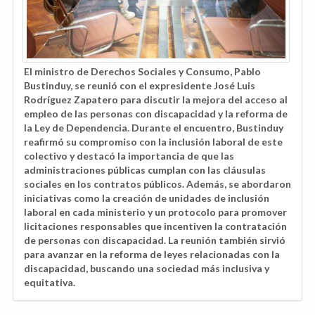
El ministro de Derechos Sociales y Consumo, Pablo
Bustinduy, se reunió con el expresidente José Luis
Rodríguez Zapatero para discutir la mejora del acceso al
empleo de las personas con discapacidad y la reforma de
la Ley de Dependencia. Durante el encuentro, Bustinduy
reafirmó su compromiso con la inclusión laboral de este
colectivo y destacó la importancia de que las
administraciones públicas cumplan con las cláusulas
sociales en los contratos públicos. Además, se abordaron
iniciativas como la creación de unidades de inclusión
laboral en cada ministerio y un protocolo para promover
licitaciones responsables que incentiven la contratación
de personas con discapacidad. La reunión también sirvió
para avanzar en la reforma de leyes relacionadas con la
discapacidad, buscando una sociedad más inclusiva y
equitativa.