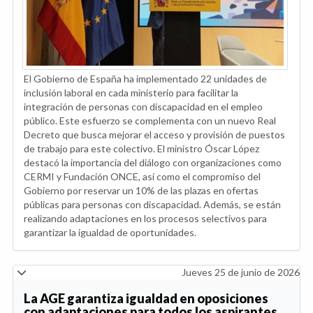
El Gobierno de España ha implementado 22 unidades de
inclusión laboral en cada ministerio para facilitar la
integración de personas con discapacidad en el empleo
público. Este esfuerzo se complementa con un nuevo Real
Decreto que busca mejorar el acceso y provisión de puestos
de trabajo para este colectivo. El ministro Óscar López
destacó la importancia del diálogo con organizaciones como
CERMI y Fundación ONCE, así como el compromiso del
Gobierno por reservar un 10% de las plazas en ofertas
públicas para personas con discapacidad. Además, se están
realizando adaptaciones en los procesos selectivos para
garantizar la igualdad de oportunidades.
Jueves 25 de junio de 2026
La AGE garantiza igualdad en oposiciones
con adaptaciones para todos los aspirantes