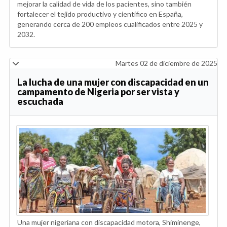
mejorar la calidad de vida de los pacientes, sino también
fortalecer el tejido productivo y científico en España,
generando cerca de 200 empleos cualificados entre 2025 y
2032.
Martes 02 de diciembre de 2025
La lucha de una mujer con discapacidad en un
campamento de Nigeria por ser vista y
escuchada
Una mujer nigeriana con discapacidad motora, Shiminenge,