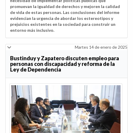
necesidad de implementar políticas públicas que
promuevan la igualdad de derechos y mejoren la calidad
de vida de estas personas. Las conclusiones del informe
evidencian la urgencia de abordar los estereotipos y
prejuicios existentes en la sociedad para construir un
entorno más inclusivo.
Martes 14 de enero de 2025
Bustinduy y Zapatero discuten empleo para
personas con discapacidad y reforma de la
Ley de Dependencia