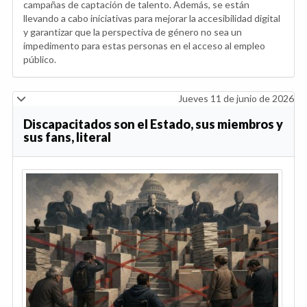
campañas de captación de talento. Además, se están
llevando a cabo iniciativas para mejorar la accesibilidad digital
y garantizar que la perspectiva de género no sea un
impedimento para estas personas en el acceso al empleo
público.
Jueves 11 de junio de 2026
Discapacitados son el Estado, sus miembros y
sus fans, literal