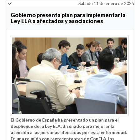
Sábado 11 de enero de 2025
Gobierno presenta plan para implementar la
Ley ELA a afectados y asociaciones
El Gobierno de España ha presentado un plan para el
despliegue de la Ley ELA, diseñado para mejorar la
atención a las personas afectadas por esta enfermedad.
En una reunión con representantes de ConELA, los