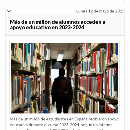
Lunes 12 de mayo de 2025
Más de un millón de alumnos acceden a
apoyo educativo en 2023-2024
Más de un millón de estudiantes en España recibieron apoyo
educativo durante el curso 2023-2024, según un informe