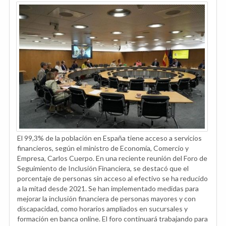
El 99,3% de la población en España tiene acceso a servicios
financieros, según el ministro de Economía, Comercio y
Empresa, Carlos Cuerpo. En una reciente reunión del Foro de
Seguimiento de Inclusión Financiera, se destacó que el
porcentaje de personas sin acceso al efectivo se ha reducido
a la mitad desde 2021. Se han implementado medidas para
mejorar la inclusión financiera de personas mayores y con
discapacidad, como horarios ampliados en sucursales y
formación en banca online. El foro continuará trabajando para