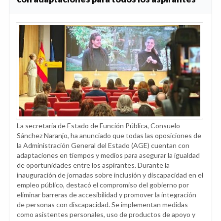
La secretaria de Estado de Función Pública, Consuelo
Sánchez Naranjo, ha anunciado que todas las oposiciones de
la Administración General del Estado (AGE) cuentan con
adaptaciones en tiempos y medios para asegurar la igualdad
de oportunidades entre los aspirantes. Durante la
inauguración de jornadas sobre inclusión y discapacidad en el
empleo público, destacó el compromiso del gobierno por
eliminar barreras de accesibilidad y promover la integración
de personas con discapacidad. Se implementan medidas
como asistentes personales, uso de productos de apoyo y