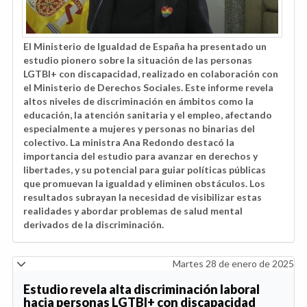
El Ministerio de Igualdad de España ha presentado un
estudio pionero sobre la situación de las personas
LGTBI+ con discapacidad, realizado en colaboración con
el Ministerio de Derechos Sociales. Este informe revela
altos niveles de discriminación en ámbitos como la
educación, la atención sanitaria y el empleo, afectando
especialmente a mujeres y personas no binarias del
colectivo. La ministra Ana Redondo destacó la
importancia del estudio para avanzar en derechos y
libertades, y su potencial para guiar políticas públicas
que promuevan la igualdad y eliminen obstáculos. Los
resultados subrayan la necesidad de visibilizar estas
realidades y abordar problemas de salud mental
derivados de la discriminación.
Martes 28 de enero de 2025
Estudio revela alta discriminación laboral
hacia personas LGTBI+ con discapacidad