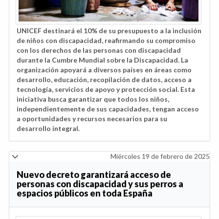
UNICEF destinará el 10% de su presupuesto a la inclusión
de niños con discapacidad, reafirmando su compromiso
con los derechos de las personas con discapacidad
durante la Cumbre Mundial sobre la Discapacidad. La
organización apoyará a diversos países en áreas como
desarrollo, educación, recopilación de datos, acceso a
tecnología, servicios de apoyo y protección social. Esta
iniciativa busca garantizar que todos los niños,
independientemente de sus capacidades, tengan acceso
a oportunidades y recursos necesarios para su
desarrollo integral.
Miércoles 19 de febrero de 2025
Nuevo decreto garantizará acceso de
personas con discapacidad y sus perros a
espacios públicos en toda España