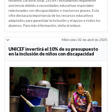
reciente. De este total, 292.897 estudiantes requirieron
asistencia debido a necesidades educativas especiales
relacionadas con discapacidades o trastornos graves. Esta
cifra destaca la importancia de los recursos educativos
adaptados para garantizar la inclusión y el apoyo a todos los
alumnos. Para más información, visita el enlace.
Miércoles 02 de abril de 2025
UNICEF invertirá el 10% de su presupuesto
en la inclusión de niños con discapacidad