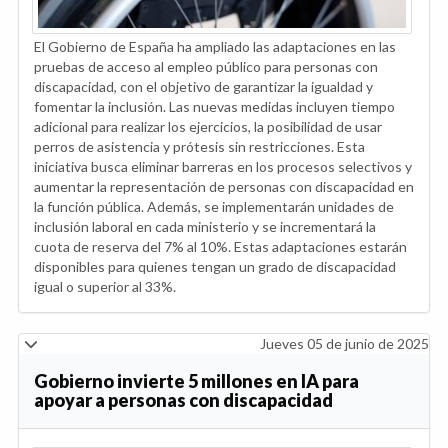
El Gobierno de España ha ampliado las adaptaciones en las
pruebas de acceso al empleo público para personas con
discapacidad, con el objetivo de garantizar la igualdad y
fomentar la inclusión. Las nuevas medidas incluyen tiempo
adicional para realizar los ejercicios, la posibilidad de usar
perros de asistencia y prótesis sin restricciones. Esta
iniciativa busca eliminar barreras en los procesos selectivos y
aumentar la representación de personas con discapacidad en
la función pública. Además, se implementarán unidades de
inclusión laboral en cada ministerio y se incrementará la
cuota de reserva del 7% al 10%. Estas adaptaciones estarán
disponibles para quienes tengan un grado de discapacidad
igual o superior al 33%.
Jueves 05 de junio de 2025
Gobierno invierte 5 millones en IA para
apoyar a personas con discapacidad