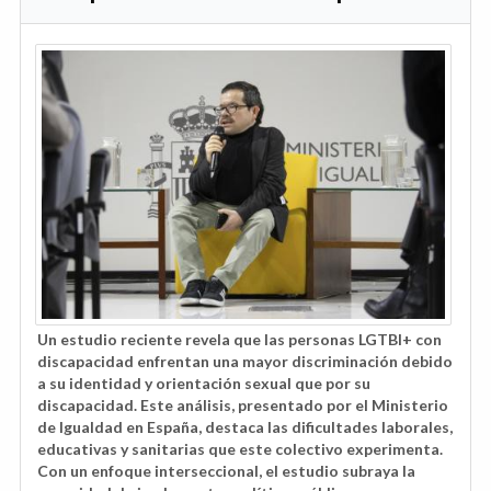
Un estudio reciente revela que las personas LGTBI+ con
discapacidad enfrentan una mayor discriminación debido
a su identidad y orientación sexual que por su
discapacidad. Este análisis, presentado por el Ministerio
de Igualdad en España, destaca las dificultades laborales,
educativas y sanitarias que este colectivo experimenta.
Con un enfoque interseccional, el estudio subraya la