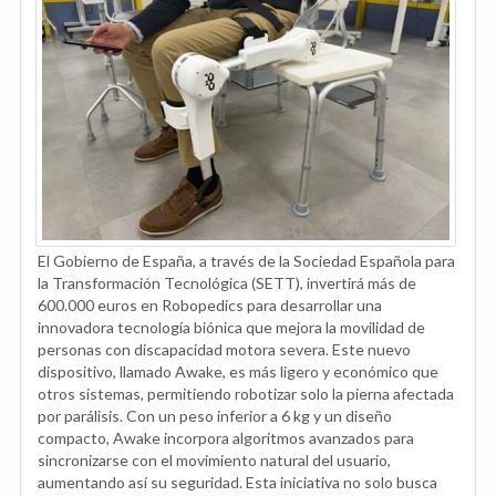
El Gobierno de España, a través de la Sociedad Española para
la Transformación Tecnológica (SETT), invertirá más de
600.000 euros en Robopedics para desarrollar una
innovadora tecnología biónica que mejora la movilidad de
personas con discapacidad motora severa. Este nuevo
dispositivo, llamado Awake, es más ligero y económico que
otros sistemas, permitiendo robotizar solo la pierna afectada
por parálisis. Con un peso inferior a 6 kg y un diseño
compacto, Awake incorpora algoritmos avanzados para
sincronizarse con el movimiento natural del usuario,
aumentando así su seguridad. Esta iniciativa no solo busca