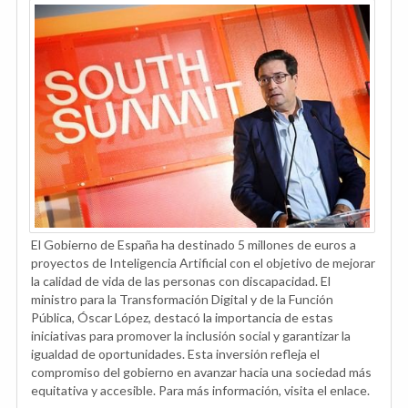
El Gobierno de España ha destinado 5 millones de euros a
proyectos de Inteligencia Artificial con el objetivo de mejorar
la calidad de vida de las personas con discapacidad. El
ministro para la Transformación Digital y de la Función
Pública, Óscar López, destacó la importancia de estas
iniciativas para promover la inclusión social y garantizar la
igualdad de oportunidades. Esta inversión refleja el
compromiso del gobierno en avanzar hacia una sociedad más
equitativa y accesible. Para más información, visita el enlace.