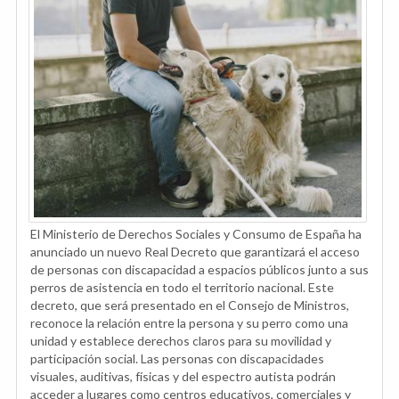
El Ministerio de Derechos Sociales y Consumo de España ha
anunciado un nuevo Real Decreto que garantizará el acceso
de personas con discapacidad a espacios públicos junto a sus
perros de asistencia en todo el territorio nacional. Este
decreto, que será presentado en el Consejo de Ministros,
reconoce la relación entre la persona y su perro como una
unidad y establece derechos claros para su movilidad y
participación social. Las personas con discapacidades
visuales, auditivas, físicas y del espectro autista podrán
acceder a lugares como centros educativos, comerciales y