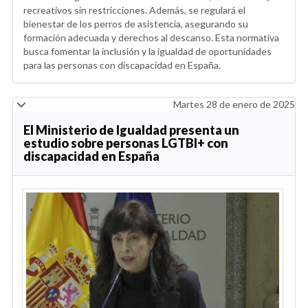
recreativos sin restricciones. Además, se regulará el
bienestar de los perros de asistencia, asegurando su
formación adecuada y derechos al descanso. Esta normativa
busca fomentar la inclusión y la igualdad de oportunidades
para las personas con discapacidad en España.
Martes 28 de enero de 2025
El Ministerio de Igualdad presenta un
estudio sobre personas LGTBI+ con
discapacidad en España