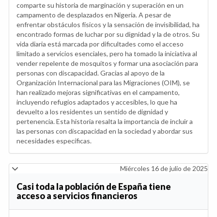
comparte su historia de marginación y superación en un
campamento de desplazados en Nigeria. A pesar de
enfrentar obstáculos físicos y la sensación de invisibilidad, ha
encontrado formas de luchar por su dignidad y la de otros. Su
vida diaria está marcada por dificultades como el acceso
limitado a servicios esenciales, pero ha tomado la iniciativa al
vender repelente de mosquitos y formar una asociación para
personas con discapacidad. Gracias al apoyo de la
Organización Internacional para las Migraciones (OIM), se
han realizado mejoras significativas en el campamento,
incluyendo refugios adaptados y accesibles, lo que ha
devuelto a los residentes un sentido de dignidad y
pertenencia. Esta historia resalta la importancia de incluir a
las personas con discapacidad en la sociedad y abordar sus
necesidades específicas.
Miércoles 16 de julio de 2025
Casi toda la población de España tiene
acceso a servicios financieros