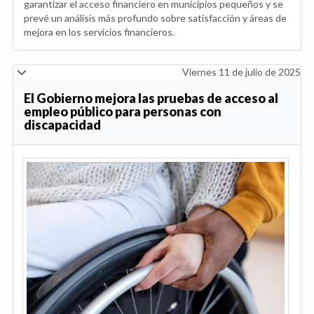
garantizar el acceso financiero en municipios pequeños y se
prevé un análisis más profundo sobre satisfacción y áreas de
mejora en los servicios financieros.
Viernes 11 de julio de 2025
El Gobierno mejora las pruebas de acceso al
empleo público para personas con
discapacidad