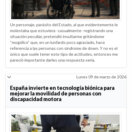
Un personaje, parásito del Estado, al que evidentemente le
molestaba que estuviera -casualmente- registrando una
situación peculiar, pretendió insultarme gritándome
“mogólico” que, en un lunfardo poco agraciado, hace
referencia a las personas con síndrome de down. Y no es el
único que suele tener este tipo de actitudes, entonces me
pareció importante darles una respuesta seria.
Lunes 09 de marzo de 2026
España invierte en tecnología biónica para
mejorar la movilidad de personas con
discapacidad motora