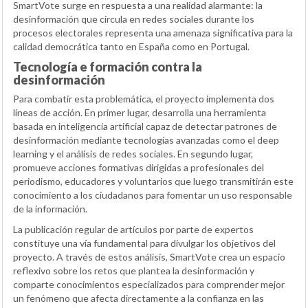
SmartVote surge en respuesta a una realidad alarmante: la
desinformación que circula en redes sociales durante los
procesos electorales representa una amenaza significativa para la
calidad democrática tanto en España como en Portugal.
Tecnología e formación contra la
desinformación
Para combatir esta problemática, el proyecto implementa dos
líneas de acción. En primer lugar, desarrolla una herramienta
basada en inteligencia artificial capaz de detectar patrones de
desinformación mediante tecnologías avanzadas como el deep
learning y el análisis de redes sociales. En segundo lugar,
promueve acciones formativas dirigidas a profesionales del
periodismo, educadores y voluntarios que luego transmitirán este
conocimiento a los ciudadanos para fomentar un uso responsable
de la información.
La publicación regular de artículos por parte de expertos
constituye una vía fundamental para divulgar los objetivos del
proyecto. A través de estos análisis, SmartVote crea un espacio
reflexivo sobre los retos que plantea la desinformación y
comparte conocimientos especializados para comprender mejor
un fenómeno que afecta directamente a la confianza en las