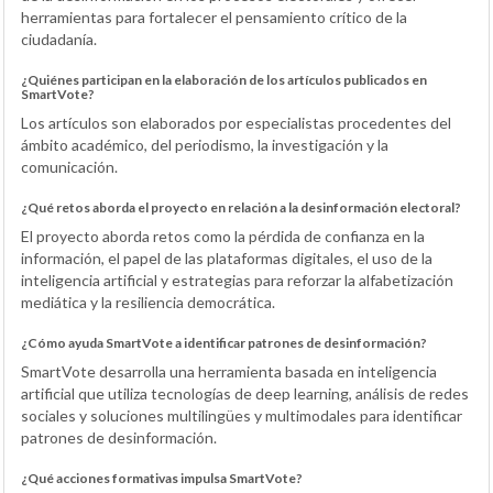
herramientas para fortalecer el pensamiento crítico de la
ciudadanía.
¿Quiénes participan en la elaboración de los artículos publicados en
SmartVote?
Los artículos son elaborados por especialistas procedentes del
ámbito académico, del periodismo, la investigación y la
comunicación.
¿Qué retos aborda el proyecto en relación a la desinformación electoral?
El proyecto aborda retos como la pérdida de confianza en la
información, el papel de las plataformas digitales, el uso de la
inteligencia artificial y estrategias para reforzar la alfabetización
mediática y la resiliencia democrática.
¿Cómo ayuda SmartVote a identificar patrones de desinformación?
SmartVote desarrolla una herramienta basada en inteligencia
artificial que utiliza tecnologías de deep learning, análisis de redes
sociales y soluciones multilingües y multimodales para identificar
patrones de desinformación.
¿Qué acciones formativas impulsa SmartVote?