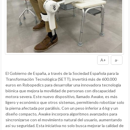
A+
a-
El Gobierno de España, a través de la Sociedad Española para la
Transformación Tecnológica (SETT), invertirá más de 600.000
euros en Robopedics para desarrollar una innovadora tecnología
biónica que mejora la movilidad de personas con discapacidad
motora severa. Este nuevo dispositivo, llamado Awake, es más
ligero y económico que otros sistemas, permitiendo robotizar solo
la pierna afectada por parálisis. Con un peso inferior a 6 kg y un
diseño compacto, Awake incorpora algoritmos avanzados para
sincronizarse con el movimiento natural del usuario, aumentando
así su seguridad. Esta iniciativa no solo busca mejorar la calidad de