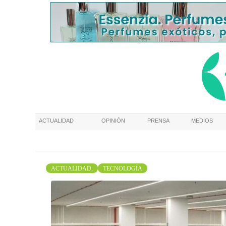
ACTUALIDAD
OPINIÓN
PRENSA
MEDIOS
ACTUALIDAD,
TECNOLOGÍA