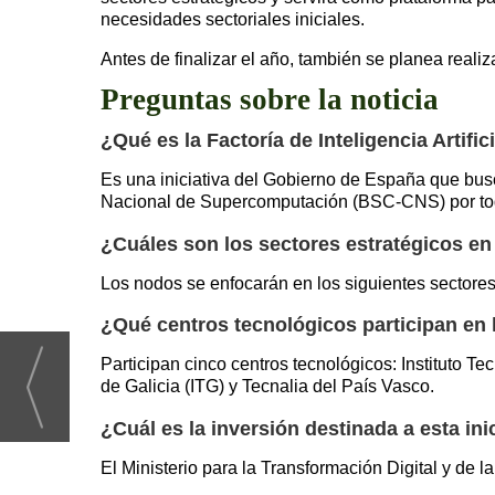
necesidades sectoriales iniciales.
Antes de finalizar el año, también se planea reali
Preguntas sobre la noticia
¿Qué es la Factoría de Inteligencia Artifi
Es una iniciativa del Gobierno de España que bus
Nacional de Supercomputación (BSC-CNS) por todo e
¿Cuáles son los sectores estratégicos en
Los nodos se enfocarán en los siguientes sectores:
¿Qué centros tecnológicos participan en l
Participan cinco centros tecnológicos: Instituto T
de Galicia (ITG) y Tecnalia del País Vasco.
¿Cuál es la inversión destinada a esta ini
El Ministerio para la Transformación Digital y de