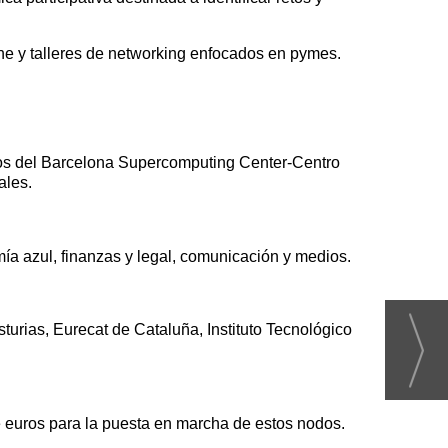
ine y talleres de networking enfocados en pymes.
icos del Barcelona Supercomputing Center-Centro
ales.
omía azul, finanzas y legal, comunicación y medios.
sturias, Eurecat de Cataluña, Instituto Tecnológico
de euros para la puesta en marcha de estos nodos.