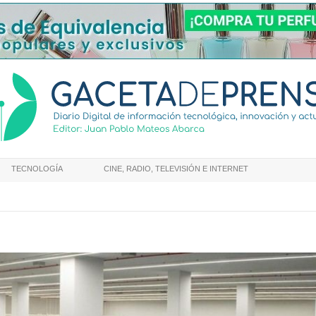
TECNOLOGÍA
CINE, RADIO, TELEVISIÓN E INTERNET