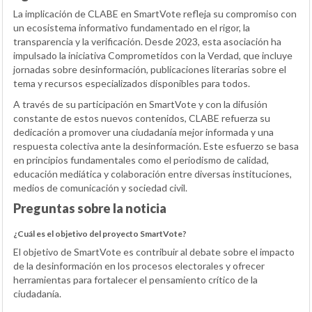
La implicación de CLABE en SmartVote refleja su compromiso con
un ecosistema informativo fundamentado en el rigor, la
transparencia y la verificación. Desde 2023, esta asociación ha
impulsado la iniciativa Comprometidos con la Verdad, que incluye
jornadas sobre desinformación, publicaciones literarias sobre el
tema y recursos especializados disponibles para todos.
A través de su participación en SmartVote y con la difusión
constante de estos nuevos contenidos, CLABE refuerza su
dedicación a promover una ciudadanía mejor informada y una
respuesta colectiva ante la desinformación. Este esfuerzo se basa
en principios fundamentales como el periodismo de calidad,
educación mediática y colaboración entre diversas instituciones,
medios de comunicación y sociedad civil.
Preguntas sobre la noticia
¿Cuál es el objetivo del proyecto SmartVote?
El objetivo de SmartVote es contribuir al debate sobre el impacto
de la desinformación en los procesos electorales y ofrecer
herramientas para fortalecer el pensamiento crítico de la
ciudadanía.