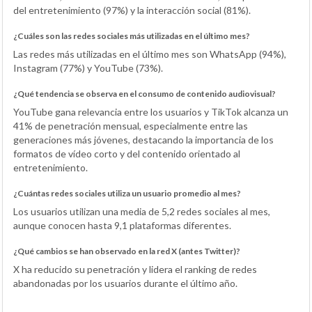
del entretenimiento (97%) y la interacción social (81%).
¿Cuáles son las redes sociales más utilizadas en el último mes?
Las redes más utilizadas en el último mes son WhatsApp (94%),
Instagram (77%) y YouTube (73%).
¿Qué tendencia se observa en el consumo de contenido audiovisual?
YouTube gana relevancia entre los usuarios y TikTok alcanza un
41% de penetración mensual, especialmente entre las
generaciones más jóvenes, destacando la importancia de los
formatos de vídeo corto y del contenido orientado al
entretenimiento.
¿Cuántas redes sociales utiliza un usuario promedio al mes?
Los usuarios utilizan una media de 5,2 redes sociales al mes,
aunque conocen hasta 9,1 plataformas diferentes.
¿Qué cambios se han observado en la red X (antes Twitter)?
X ha reducido su penetración y lidera el ranking de redes
abandonadas por los usuarios durante el último año.