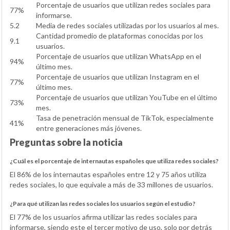
Porcentaje de usuarios que utilizan redes sociales para
77%
informarse.
5.2
Media de redes sociales utilizadas por los usuarios al mes.
Cantidad promedio de plataformas conocidas por los
9.1
usuarios.
Porcentaje de usuarios que utilizan WhatsApp en el
94%
último mes.
Porcentaje de usuarios que utilizan Instagram en el
77%
último mes.
Porcentaje de usuarios que utilizan YouTube en el último
73%
mes.
Tasa de penetración mensual de TikTok, especialmente
41%
entre generaciones más jóvenes.
Preguntas sobre la noticia
¿Cuál es el porcentaje de internautas españoles que utiliza redes sociales?
El 86% de los internautas españoles entre 12 y 75 años utiliza
redes sociales, lo que equivale a más de 33 millones de usuarios.
¿Para qué utilizan las redes sociales los usuarios según el estudio?
El 77% de los usuarios afirma utilizar las redes sociales para
informarse, siendo este el tercer motivo de uso, solo por detrás