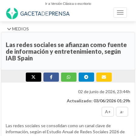
Ir a Versión Clásica o escritorio
Toggle n
MEDIOS
Las redes sociales se afianzan como fuente
de información y entretenimiento, según
IAB Spain
02 de junio de 2026, 23:44h
Actualizado: 03/06/2026 01:29h
A+
a-
Las redes sociales se consolidan como un canal clave de
información, según el Estudio Anual de Redes Sociales 2026 de