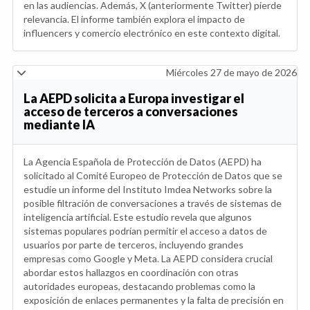
en las audiencias. Además, X (anteriormente Twitter) pierde
relevancia. El informe también explora el impacto de
influencers y comercio electrónico en este contexto digital.
Miércoles 27 de mayo de 2026
La AEPD solicita a Europa investigar el
acceso de terceros a conversaciones
mediante IA
La Agencia Española de Protección de Datos (AEPD) ha
solicitado al Comité Europeo de Protección de Datos que se
estudie un informe del Instituto Imdea Networks sobre la
posible filtración de conversaciones a través de sistemas de
inteligencia artificial. Este estudio revela que algunos
sistemas populares podrían permitir el acceso a datos de
usuarios por parte de terceros, incluyendo grandes
empresas como Google y Meta. La AEPD considera crucial
abordar estos hallazgos en coordinación con otras
autoridades europeas, destacando problemas como la
exposición de enlaces permanentes y la falta de precisión en