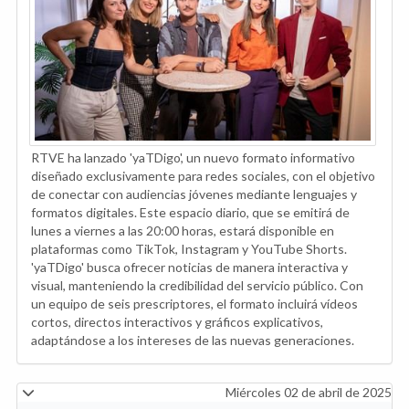
RTVE ha lanzado 'yaTDigo', un nuevo formato informativo
diseñado exclusivamente para redes sociales, con el objetivo
de conectar con audiencias jóvenes mediante lenguajes y
formatos digitales. Este espacio diario, que se emitirá de
lunes a viernes a las 20:00 horas, estará disponible en
plataformas como TikTok, Instagram y YouTube Shorts.
'yaTDigo' busca ofrecer noticias de manera interactiva y
visual, manteniendo la credibilidad del servicio público. Con
un equipo de seis prescriptores, el formato incluirá vídeos
cortos, directos interactivos y gráficos explicativos,
adaptándose a los intereses de las nuevas generaciones.
Miércoles 02 de abril de 2025