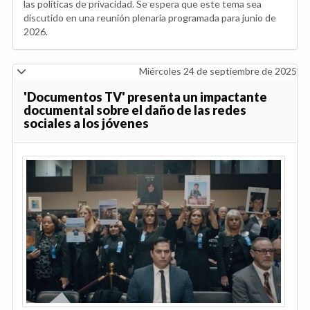
las políticas de privacidad. Se espera que este tema sea
discutido en una reunión plenaria programada para junio de
2026.
Miércoles 24 de septiembre de 2025
'Documentos TV' presenta un impactante
documental sobre el daño de las redes
sociales a los jóvenes