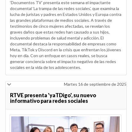
‘Documentos TV’ presenta este semana el impactante
documental ‘La trampa de las redes sociales’, que examina la
lucha de juristas y padres en Estados Unidos y Europa contra
las grandes plataformas de medios sociales. A través de
testimonios de cinco mujeres afectadas, se revelan los
graves daños que estas redes han causado a sus hijos,
incluyendo problemas de salud mental y adicción. El
documental destaca la responsabilidad de empresas como
Meta, TikTok y Discord en la crisis que enfrentan los jóvenes
hoy en día. Con un enfoque en casos reales, se busca
generar conciencia sobre el impacto negativo de las redes
sociales en la vida de los adolescentes.
Martes 16 de septiembre de 2025
RTVE presenta 'yaTDigo', su nuevo
informativo para redes sociales