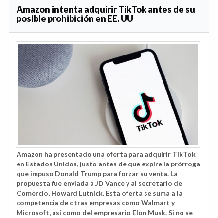
Amazon intenta adquirir TikTok antes de su
posible prohibición en EE. UU
Amazon ha presentado una oferta para adquirir TikTok
en Estados Unidos, justo antes de que expire la prórroga
que impuso Donald Trump para forzar su venta. La
propuesta fue enviada a JD Vance y al secretario de
Comercio, Howard Lutnick. Esta oferta se suma a la
competencia de otras empresas como Walmart y
Microsoft, así como del empresario Elon Musk. Si no se