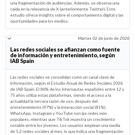
una fragmentación de audiencias. Además, se observa una
caída en la relevancia de X (anteriormente Twitter). Este
estudio ofrece insights sobre el comportamiento digital y las
oportunidades para los medios.
Martes 02 de junio de 2026
Las redes sociales se afianzan como fuente
de información y entretenimiento, según
IAB Spain
Las redes sociales se consolidan como un canal clave de
información, según el Estudio Anual de Redes Sociales 2026
de IAB Spain. El 86% de los internautas españoles entre 12 y
75 años utiliza estas plataformas, siendo el acceso a la
actualidad la tercera razón de uso, después del
entretenimiento (97%) y la interacción social (81%).
WhatsApp, Instagram y YouTube son las redes más
populares, mientras que TikTok muestra un crecimiento
notable entre los jóvenes. Los usuarios emplean una media
de 5,2 redes sociales al mes, lo que indica una fragmentación