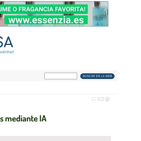
es mediante IA