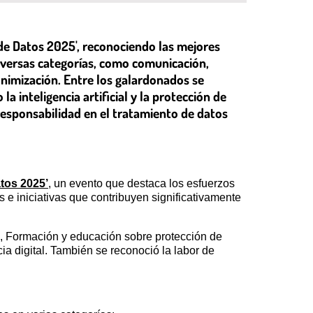
de Datos 2025', reconociendo las mejores
diversas categorías, como comunicación,
onimización. Entre los galardonados se
 inteligencia artificial y la protección de
 responsabilidad en el tratamiento de datos
tos 2025’
, un evento que destaca los esfuerzos
s e iniciativas que contribuyen significativamente
, Formación y educación sobre protección de
cia digital. También se reconoció la labor de