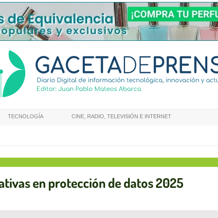
TECNOLOGÍA
CINE, RADIO, TELEVISIÓN E INTERNET
ativas en protección de datos 2025