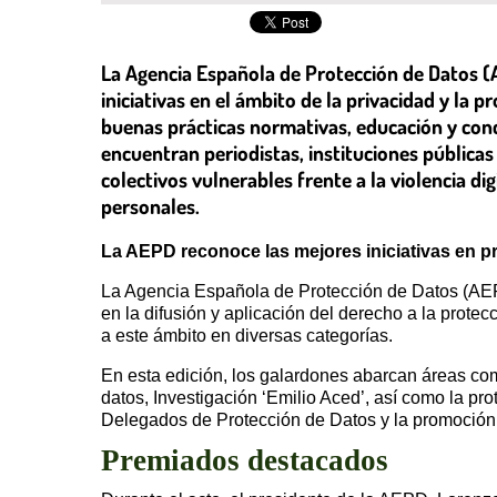
La Agencia Española de Protección de Datos (
iniciativas en el ámbito de la privacidad y la
buenas prácticas normativas, educación y conc
encuentran periodistas, instituciones públicas
colectivos vulnerables frente a la violencia d
personales.
La AEPD reconoce las mejores iniciativas en p
La Agencia Española de Protección de Datos (AEP
en la difusión y aplicación del derecho a la protec
a este ámbito en diversas categorías.
En esta edición, los galardones abarcan áreas c
datos, Investigación ‘Emilio Aced’, así como la pro
Delegados de Protección de Datos y la promoción 
Premiados destacados