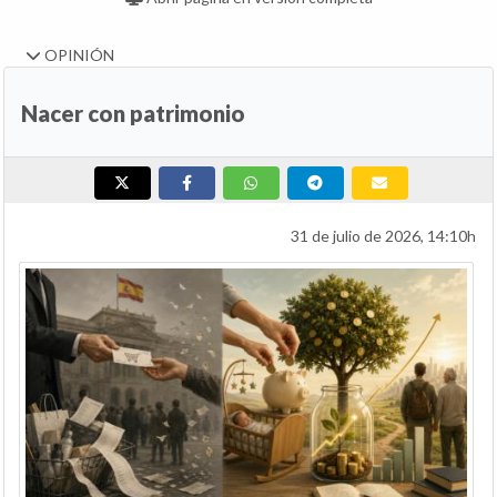
OPINIÓN
Nacer con patrimonio
31 de julio de 2026, 14:10h