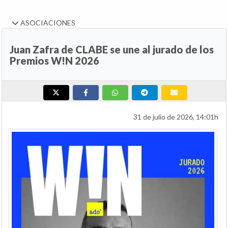
ASOCIACIONES
Juan Zafra de CLABE se une al jurado de los
Premios W!N 2026
31 de julio de 2026, 14:01h