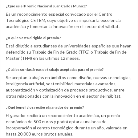
¿Qué es el Premio Nacional Juan Carlos Muñoz?
Es un reconocimiento especial convocado por el Centro
Tecnológico CETEM, cuyo objetivo es impulsar la excelencia
académica y fomentar la innovación en el sector del hábitat.
¿A quién está dirigido el premio?
Está dirigido a estudiantes de universidades españolas que hayan
defendido su Trabajo de Fin de Grado (TFG) o Trabajo de Fin de
Máster (TFM) en los últimos 12 meses.
¿Cuáles son las áreas de trabajo aceptadas para el premio?
Se aceptan trabajos en ámbitos como diseño, nuevas tecnologías,
inteligencia artificial, sostenibilidad, materiales avanzados,
automatización y optimización de procesos productivos, entre
otros relacionados con la innovación en el sector del hábitat.
¿Qué beneficios recibe el ganador del premio?
El ganador recibirá un reconocimiento académico, un premio
económico de 500 euros y podrá optar a una beca de
incorporación al centro tecnológico durante un año, valorada en
hasta 20.000 euros brutos anuales.