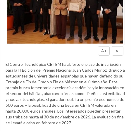
A+
a-
El Centro Tecnológico CETEM ha abierto el plazo de inscripción
para la II Edición del Premio Nacional Juan Carlos Muñoz, dirigido a
estudiantes de universidades españolas que hayan defendido su
Trabajo de Fin de Grado o Fin de Máster en el último año. Este
premio busca fomentar la excelencia académica y la innovación en
el sector del hábitat, abarcando áreas como diseño, sostenibilidad
y nuevas tecnologías. El ganador recibirá un premio económico de
500 euros y la posibilidad de una beca en CETEM valorada en
hasta 20.000 euros anuales. Los interesados pueden presentar
sus trabajos hasta el 30 de noviembre de 2026. La evaluación final
se llevará a cabo en febrero de 2027.