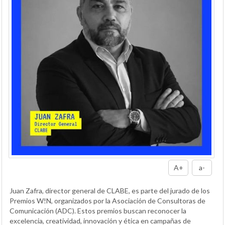
A+
a-
Juan Zafra, director general de CLABE, es parte del jurado de los
Premios W!N, organizados por la Asociación de Consultoras de
Comunicación (ADC). Estos premios buscan reconocer la
excelencia, creatividad, innovación y ética en campañas de