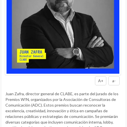
A+
a-
Juan Zafra, director general de CLABE, es parte del jurado de los
Premios W!N, organizados por la Asociación de Consultoras de
Comunicación (ADC). Estos premios buscan reconocer la
excelencia, creatividad, innovación y ética en campañas de
relaciones públicas y estrategias de comunicación. Se premiarán
diversas categorías que incluyen comunicación interna, lobby,