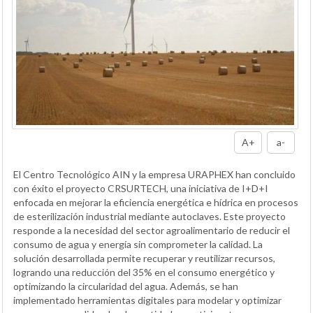
A+
a-
El Centro Tecnológico AIN y la empresa URAPHEX han concluido
con éxito el proyecto CRSURTECH, una iniciativa de I+D+I
enfocada en mejorar la eficiencia energética e hídrica en procesos
de esterilización industrial mediante autoclaves. Este proyecto
responde a la necesidad del sector agroalimentario de reducir el
consumo de agua y energía sin comprometer la calidad. La
solución desarrollada permite recuperar y reutilizar recursos,
logrando una reducción del 35% en el consumo energético y
optimizando la circularidad del agua. Además, se han
implementado herramientas digitales para modelar y optimizar