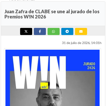
Juan Zafra de CLABE se une al jurado de los
Premios W!N 2026
31 de julio de 2026, 14:01h