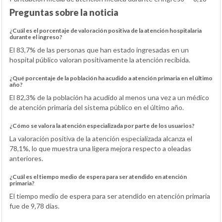
Preguntas sobre la noticia
¿Cuál es el porcentaje de valoración positiva de la atención hospitalaria
durante el ingreso?
El 83,7% de las personas que han estado ingresadas en un
hospital público valoran positivamente la atención recibida.
¿Qué porcentaje de la población ha acudido a atención primaria en el último
año?
El 82,3% de la población ha acudido al menos una vez a un médico
de atención primaria del sistema público en el último año.
¿Cómo se valora la atención especializada por parte de los usuarios?
La valoración positiva de la atención especializada alcanza el
78,1%, lo que muestra una ligera mejora respecto a oleadas
anteriores.
¿Cuál es el tiempo medio de espera para ser atendido en atención
primaria?
El tiempo medio de espera para ser atendido en atención primaria
fue de 9,78 días.