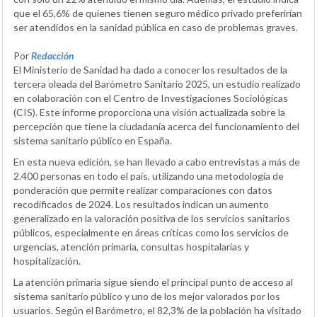
que el 65,6% de quienes tienen seguro médico privado preferirían
ser atendidos en la sanidad pública en caso de problemas graves.
Por
Redacción
El Ministerio de Sanidad ha dado a conocer los resultados de la
tercera oleada del Barómetro Sanitario 2025, un estudio realizado
en colaboración con el Centro de Investigaciones Sociológicas
(CIS). Este informe proporciona una visión actualizada sobre la
percepción que tiene la ciudadanía acerca del funcionamiento del
sistema sanitario público en España.
En esta nueva edición, se han llevado a cabo entrevistas a más de
2.400 personas en todo el país, utilizando una metodología de
ponderación que permite realizar comparaciones con datos
recodificados de 2024. Los resultados indican un aumento
generalizado en la valoración positiva de los servicios sanitarios
públicos, especialmente en áreas críticas como los servicios de
urgencias, atención primaria, consultas hospitalarias y
hospitalización.
La atención primaria sigue siendo el principal punto de acceso al
sistema sanitario público y uno de los mejor valorados por los
usuarios. Según el Barómetro, el 82,3% de la población ha visitado