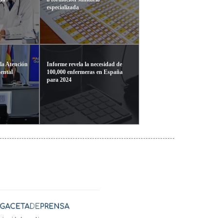
especializada
la Atención
Informe revela la necesidad de
mental
100,000 enfermeras en España
para 2024