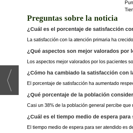
Pun
Tie
Preguntas sobre la noticia
¿Cuál es el porcentaje de satisfacción c
La satisfacción con la atención primaria ha crecid
¿Qué aspectos son mejor valorados por lo
Los aspectos mejor valorados por los pacientes so
¿Cómo ha cambiado la satisfacción con l
El porcentaje de satisfacción ha aumentado respec
¿Qué porcentaje de la población conside
Casi un 38% de la población general percibe que 
¿Cuál es el tiempo medio de espera para 
El tiempo medio de espera para ser atendido es de