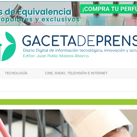
TECNOLOGÍA
CINE, RADIO, TELEVISIÓN E INTERNET