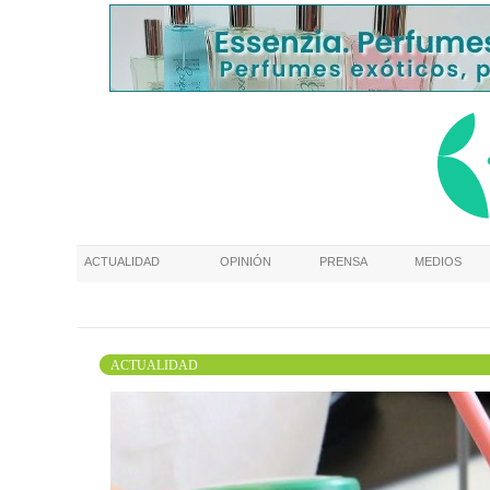
ACTUALIDAD
OPINIÓN
PRENSA
MEDIOS
ACTUALIDAD