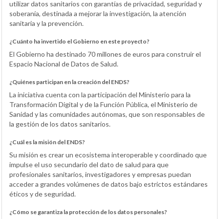
utilizar datos sanitarios con garantías de privacidad, seguridad y
soberanía, destinada a mejorar la investigación, la atención
sanitaria y la prevención.
¿Cuánto ha invertido el Gobierno en este proyecto?
El Gobierno ha destinado 70 millones de euros para construir el
Espacio Nacional de Datos de Salud.
¿Quiénes participan en la creación del ENDS?
La iniciativa cuenta con la participación del Ministerio para la
Transformación Digital y de la Función Pública, el Ministerio de
Sanidad y las comunidades autónomas, que son responsables de
la gestión de los datos sanitarios.
¿Cuál es la misión del ENDS?
Su misión es crear un ecosistema interoperable y coordinado que
impulse el uso secundario del dato de salud para que
profesionales sanitarios, investigadores y empresas puedan
acceder a grandes volúmenes de datos bajo estrictos estándares
éticos y de seguridad.
¿Cómo se garantiza la protección de los datos personales?