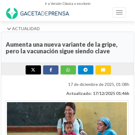
Ir a Versión Clásica o escritorio
Toggle n
ACTUALIDAD
Aumenta una nueva variante de la gripe,
pero la vacunación sigue siendo clave
17 de diciembre de 2025, 01:08h
Actualizado: 17/12/2025 01:46h