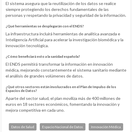
El sistema asegura que la reutilización de los datos se realice
siempre protegiendo los derechos fundamentales de las
personas y respetando la privacidad y seguridad de la información.
¿Qué herramientas se desplegarán con el ENDS?
La infraestructura incluirá herramientas de analítica avanzada e
Inteligencia Artificial para acelerar la investigación biomédica y la
innovación tecnológica.
¿Cómo beneficiará esto a la sanidad española?
El ENDS permitirá transformar la información en innovación
médica, mejorando constantemente el sistema sanitario mediante
el análisis de grandes volúmenes de datos.
¿Qué otros sectores están involucrados en el Plan de Impulso de los
Espacios de Datos?
Aparte del sector salud, el plan moviliza más de 400 millones de
euros en 18 sectores económicos, fomentando la innovación y
mejora competitiva en cada uno.
Datos de Salud
Espacio Nacional de Datos
Innovación Médica