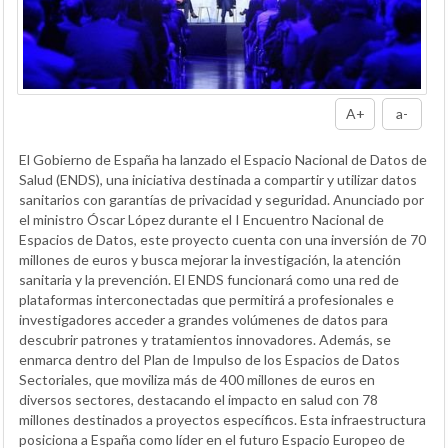
A+
a-
El Gobierno de España ha lanzado el Espacio Nacional de Datos de
Salud (ENDS), una iniciativa destinada a compartir y utilizar datos
sanitarios con garantías de privacidad y seguridad. Anunciado por
el ministro Óscar López durante el I Encuentro Nacional de
Espacios de Datos, este proyecto cuenta con una inversión de 70
millones de euros y busca mejorar la investigación, la atención
sanitaria y la prevención. El ENDS funcionará como una red de
plataformas interconectadas que permitirá a profesionales e
investigadores acceder a grandes volúmenes de datos para
descubrir patrones y tratamientos innovadores. Además, se
enmarca dentro del Plan de Impulso de los Espacios de Datos
Sectoriales, que moviliza más de 400 millones de euros en
diversos sectores, destacando el impacto en salud con 78
millones destinados a proyectos específicos. Esta infraestructura
posiciona a España como líder en el futuro Espacio Europeo de