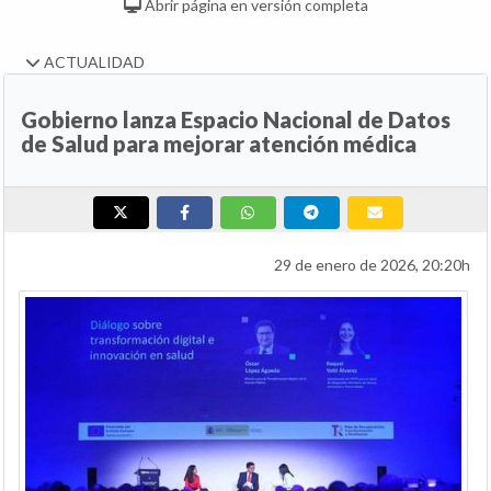
Abrir página en versión completa
ACTUALIDAD
Gobierno lanza Espacio Nacional de Datos
de Salud para mejorar atención médica
29 de enero de 2026, 20:20h