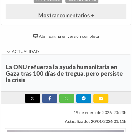
Mostrar comentarios +
Abrir página en versión completa
ACTUALIDAD
La ONU refuerza la ayuda humanitaria en
Gaza tras 100 días de tregua, pero persiste
la crisis
19 de enero de 2026, 23:23h
Actualizado: 20/01/2026 01:11h