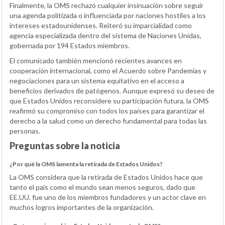
Finalmente, la OMS rechazó cualquier insinuación sobre seguir
una agenda politizada o influenciada por naciones hostiles a los
intereses estadounidenses. Reiteró su imparcialidad como
agencia especializada dentro del sistema de Naciones Unidas,
gobernada por 194 Estados miembros.
El comunicado también mencionó recientes avances en
cooperación internacional, como el Acuerdo sobre Pandemias y
negociaciones para un sistema equitativo en el acceso a
beneficios derivados de patógenos. Aunque expresó su deseo de
que Estados Unidos reconsidere su participación futura, la OMS
reafirmó su compromiso con todos los países para garantizar el
derecho a la salud como un derecho fundamental para todas las
personas.
Preguntas sobre la noticia
¿Por qué la OMS lamenta la retirada de Estados Unidos?
La OMS considera que la retirada de Estados Unidos hace que
tanto el país como el mundo sean menos seguros, dado que
EE.UU. fue uno de los miembros fundadores y un actor clave en
muchos logros importantes de la organización.