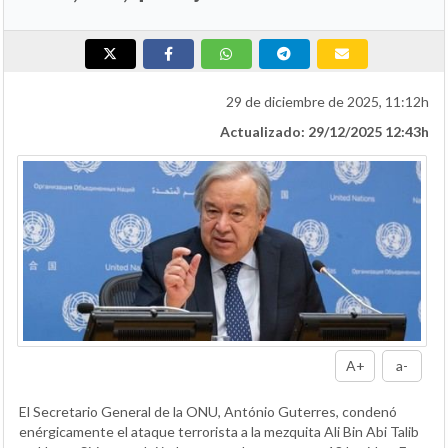
29 de diciembre de 2025, 11:12h
Actualizado: 29/12/2025 12:43h
A+
a-
El Secretario General de la ONU, António Guterres, condenó
enérgicamente el ataque terrorista a la mezquita Ali Bin Abi Talib