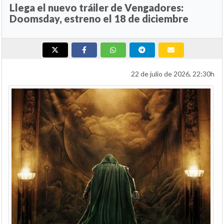
Llega el nuevo tráiler de Vengadores:
Doomsday, estreno el 18 de diciembre
22 de julio de 2026, 22:30h