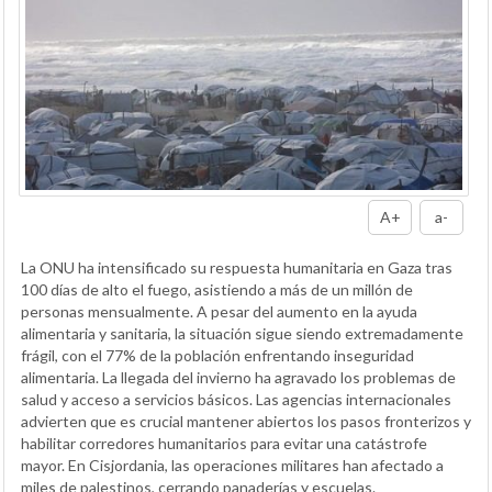
A+
a-
La ONU ha intensificado su respuesta humanitaria en Gaza tras
100 días de alto el fuego, asistiendo a más de un millón de
personas mensualmente. A pesar del aumento en la ayuda
alimentaria y sanitaria, la situación sigue siendo extremadamente
frágil, con el 77% de la población enfrentando inseguridad
alimentaria. La llegada del invierno ha agravado los problemas de
salud y acceso a servicios básicos. Las agencias internacionales
advierten que es crucial mantener abiertos los pasos fronterizos y
habilitar corredores humanitarios para evitar una catástrofe
mayor. En Cisjordania, las operaciones militares han afectado a
miles de palestinos, cerrando panaderías y escuelas.