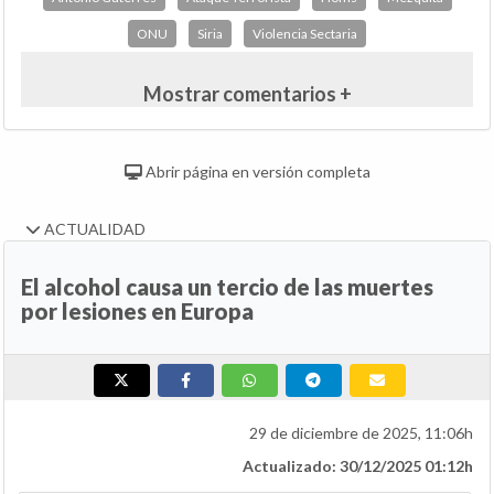
ONU
Siria
Violencia Sectaria
Mostrar comentarios +
Abrir página en versión completa
ACTUALIDAD
El alcohol causa un tercio de las muertes
por lesiones en Europa
29 de diciembre de 2025, 11:06h
Actualizado: 30/12/2025 01:12h