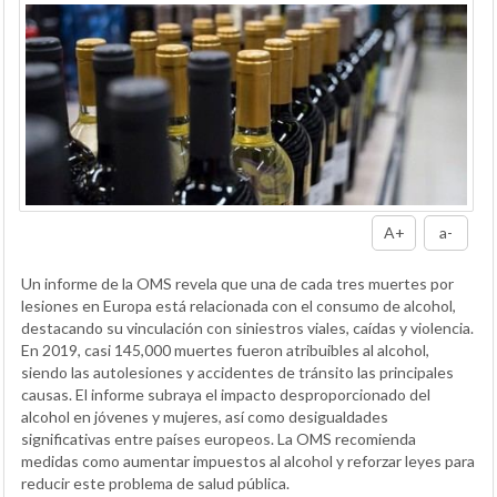
A+
a-
Un informe de la OMS revela que una de cada tres muertes por
lesiones en Europa está relacionada con el consumo de alcohol,
destacando su vinculación con siniestros viales, caídas y violencia.
En 2019, casi 145,000 muertes fueron atribuibles al alcohol,
siendo las autolesiones y accidentes de tránsito las principales
causas. El informe subraya el impacto desproporcionado del
alcohol en jóvenes y mujeres, así como desigualdades
significativas entre países europeos. La OMS recomienda
medidas como aumentar impuestos al alcohol y reforzar leyes para
reducir este problema de salud pública.