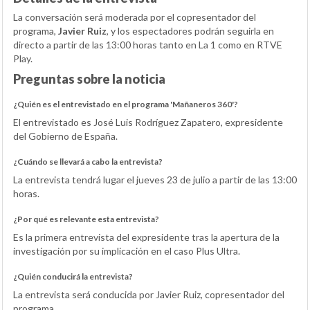
La conversación será moderada por el copresentador del
programa,
Javier Ruiz
, y los espectadores podrán seguirla en
directo a partir de las 13:00 horas tanto en La 1 como en RTVE
Play.
Preguntas sobre la noticia
¿Quién es el entrevistado en el programa 'Mañaneros 360'?
El entrevistado es José Luis Rodríguez Zapatero, expresidente
del Gobierno de España.
¿Cuándo se llevará a cabo la entrevista?
La entrevista tendrá lugar el jueves 23 de julio a partir de las 13:00
horas.
¿Por qué es relevante esta entrevista?
Es la primera entrevista del expresidente tras la apertura de la
investigación por su implicación en el caso Plus Ultra.
¿Quién conducirá la entrevista?
La entrevista será conducida por Javier Ruiz, copresentador del
programa.