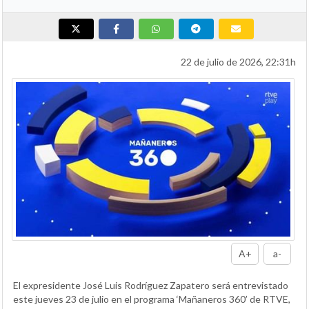
22 de julio de 2026, 22:31h
A+
a-
El expresidente José Luis Rodríguez Zapatero será entrevistado
este jueves 23 de julio en el programa ‘Mañaneros 360’ de RTVE,