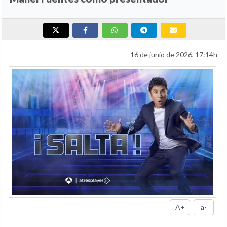
16 de junio de 2026, 17:14h
A+
a-