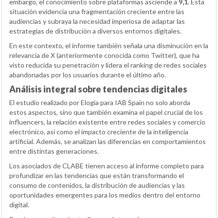
embargo, el conocimiento sobre plataformas asciende a
9,1
. Esta
situación evidencia una fragmentación creciente entre las
audiencias y subraya la necesidad imperiosa de adaptar las
estrategias de distribución a diversos entornos digitales.
En este contexto, el informe también señala una disminución en la
relevancia de X (anteriormente conocida como Twitter), que ha
visto reducida su penetración y lidera el ranking de redes sociales
abandonadas por los usuarios durante el último año.
Análisis integral sobre tendencias digitales
El estudio realizado por Elogia para IAB Spain no solo aborda
estos aspectos, sino que también examina el papel crucial de los
influencers, la relación existente entre redes sociales y comercio
electrónico, así como el impacto creciente de la inteligencia
artificial. Además, se analizan las diferencias en comportamientos
entre distintas generaciones.
Los asociados de CLABE tienen acceso al informe completo para
profundizar en las tendencias que están transformando el
consumo de contenidos, la distribución de audiencias y las
oportunidades emergentes para los medios dentro del entorno
digital.