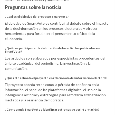
Preguntas sobre la noticia
¿Cuál es el objetivo del proyecto SmartVote?
El objetivo de SmartVote es contribuir al debate sobre el impacto
de la desinformación en los procesos electorales y ofrecer
herramientas para fortalecer el pensamiento crítico de la
ciudadanía.
¿Quiénes participan en la elaboración de los artículos publicados en
SmartVote?
Los artículos son elaborados por especialistas procedentes del
ámbito académico, del periodismo, la investigación y la
comunicación.
¿Qué retos aborda el proyecto en relación a la desinformación electoral?
El proyecto aborda retos como la pérdida de confianza en la
información, el papel de las plataformas digitales, el uso de la
inteligencia artificial y estrategias para reforzar la alfabetización
mediática y la resiliencia democrática.
¿Cómo ayuda SmartVote a identificar patrones de desinformación?