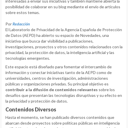
interesadas a enviar sus iniciativas y también mantiene abierta la
posibilidad de colaborar en su blog mediante el envío de artículos
sobre estos temas.
Por
Redacción
El Laboratorio de Privacidad de la Agencia Española de Protección
de Datos (AEPD) ha abierto su espacio de Novedades, una
iniciativa que busca dar visibilidad a publicaciones,
investigaciones, proyectos y otros contenidos relacionados con la
privacidad, la protección de datos, la inteligencia artificial y las
tecnologías emergentes.
Este espacio está diseñado para fomentar el intercambio de
información y conectar iniciativas tanto de la AEPD como de
universidades, centros de investigación, administraciones
públicas y organizaciones privadas. Su principal objetivo es
contribuir a la difusión de contenidos relevantes
sobre los
desafíos que presentan las tecnologías disruptivas y su efecto en
la privacidad y protección de datos.
Contenidos Diversos
Hasta el momento, se han publicado diversos contenidos que
abarcan desde proyectos sobre políticas públicas en inteligencia