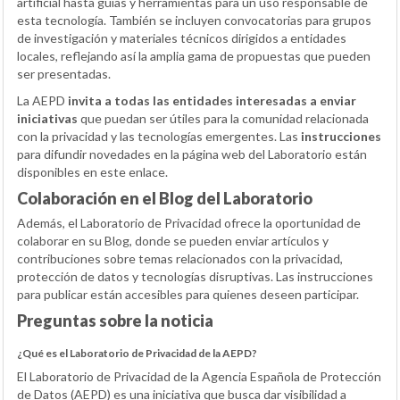
artificial hasta guías y herramientas para un uso responsable de
esta tecnología. También se incluyen convocatorias para grupos
de investigación y materiales técnicos dirigidos a entidades
locales, reflejando así la amplia gama de propuestas que pueden
ser presentadas.
La AEPD
invita a todas las entidades interesadas a enviar
iniciativas
que puedan ser útiles para la comunidad relacionada
con la privacidad y las tecnologías emergentes. Las
instrucciones
para difundir novedades en la página web del Laboratorio están
disponibles en este enlace.
Colaboración en el Blog del Laboratorio
Además, el Laboratorio de Privacidad ofrece la oportunidad de
colaborar en su Blog, donde se pueden enviar artículos y
contribuciones sobre temas relacionados con la privacidad,
protección de datos y tecnologías disruptivas. Las instrucciones
para publicar están accesibles para quienes deseen participar.
Preguntas sobre la noticia
¿Qué es el Laboratorio de Privacidad de la AEPD?
El Laboratorio de Privacidad de la Agencia Española de Protección
de Datos (AEPD) es una iniciativa que busca dar visibilidad a