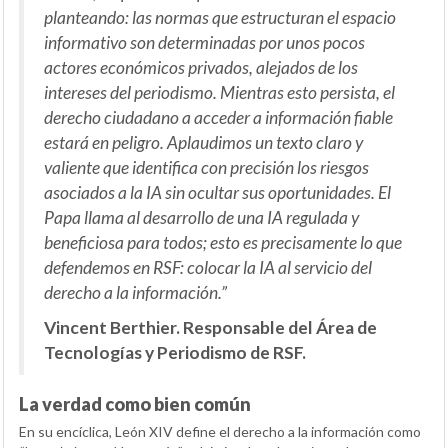
planteando: las normas que estructuran el espacio
informativo son determinadas por unos pocos
actores económicos privados, alejados de los
intereses del periodismo. Mientras esto persista, el
derecho ciudadano a acceder a información fiable
estará en peligro. Aplaudimos un texto claro y
valiente que identifica con precisión los riesgos
asociados a la IA sin ocultar sus oportunidades. El
Papa llama al desarrollo de una IA regulada y
beneficiosa para todos; esto es precisamente lo que
defendemos en RSF: colocar la IA al servicio del
derecho a la información.”
Vincent Berthier. Responsable del Área de
Tecnologías y Periodismo de RSF.
La verdad como bien común
En su encíclica, León XIV define el derecho a la información como