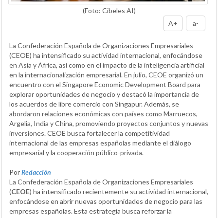
(Foto: Cibeles AI)
A+
a-
La Confederación Española de Organizaciones Empresariales
(CEOE) ha intensificado su actividad internacional, enfocándose
en Asia y África, así como en el impacto de la inteligencia artificial
en la internacionalización empresarial. En julio, CEOE organizó un
encuentro con el Singapore Economic Development Board para
explorar oportunidades de negocio y destacó la importancia de
los acuerdos de libre comercio con Singapur. Además, se
abordaron relaciones económicas con países como Marruecos,
Argelia, India y China, promoviendo proyectos conjuntos y nuevas
inversiones. CEOE busca fortalecer la competitividad
internacional de las empresas españolas mediante el diálogo
empresarial y la cooperación público-privada.
Por
Redacción
La Confederación Española de Organizaciones Empresariales
(
CEOE
) ha intensificado recientemente su actividad internacional,
enfocándose en abrir nuevas oportunidades de negocio para las
empresas españolas. Esta estrategia busca reforzar la