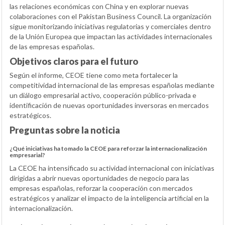
las relaciones económicas con China y en explorar nuevas
colaboraciones con el Pakistan Business Council. La organización
sigue monitorizando iniciativas regulatorias y comerciales dentro
de la Unión Europea que impactan las actividades internacionales
de las empresas españolas.
Objetivos claros para el futuro
Según el informe, CEOE tiene como meta fortalecer la
competitividad internacional de las empresas españolas mediante
un diálogo empresarial activo, cooperación público-privada e
identificación de nuevas oportunidades inversoras en mercados
estratégicos.
Preguntas sobre la noticia
¿Qué iniciativas ha tomado la CEOE para reforzar la internacionalización
empresarial?
La CEOE ha intensificado su actividad internacional con iniciativas
dirigidas a abrir nuevas oportunidades de negocio para las
empresas españolas, reforzar la cooperación con mercados
estratégicos y analizar el impacto de la inteligencia artificial en la
internacionalización.