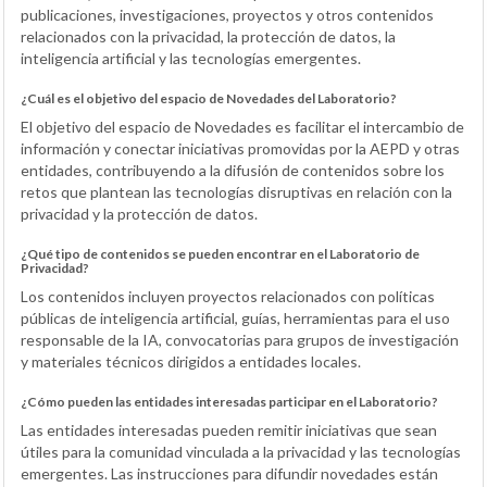
publicaciones, investigaciones, proyectos y otros contenidos
relacionados con la privacidad, la protección de datos, la
inteligencia artificial y las tecnologías emergentes.
¿Cuál es el objetivo del espacio de Novedades del Laboratorio?
El objetivo del espacio de Novedades es facilitar el intercambio de
información y conectar iniciativas promovidas por la AEPD y otras
entidades, contribuyendo a la difusión de contenidos sobre los
retos que plantean las tecnologías disruptivas en relación con la
privacidad y la protección de datos.
¿Qué tipo de contenidos se pueden encontrar en el Laboratorio de
Privacidad?
Los contenidos incluyen proyectos relacionados con políticas
públicas de inteligencia artificial, guías, herramientas para el uso
responsable de la IA, convocatorias para grupos de investigación
y materiales técnicos dirigidos a entidades locales.
¿Cómo pueden las entidades interesadas participar en el Laboratorio?
Las entidades interesadas pueden remitir iniciativas que sean
útiles para la comunidad vinculada a la privacidad y las tecnologías
emergentes. Las instrucciones para difundir novedades están