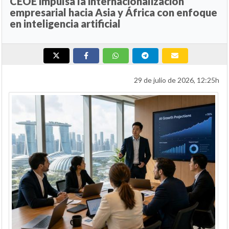
CEOE impulsa la internacionalización
empresarial hacia Asia y África con enfoque
en inteligencia artificial
29 de julio de 2026, 12:25h