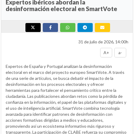
Expertos ibéricos abordan la
desinformación electoral en SmartVote
31 de julio de 2026, 14:00h
A+
a-
Expertos de España y Portugal analizan la desinformación
electoral en el marco del proyecto europeo SmartVote. A través
de una serie de artículos, se busca debatir el impacto de la
desinformación en los procesos electorales y ofrecer
herramientas para fortalecer el pensamiento crítico entre la
ciudadanía. Las publicaciones abordan retos como la pérdida de
confianza en la información, el papel de las plataformas digitales y
el uso de inteligencia artificial. SmartVote combina tecnología
avanzada para identificar patrones de desinformación con
acciones formativas dirigidas a medios y educadores,
promoviendo así un ecosistema informativo más riguroso y
transparente. La participación de CLABE refuerza su compromiso