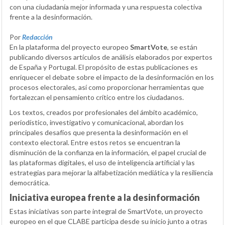
con una ciudadanía mejor informada y una respuesta colectiva
frente a la desinformación.
Por
Redacción
En la plataforma del proyecto europeo
SmartVote
, se están
publicando diversos artículos de análisis elaborados por expertos
de España y Portugal. El propósito de estas publicaciones es
enriquecer el debate sobre el impacto de la desinformación en los
procesos electorales, así como proporcionar herramientas que
fortalezcan el pensamiento crítico entre los ciudadanos.
Los textos, creados por profesionales del ámbito académico,
periodístico, investigativo y comunicacional, abordan los
principales desafíos que presenta la desinformación en el
contexto electoral. Entre estos retos se encuentran la
disminución de la confianza en la información, el papel crucial de
las plataformas digitales, el uso de inteligencia artificial y las
estrategias para mejorar la alfabetización mediática y la resiliencia
democrática.
Iniciativa europea frente a la desinformación
Estas iniciativas son parte integral de SmartVote, un proyecto
europeo en el que CLABE participa desde su inicio junto a otras