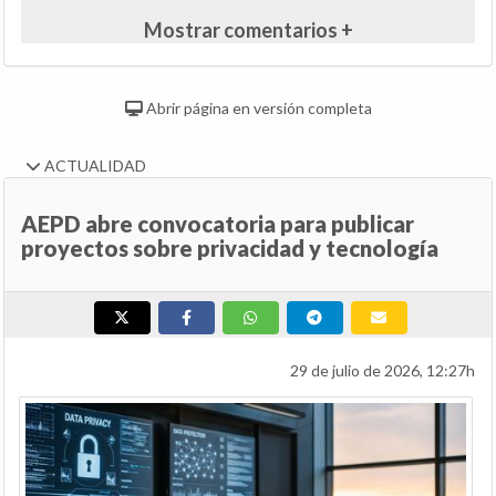
Mostrar comentarios +
Abrir página en versión completa
ACTUALIDAD
AEPD abre convocatoria para publicar
proyectos sobre privacidad y tecnología
29 de julio de 2026, 12:27h