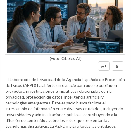
(Foto: Cibeles AI)
A+
a-
El Laboratorio de Privacidad de la Agencia Española de Protección
de Datos (AEPD) ha abierto un espacio para que se publiquen
proyectos, investigaciones e iniciativas relacionadas con la
privacidad, protección de datos, inteligencia artificial y
tecnologías emergentes. Este espacio busca facilitar el
intercambio de información entre diversas entidades, incluyendo
universidades y administraciones públicas, contribuyendo a la
difusión de contenidos sobre los retos que presentan las
tecnologías disruptivas. La AEPD invita a todas las entidades