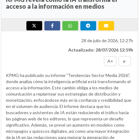
acceso a la información en medios
28 de julio de 2026, 12:27h
Actualizado: 28/07/2026 12:59h
A+
a-
KPMG ha publicado su informe "Tendencias Sector Media 2026",
donde analiza cómo la inteligencia artificial está transformando el
acceso a la información. Este cambio obliga a los medios de
comunicación a replantear sus estrategias de distribución y
monetización, enfocándose más en la confianza y credibilidad que
en el volumen de audiencia. El informe destaca que los
buscadores y asistentes de IA están reduciendo el tráfico hacia
las páginas web de los editores, lo que representa un desafío
significativo. Además, se prevé un aumento en modelos como
micropagos y quioscos digitales, así como una mayor integración
de la IA en las redacciones para mejorar la generación de