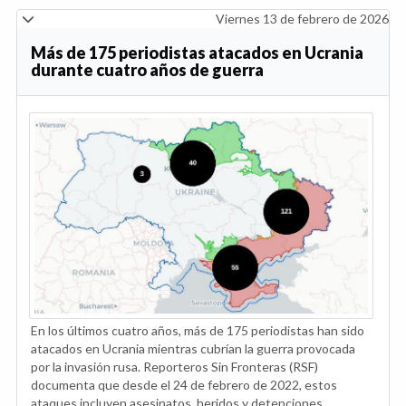
Viernes 13 de febrero de 2026
Más de 175 periodistas atacados en Ucrania
durante cuatro años de guerra
En los últimos cuatro años, más de 175 periodistas han sido
atacados en Ucrania mientras cubrían la guerra provocada
por la invasión rusa. Reporteros Sin Fronteras (RSF)
documenta que desde el 24 de febrero de 2022, estos
ataques incluyen asesinatos, heridos y detenciones