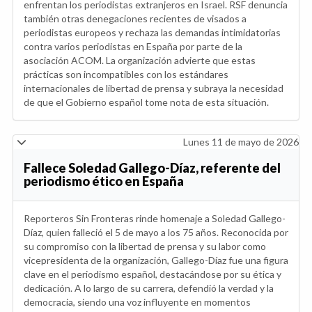
enfrentan los periodistas extranjeros en Israel. RSF denuncia
también otras denegaciones recientes de visados a
periodistas europeos y rechaza las demandas intimidatorias
contra varios periodistas en España por parte de la
asociación ACOM. La organización advierte que estas
prácticas son incompatibles con los estándares
internacionales de libertad de prensa y subraya la necesidad
de que el Gobierno español tome nota de esta situación.
Lunes 11 de mayo de 2026
Fallece Soledad Gallego-Díaz, referente del
periodismo ético en España
Reporteros Sin Fronteras rinde homenaje a Soledad Gallego-
Díaz, quien falleció el 5 de mayo a los 75 años. Reconocida por
su compromiso con la libertad de prensa y su labor como
vicepresidenta de la organización, Gallego-Díaz fue una figura
clave en el periodismo español, destacándose por su ética y
dedicación. A lo largo de su carrera, defendió la verdad y la
democracia, siendo una voz influyente en momentos