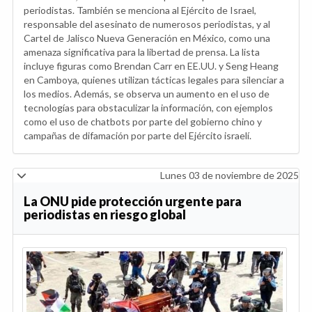
periodistas. También se menciona al Ejército de Israel,
responsable del asesinato de numerosos periodistas, y al
Cartel de Jalisco Nueva Generación en México, como una
amenaza significativa para la libertad de prensa. La lista
incluye figuras como Brendan Carr en EE.UU. y Seng Heang
en Camboya, quienes utilizan tácticas legales para silenciar a
los medios. Además, se observa un aumento en el uso de
tecnologías para obstaculizar la información, con ejemplos
como el uso de chatbots por parte del gobierno chino y
campañas de difamación por parte del Ejército israelí.
Lunes 03 de noviembre de 2025
La ONU pide protección urgente para
periodistas en riesgo global