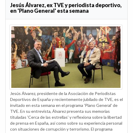
Jesús Álvarez, ex TVE y periodista deportivo,
en 'Plano General' esta semana
Jesús Álvarez, presidente de la Asociación de Periodistas
Deportivos de España y recientemente jubilado de TVE, es el
invitado en esta semana en el programa 'Plano General' de
TVE. En su entrevista, Álvarez presenta sus memorias
tituladas 'Cerca de las estrellas' y reflexiona sobre la libertad
de prensa en España, así como sobre su experiencia personal
con situaciones de corrupción y terrorismo. El programa