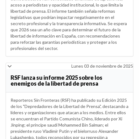
acoso a periodistas y opacidad institucional, lo que limita la
libertad de prensa. El informe también señala reformas
legislativas que podrían impactar negativamente en el
secreto profesional y la transparencia informativa. Se espera
que 2026 sea un año clave para determinar el futuro de la
libertad de información en España, con recomendaciones
para reforzar las garantías periodísticas y proteger a los
profesionales del sector.
Lunes 03 de noviembre de 2025
RSF lanza su informe 2025 sobre los
enemigos de la libertad de prensa
Reporteros Sin Fronteras (RSF) ha publicado su Edición 2025
de los "Depredadores de la Libertad de Prensa", destacando a
líderes y organizaciones que atacan a los medios. Entre ellos
se encuentran el Partido Comunista Chino, liderado por Xi
Jinping; el príncipe saudí Mohammed Bin Salman; el
presidente ruso Vladimir Putin y el bielorruso Alexander
Lukashenko, todos reconocidos por su represión a