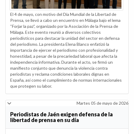
El 4 de mayo, con motivo del Día Mundial de la Libertad de
Prensa, se llevó a cabo un encuentro en Málaga bajo el lema
“Forjar la paz”, organizado por la Asociación de la Prensa de
Málaga. Este evento reunió a diversos colectivos
periodísticos para destacar la unidad del sector en defensa
del periodismo. La presidenta Elena Blanco enfatizó la
importancia de ejercer el periodismo con profesionalidad y
honestidad, a pesar de la precariedad laboral que afecta la
independencia informativa. Durante el acto, se firmó un
manifiesto conjunto que denuncia la violencia contra
periodistas y reclama condiciones laborales dignas en
España, así como el cumplimiento de normas internacionales
que protegen su labor.
Martes 05 de mayo de 2026
Periodistas de Jaén exigen defensa de la
libertad de prensa en su día