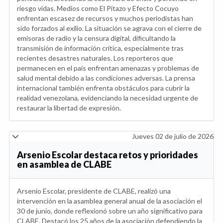
riesgo vidas. Medios como El Pitazo y Efecto Cocuyo
enfrentan escasez de recursos y muchos periodistas han
sido forzados al exilio. La situación se agrava con el cierre de
emisoras de radio y la censura digital, dificultando la
transmisión de información crítica, especialmente tras
recientes desastres naturales. Los reporteros que
permanecen en el país enfrentan amenazas y problemas de
salud mental debido a las condiciones adversas. La prensa
internacional también enfrenta obstáculos para cubrir la
realidad venezolana, evidenciando la necesidad urgente de
restaurar la libertad de expresión.
Jueves 02 de julio de 2026
Arsenio Escolar destaca retos y prioridades
en asamblea de CLABE
Arsenio Escolar, presidente de CLABE, realizó una
intervención en la asamblea general anual de la asociación el
30 de junio, donde reflexionó sobre un año significativo para
CLABE. Destacó los 25 años de la asociación defendiendo la