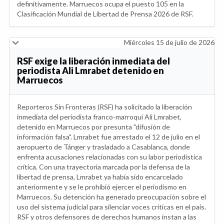
definitivamente. Marruecos ocupa el puesto 105 en la
Clasificación Mundial de Libertad de Prensa 2026 de RSF.
Miércoles 15 de julio de 2026
RSF exige la liberación inmediata del
periodista Ali Lmrabet detenido en
Marruecos
Reporteros Sin Fronteras (RSF) ha solicitado la liberación
inmediata del periodista franco-marroquí Ali Lmrabet,
detenido en Marruecos por presunta "difusión de
información falsa". Lmrabet fue arrestado el 12 de julio en el
aeropuerto de Tánger y trasladado a Casablanca, donde
enfrenta acusaciones relacionadas con su labor periodística
crítica. Con una trayectoria marcada por la defensa de la
libertad de prensa, Lmrabet ya había sido encarcelado
anteriormente y se le prohibió ejercer el periodismo en
Marruecos. Su detención ha generado preocupación sobre el
uso del sistema judicial para silenciar voces críticas en el país.
RSF y otros defensores de derechos humanos instan a las