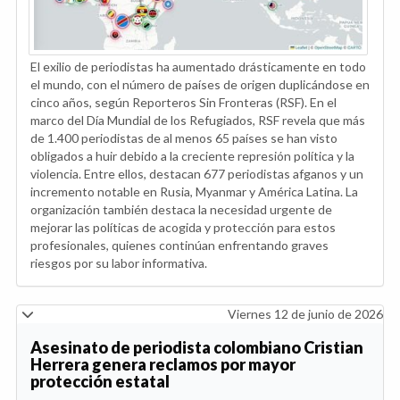
El exilio de periodistas ha aumentado drásticamente en todo
el mundo, con el número de países de origen duplicándose en
cinco años, según Reporteros Sin Fronteras (RSF). En el
marco del Día Mundial de los Refugiados, RSF revela que más
de 1.400 periodistas de al menos 65 países se han visto
obligados a huir debido a la creciente represión política y la
violencia. Entre ellos, destacan 677 periodistas afganos y un
incremento notable en Rusia, Myanmar y América Latina. La
organización también destaca la necesidad urgente de
mejorar las políticas de acogida y protección para estos
profesionales, quienes continúan enfrentando graves
riesgos por su labor informativa.
Viernes 12 de junio de 2026
Asesinato de periodista colombiano Cristian
Herrera genera reclamos por mayor
protección estatal