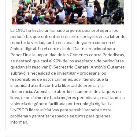
La ONU ha hecho un llamado urgente para proteger a los
periodistas que enfrentan crecientes peligros en su labor de
reportar la verdad, tanto en zonas de guerra como en el
ámbito digital. En el contexto del Día Internacional para
Poner Fin a la Impunidad de los Crímenes contra Periodistas,
se destacó que casi el 90% de los asesinatos de periodistas
quedan sin resolver. El Secretario General António Guterres
subrayó la necesidad de investigar y procesar a los
responsables de estos crímenes, advirtiendo que la
impunidad atenta contra la libertad de prensa y la
democracia. Además, se abordó el aumento de ataques en
línea, especialmente hacia mujeres periodistas, resaltando la
violencia de género facilitada por tecnología digital. La
UNESCO lidera iniciativas para sensibilizar sobre este
problema y garantizar espacios seguros para quienes
informan.