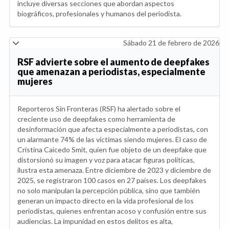
incluye diversas secciones que abordan aspectos
biográficos, profesionales y humanos del periodista.
Sábado 21 de febrero de 2026
RSF advierte sobre el aumento de deepfakes
que amenazan a periodistas, especialmente
mujeres
Reporteros Sin Fronteras (RSF) ha alertado sobre el
creciente uso de deepfakes como herramienta de
desinformación que afecta especialmente a periodistas, con
un alarmante 74% de las víctimas siendo mujeres. El caso de
Cristina Caicedo Smit, quien fue objeto de un deepfake que
distorsionó su imagen y voz para atacar figuras políticas,
ilustra esta amenaza. Entre diciembre de 2023 y diciembre de
2025, se registraron 100 casos en 27 países. Los deepfakes
no solo manipulan la percepción pública, sino que también
generan un impacto directo en la vida profesional de los
periodistas, quienes enfrentan acoso y confusión entre sus
audiencias. La impunidad en estos delitos es alta,