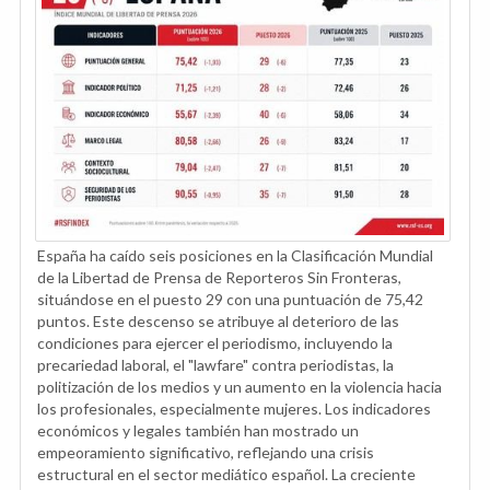
España ha caído seis posiciones en la Clasificación Mundial
de la Libertad de Prensa de Reporteros Sin Fronteras,
situándose en el puesto 29 con una puntuación de 75,42
puntos. Este descenso se atribuye al deterioro de las
condiciones para ejercer el periodismo, incluyendo la
precariedad laboral, el "lawfare" contra periodistas, la
politización de los medios y un aumento en la violencia hacia
los profesionales, especialmente mujeres. Los indicadores
económicos y legales también han mostrado un
empeoramiento significativo, reflejando una crisis
estructural en el sector mediático español. La creciente