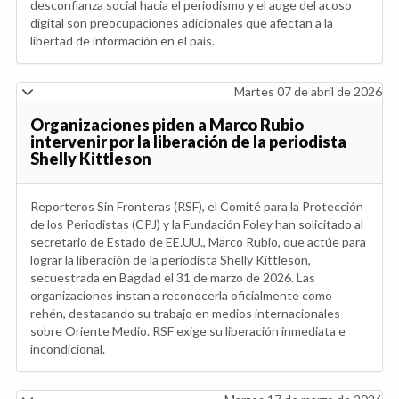
desconfianza social hacia el periodismo y el auge del acoso
digital son preocupaciones adicionales que afectan a la
libertad de información en el país.
Martes 07 de abril de 2026
Organizaciones piden a Marco Rubio
intervenir por la liberación de la periodista
Shelly Kittleson
Reporteros Sin Fronteras (RSF), el Comité para la Protección
de los Periodistas (CPJ) y la Fundación Foley han solicitado al
secretario de Estado de EE.UU., Marco Rubio, que actúe para
lograr la liberación de la periodista Shelly Kittleson,
secuestrada en Bagdad el 31 de marzo de 2026. Las
organizaciones instan a reconocerla oficialmente como
rehén, destacando su trabajo en medios internacionales
sobre Oriente Medio. RSF exige su liberación inmediata e
incondicional.