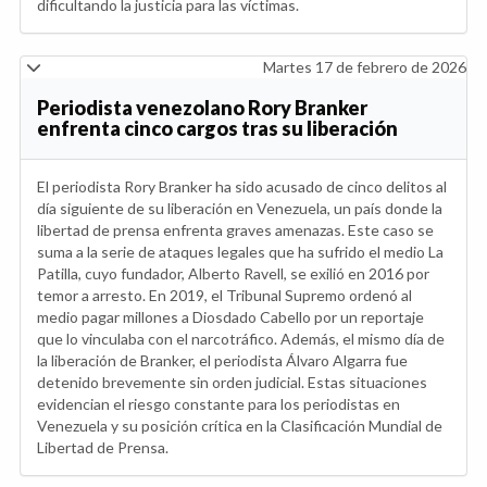
dificultando la justicia para las víctimas.
Martes 17 de febrero de 2026
Periodista venezolano Rory Branker
enfrenta cinco cargos tras su liberación
El periodista Rory Branker ha sido acusado de cinco delitos al
día siguiente de su liberación en Venezuela, un país donde la
libertad de prensa enfrenta graves amenazas. Este caso se
suma a la serie de ataques legales que ha sufrido el medio La
Patilla, cuyo fundador, Alberto Ravell, se exilió en 2016 por
temor a arresto. En 2019, el Tribunal Supremo ordenó al
medio pagar millones a Diosdado Cabello por un reportaje
que lo vinculaba con el narcotráfico. Además, el mismo día de
la liberación de Branker, el periodista Álvaro Algarra fue
detenido brevemente sin orden judicial. Estas situaciones
evidencian el riesgo constante para los periodistas en
Venezuela y su posición crítica en la Clasificación Mundial de
Libertad de Prensa.