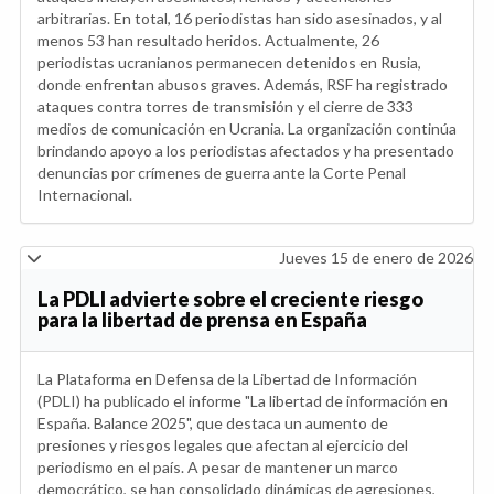
arbitrarias. En total, 16 periodistas han sido asesinados, y al
menos 53 han resultado heridos. Actualmente, 26
periodistas ucranianos permanecen detenidos en Rusia,
donde enfrentan abusos graves. Además, RSF ha registrado
ataques contra torres de transmisión y el cierre de 333
medios de comunicación en Ucrania. La organización continúa
brindando apoyo a los periodistas afectados y ha presentado
denuncias por crímenes de guerra ante la Corte Penal
Internacional.
Jueves 15 de enero de 2026
La PDLI advierte sobre el creciente riesgo
para la libertad de prensa en España
La Plataforma en Defensa de la Libertad de Información
(PDLI) ha publicado el informe "La libertad de información en
España. Balance 2025", que destaca un aumento de
presiones y riesgos legales que afectan al ejercicio del
periodismo en el país. A pesar de mantener un marco
democrático, se han consolidado dinámicas de agresiones,