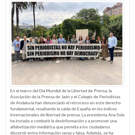
En el marco del Día Mundial de la Libertad de Prensa, la
Asociación de la Prensa de Jaén y el Colegio de Periodistas
de Andalucía han denunciado el retroceso en este derecho
fundamental, resaltando la caída de España en los índices
internacionales de libertad de prensa. La presidenta Ana Sola
ha instado a combatir la desinformación y a promover una
alfabetización mediática que permita a los ciudadanos
discernir entre información veraz y falsa. Además, se ha