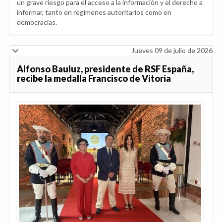
un grave riesgo para el acceso a la información y el derecho a
informar, tanto en regímenes autoritarios como en
democracias.
Jueves 09 de julio de 2026
Alfonso Bauluz, presidente de RSF España,
recibe la medalla Francisco de Vitoria