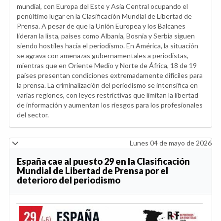
mundial, con Europa del Este y Asia Central ocupando el
penúltimo lugar en la Clasificación Mundial de Libertad de
Prensa. A pesar de que la Unión Europea y los Balcanes
lideran la lista, países como Albania, Bosnia y Serbia siguen
siendo hostiles hacia el periodismo. En América, la situación
se agrava con amenazas gubernamentales a periodistas,
mientras que en Oriente Medio y Norte de África, 18 de 19
países presentan condiciones extremadamente difíciles para
la prensa. La criminalización del periodismo se intensifica en
varias regiones, con leyes restrictivas que limitan la libertad
de información y aumentan los riesgos para los profesionales
del sector.
Lunes 04 de mayo de 2026
España cae al puesto 29 en la Clasificación
Mundial de Libertad de Prensa por el
deterioro del periodismo