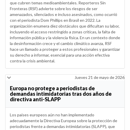
que cubren temas medioambientales. Reporteros Sin
Fronteras (RSF) advierte sobre los riesgos de ser
amenazados, silenciados e incluso asesinados, como ocurrió
con el periodista Dom Phillips en Brasil en 2022. La
organización enumera diez obstáculos que dificultan su labor,
incluyendo el acceso restringido a zonas críticas, la falta de
información pública y la violencia física. En un contexto donde
la desinformación crece y el cambio climático avanza, RSF
hace un llamado a proteger a estos profesionales y garantizar
su derecho a informar, esencial para una acción efectiva
contra la crisis ambiental.
Jueves 21 de mayo de 2026
Europa no protege a periodistas de
demandas intimidatorias tras dos años de
directiva anti-SLAPP
Los países europeos aún no han implementado
adecuadamente la Directiva Europea sobre la protección de
periodistas frente a demandas intimidatorias (SLAPP), que