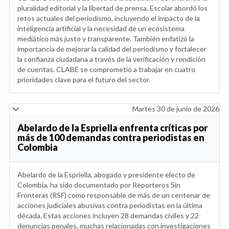
pluralidad editorial y la libertad de prensa. Escolar abordó los
retos actuales del periodismo, incluyendo el impacto de la
inteligencia artificial y la necesidad de un ecosistema
mediático más justo y transparente. También enfatizó la
importancia de mejorar la calidad del periodismo y fortalecer
la confianza ciudadana a través de la verificación y rendición
de cuentas. CLABE se comprometió a trabajar en cuatro
prioridades clave para el futuro del sector.
Martes 30 de junio de 2026
Abelardo de la Espriella enfrenta críticas por
más de 100 demandas contra periodistas en
Colombia
Abelardo de la Espriella, abogado y presidente electo de
Colombia, ha sido documentado por Reporteros Sin
Fronteras (RSF) como responsable de más de un centenar de
acciones judiciales abusivas contra periodistas en la última
década. Estas acciones incluyen 28 demandas civiles y 22
denuncias penales, muchas relacionadas con investigaciones