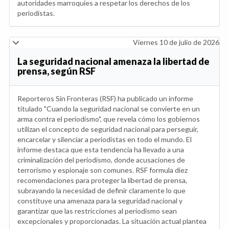
autoridades marroquíes a respetar los derechos de los
periodistas.
Viernes 10 de julio de 2026
La seguridad nacional amenaza la libertad de
prensa, según RSF
Reporteros Sin Fronteras (RSF) ha publicado un informe
titulado "Cuando la seguridad nacional se convierte en un
arma contra el periodismo", que revela cómo los gobiernos
utilizan el concepto de seguridad nacional para perseguir,
encarcelar y silenciar a periodistas en todo el mundo. El
informe destaca que esta tendencia ha llevado a una
criminalización del periodismo, donde acusaciones de
terrorismo y espionaje son comunes. RSF formula diez
recomendaciones para proteger la libertad de prensa,
subrayando la necesidad de definir claramente lo que
constituye una amenaza para la seguridad nacional y
garantizar que las restricciones al periodismo sean
excepcionales y proporcionadas. La situación actual plantea