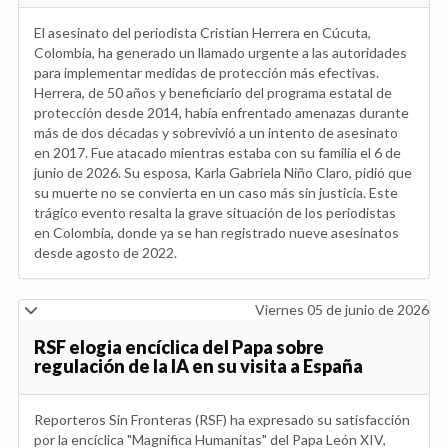
El asesinato del periodista Cristian Herrera en Cúcuta,
Colombia, ha generado un llamado urgente a las autoridades
para implementar medidas de protección más efectivas.
Herrera, de 50 años y beneficiario del programa estatal de
protección desde 2014, había enfrentado amenazas durante
más de dos décadas y sobrevivió a un intento de asesinato
en 2017. Fue atacado mientras estaba con su familia el 6 de
junio de 2026. Su esposa, Karla Gabriela Niño Claro, pidió que
su muerte no se convierta en un caso más sin justicia. Este
trágico evento resalta la grave situación de los periodistas
en Colombia, donde ya se han registrado nueve asesinatos
desde agosto de 2022.
Viernes 05 de junio de 2026
RSF elogia encíclica del Papa sobre
regulación de la IA en su visita a España
Reporteros Sin Fronteras (RSF) ha expresado su satisfacción
por la encíclica "Magnifica Humanitas" del Papa León XIV,