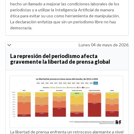
hecho un llamado a mejorar las condiciones laborales de los
periodistas y a utilizar la Inteligencia Artificial de manera
ética para evitar su uso como herramienta de manipulación.
La declaración enfatiza que sin un periodismo libre no hay
democracia.
Lunes 04 de mayo de 2026
La represión del periodismo afecta
gravemente la libertad de prensa global
La libertad de prensa enfrenta un retroceso alarmante a nivel