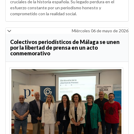
cruciales de la historia española. Su legado perdura en el
esfuerzo constante por un periodismo honesto y
comprometido con la realidad social.
Miércoles 06 de mayo de 2026
Colectivos periodísticos de Málaga se unen
por la libertad de prensa en un acto
conmemorativo