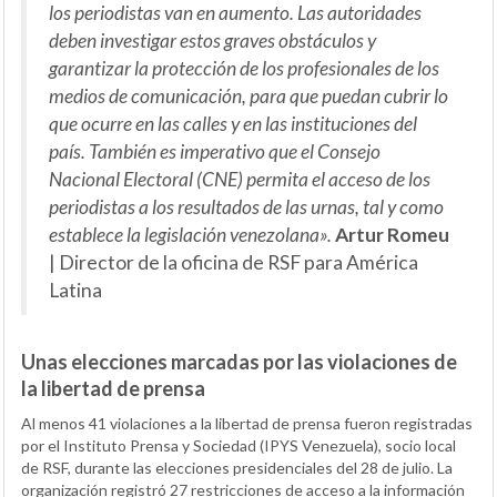
los periodistas van en aumento. Las autoridades
deben investigar estos graves obstáculos y
garantizar la protección de los profesionales de los
medios de comunicación, para que puedan cubrir lo
que ocurre en las calles y en las instituciones del
país. También es imperativo que el Consejo
Nacional Electoral (CNE) permita el acceso de los
periodistas a los resultados de las urnas, tal y como
establece la legislación venezolana».
Artur Romeu
| Director de la oficina de RSF para América
Latina
Unas elecciones marcadas por las violaciones de
la libertad de prensa
Al menos 41 violaciones a la libertad de prensa fueron registradas
por el Instituto Prensa y Sociedad (IPYS Venezuela), socio local
de RSF, durante las elecciones presidenciales del 28 de julio. La
organización registró 27 restricciones de acceso a la información