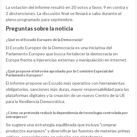
La votación del informe resultó en 20 votos a favor, 9 en contra y
2 abstenciones. La discusión final se llevará a cabo durante el
pleno programado para septiembre.
Preguntas sobre la noticia
¿Qué es el Escudo Europeo de la Democracia?
El Escudo Europeo de la Democracia es una iniciativa del
Parlamento Europeo que busca fortalecer la democracia en
Europa frente a injerencias externas y manipulación en internet.
¿Qué propone el informe aprobado por la Comisión Especial del
Parlamento Europeo?
El informe propone un Escudo más operativo con herramientas
obligatorias, sanciones más duras, mayor responsabilidad para las
plataformas digitales y la creación de un nuevo Centro de la UE
para la Resiliencia Democrática.
¿Cómo se pretende reducir la dependencia de tecnología controlada por
extranjeros?
Se sugiere una estrategia equilibrada que incluya "comprar
productos europeos" y diversificar las fuentes de materias primas
críticas, especialmente en relación con plataformas