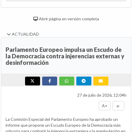
Abrir página en versión completa
ACTUALIDAD
Parlamento Europeo impulsa un Escudo de
la Democracia contra injerencias externas y
desinformación
27 de julio de 2026, 12:04h
A+
a-
La Comisión Especial del Parlamento Europeo ha aprobado un
informe que propone un Escudo Europeo de la Democracia más
robusto para combatir la injerencia extranjera y la manipulación en