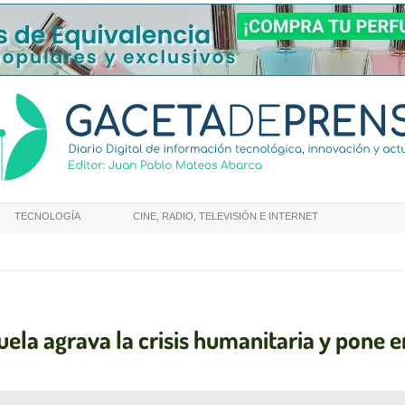
TECNOLOGÍA
CINE, RADIO, TELEVISIÓN E INTERNET
ela agrava la crisis humanitaria y pone e