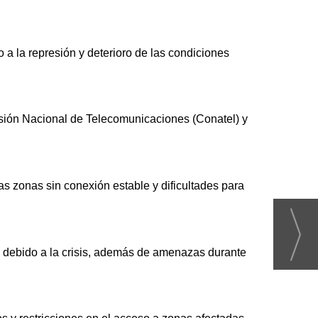
a la represión y deterioro de las condiciones
isión Nacional de Telecomunicaciones (Conatel) y
as zonas sin conexión estable y dificultades para
es debido a la crisis, además de amenazas durante