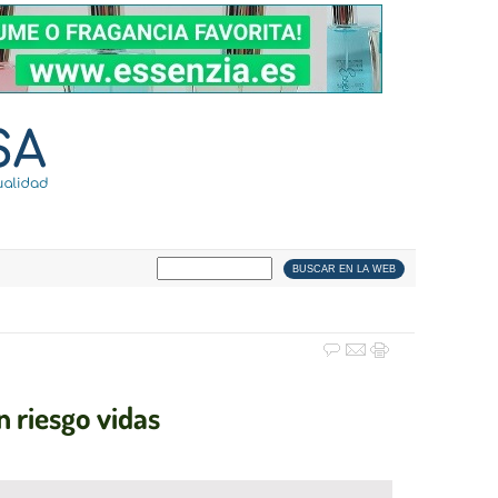
n riesgo vidas