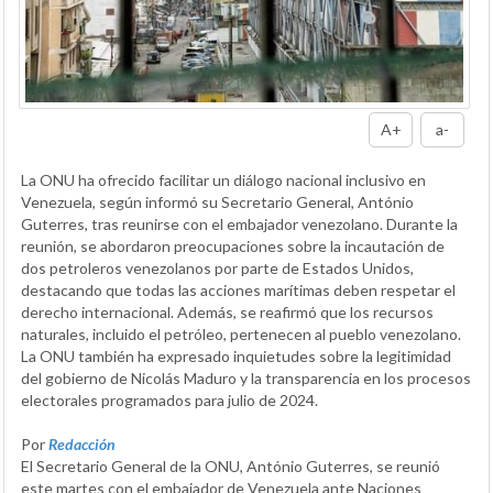
A+
a-
La ONU ha ofrecido facilitar un diálogo nacional inclusivo en
Venezuela, según informó su Secretario General, António
Guterres, tras reunirse con el embajador venezolano. Durante la
reunión, se abordaron preocupaciones sobre la incautación de
dos petroleros venezolanos por parte de Estados Unidos,
destacando que todas las acciones marítimas deben respetar el
derecho internacional. Además, se reafirmó que los recursos
naturales, incluido el petróleo, pertenecen al pueblo venezolano.
La ONU también ha expresado inquietudes sobre la legitimidad
del gobierno de Nicolás Maduro y la transparencia en los procesos
electorales programados para julio de 2024.
Por
Redacción
El Secretario General de la ONU, António Guterres, se reunió
este martes con el embajador de Venezuela ante Naciones