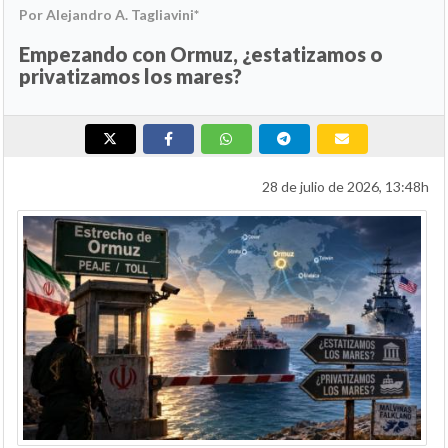
Por Alejandro A. Tagliavini*
Empezando con Ormuz, ¿estatizamos o
privatizamos los mares?
28 de julio de 2026, 13:48h