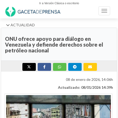
Ir a Versión Clásica o escritorio
Toggle n
ACTUALIDAD
ONU ofrece apoyo para diálogo en
Venezuela y defiende derechos sobre el
petróleo nacional
08 de enero de 2026, 14:06h
Actualizado: 08/01/2026 14:39h