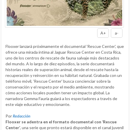
A+
a-
Flooxer lanzará próximamente el documental 'Rescue Center', que
ofrece una mirada íntima al Jaguar Rescue Center en Costa Rica,
uno de los centros de rescate de fauna salvaje más destacados
del mundo. A lo largo de diez episodios, la serie documentará
historias reales de superación animal, desde el rescate hasta la
recuperación y reinserción en su hábitat natural. Grabada con un
teléfono móvil, 'Rescue Center' busca concienciar sobre la
conservación y el respeto por el medio ambiente, mostrando
cómo acciones locales pueden tener un impacto global. La
narradora Gemma Fauria guiará a los espectadores a través de
este viaje educativo y emocionante.
Por
Redacción
Flooxer se adentra en el formato documental con ‘Rescue
Center’
, una serie que pronto estará disponible en el canal juvenil