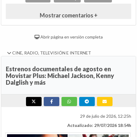
Mostrar comentarios +
Abrir página en versión completa
CINE, RADIO, TELEVISIÓN E INTERNET
Estrenos documentales de agosto en
Movistar Plus: Michael Jackson, Kenny
Dalglish y más
29 de julio de 2026, 12:25h
Actualizado: 29/07/2026 18:54h