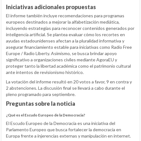
Iniciativas adicionales propuestas
El informe también incluye recomendaciones para programas
europeos destinados a mejorar la alfabetización mediática,
incluyendo estrategias para reconocer contenidos generados por
inteligencia artificial. Se plantea evaluar cómo los recortes en
ayudas estadounidenses afectan a la pluralidad informativa y
asegurar financiamiento estable para iniciativas como Radio Free
Europe / Radio Liberty. Asimismo, se busca brindar apoyo
significativo a organizaciones civiles mediante AgoraEU y
proteger tanto la libertad académica como el patrimonio cultural
ante intentos de revisionismo histórico.
La votación del informe resultó en 20 votos a favor, 9 en contra y
2 abstenciones. La discusión final se llevará a cabo durante el
pleno programado para septiembre.
Preguntas sobre la noticia
¿Qué es el Escudo Europeo de la Democracia?
El Escudo Europeo de la Democracia es una iniciativa del
Parlamento Europeo que busca fortalecer la democracia en
Europa frente a injerencias externas y manipulación en internet.