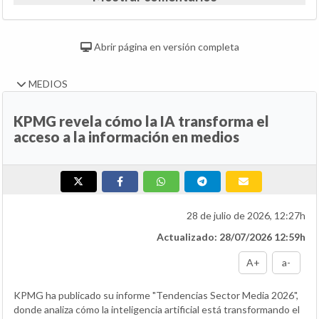
Abrir página en versión completa
MEDIOS
KPMG revela cómo la IA transforma el
acceso a la información en medios
28 de julio de 2026, 12:27h
Actualizado: 28/07/2026 12:59h
A+
a-
KPMG ha publicado su informe "Tendencias Sector Media 2026",
donde analiza cómo la inteligencia artificial está transformando el