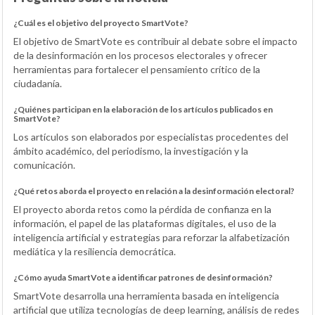
¿Cuál es el objetivo del proyecto SmartVote?
El objetivo de SmartVote es contribuir al debate sobre el impacto
de la desinformación en los procesos electorales y ofrecer
herramientas para fortalecer el pensamiento crítico de la
ciudadanía.
¿Quiénes participan en la elaboración de los artículos publicados en
SmartVote?
Los artículos son elaborados por especialistas procedentes del
ámbito académico, del periodismo, la investigación y la
comunicación.
¿Qué retos aborda el proyecto en relación a la desinformación electoral?
El proyecto aborda retos como la pérdida de confianza en la
información, el papel de las plataformas digitales, el uso de la
inteligencia artificial y estrategias para reforzar la alfabetización
mediática y la resiliencia democrática.
¿Cómo ayuda SmartVote a identificar patrones de desinformación?
SmartVote desarrolla una herramienta basada en inteligencia
artificial que utiliza tecnologías de deep learning, análisis de redes