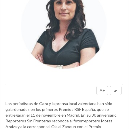
A+
a-
Los periodistas de Gaza y la prensa local valenciana han sido
galardonados en los primeros Premios RSF España, que se
entregarán el 11 de noviembre en Madrid. En su 30 aniversario,
Reporteros Sin Fronteras reconoce al fotorreportero Motaz
Azaiza y a la corresponsal Ola al Zanoun con el Premio