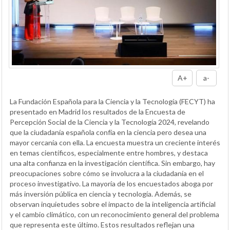
A+
a-
La Fundación Española para la Ciencia y la Tecnología (FECYT) ha
presentado en Madrid los resultados de la Encuesta de
Percepción Social de la Ciencia y la Tecnología 2024, revelando
que la ciudadanía española confía en la ciencia pero desea una
mayor cercanía con ella. La encuesta muestra un creciente interés
en temas científicos, especialmente entre hombres, y destaca
una alta confianza en la investigación científica. Sin embargo, hay
preocupaciones sobre cómo se involucra a la ciudadanía en el
proceso investigativo. La mayoría de los encuestados aboga por
más inversión pública en ciencia y tecnología. Además, se
observan inquietudes sobre el impacto de la inteligencia artificial
y el cambio climático, con un reconocimiento general del problema
que representa este último. Estos resultados reflejan una