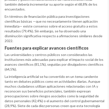
también debería incrementar su aporte según el 68,8% de los
encuestados.
En términos de financiación pública para investigaciones
científicas básicas —que no necesariamente tienen aplicación
inmediata— existe consenso sobre el acceso gratuito a estos
resultados (79,4%). Sin embargo, se ha observado una
disminución significativa respecto a afirmaciones similares desde
2022.
Fuentes para explicar avances científicos
Las universidades y centros públicos son considerados las
instituciones más adecuadas para explicar el impacto social de los
avances científicos (81,1%), seguidas por divulgadores científicos
(64,5%).
La inteligencia artificial se ha convertido en un tema candente
tanto en debates públicos como en actividades diarias. Aunque
muchos ciudadanos utilizan aplicaciones relacionadas con IA y
reconocen sus beneficios potenciales, también expresan
preocupaciones sobre riesgos asociados como la seguridad de
datos personales (42,4%) o el aumento del control gubernamental
(28,9%). Siete de cada diez personas creen que esta tecnología