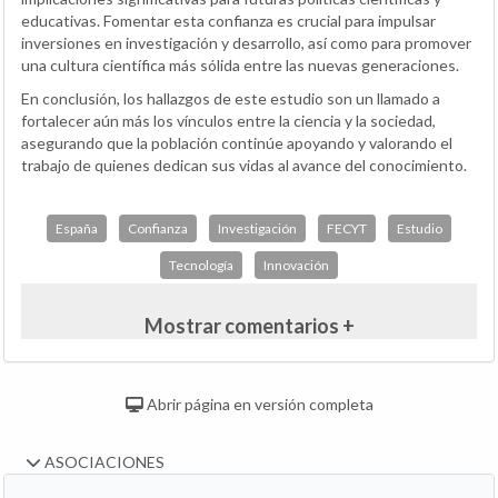
educativas. Fomentar esta confianza es crucial para impulsar
inversiones en investigación y desarrollo, así como para promover
una cultura científica más sólida entre las nuevas generaciones.
En conclusión, los hallazgos de este estudio son un llamado a
fortalecer aún más los vínculos entre la ciencia y la sociedad,
asegurando que la población continúe apoyando y valorando el
trabajo de quienes dedican sus vidas al avance del conocimiento.
España
Confianza
Investigación
FECYT
Estudio
Tecnología
Innovación
Mostrar comentarios +
Abrir página en versión completa
ASOCIACIONES