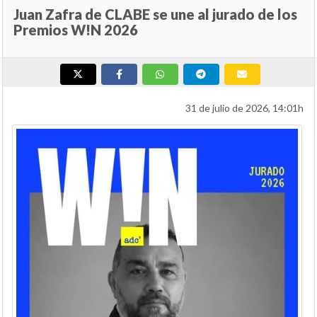
Juan Zafra de CLABE se une al jurado de los
Premios W!N 2026
31 de julio de 2026, 14:01h