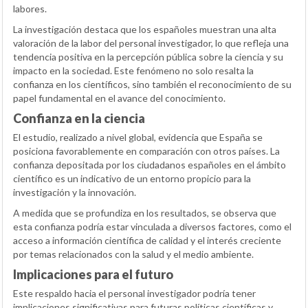
labores.
La investigación destaca que los españoles muestran una alta
valoración de la labor del personal investigador, lo que refleja una
tendencia positiva en la percepción pública sobre la ciencia y su
impacto en la sociedad. Este fenómeno no solo resalta la
confianza en los científicos, sino también el reconocimiento de su
papel fundamental en el avance del conocimiento.
Confianza en la ciencia
El estudio, realizado a nivel global, evidencia que España se
posiciona favorablemente en comparación con otros países. La
confianza depositada por los ciudadanos españoles en el ámbito
científico es un indicativo de un entorno propicio para la
investigación y la innovación.
A medida que se profundiza en los resultados, se observa que
esta confianza podría estar vinculada a diversos factores, como el
acceso a información científica de calidad y el interés creciente
por temas relacionados con la salud y el medio ambiente.
Implicaciones para el futuro
Este respaldo hacia el personal investigador podría tener
implicaciones significativas para futuras políticas científicas y