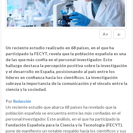
A+
a-
Un reciente estudio realizado en 68 países, en el que ha
participado la FECYT, revela que la población española es una
de las que más confía en el personal investigador. Este
hallazgo destaca la percepción positiva sobre la investigación
y el desarrollo en España, posicionando al país entre los
líderes en confianza hacia los científicos. La investigación
subraya la importancia de la comunicación y el vínculo entre la
ciencia y la sociedad.
Por
Redacción
Un reciente estudio que abarca 68 países ha revelado que la
población española se encuentra entre las más confiadas en el
personal investigador. Este análisis, en el que ha participado la
Fundación Española para la Ciencia y la Tecnología (FECYT)
,
pone de manifiesto un notable respaldo hacia los científicos y sus