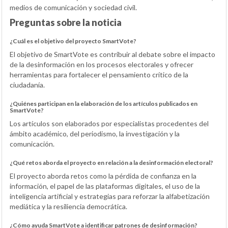
medios de comunicación y sociedad civil.
Preguntas sobre la noticia
¿Cuál es el objetivo del proyecto SmartVote?
El objetivo de SmartVote es contribuir al debate sobre el impacto
de la desinformación en los procesos electorales y ofrecer
herramientas para fortalecer el pensamiento crítico de la
ciudadanía.
¿Quiénes participan en la elaboración de los artículos publicados en
SmartVote?
Los artículos son elaborados por especialistas procedentes del
ámbito académico, del periodismo, la investigación y la
comunicación.
¿Qué retos aborda el proyecto en relación a la desinformación electoral?
El proyecto aborda retos como la pérdida de confianza en la
información, el papel de las plataformas digitales, el uso de la
inteligencia artificial y estrategias para reforzar la alfabetización
mediática y la resiliencia democrática.
¿Cómo ayuda SmartVote a identificar patrones de desinformación?