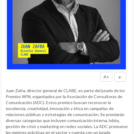
A+
a-
Juan Zafra, director general de CLABE, es parte del jurado de los
Premios W!N, organizados por la Asociación de Consultoras de
Comunicación (ADC). Estos premios buscan reconocer la
excelencia, creatividad, innovación y ética en campañas de
relaciones públicas y estrategias de comunicación. Se premiarán
diversas categorías que incluyen comunicación interna, lobby,
gestión de crisis y marketing en redes sociales. La ADC promueve
las mejores prácticas en el sector y cuenta con un jurado