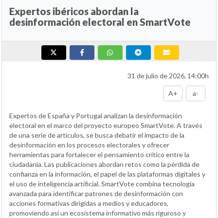
Expertos ibéricos abordan la
desinformación electoral en SmartVote
31 de julio de 2026, 14:00h
A+
a-
Expertos de España y Portugal analizan la desinformación
electoral en el marco del proyecto europeo SmartVote. A través
de una serie de artículos, se busca debatir el impacto de la
desinformación en los procesos electorales y ofrecer
herramientas para fortalecer el pensamiento crítico entre la
ciudadanía. Las publicaciones abordan retos como la pérdida de
confianza en la información, el papel de las plataformas digitales y
el uso de inteligencia artificial. SmartVote combina tecnología
avanzada para identificar patrones de desinformación con
acciones formativas dirigidas a medios y educadores,
promoviendo así un ecosistema informativo más riguroso y