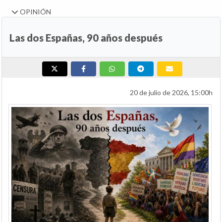
OPINIÓN
Las dos Españas, 90 años después
20 de julio de 2026, 15:00h