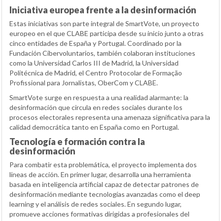
Iniciativa europea frente a la desinformación
Estas iniciativas son parte integral de SmartVote, un proyecto
europeo en el que CLABE participa desde su inicio junto a otras
cinco entidades de España y Portugal. Coordinado por la
Fundación Cibervoluntarios, también colaboran instituciones
como la Universidad Carlos III de Madrid, la Universidad
Politécnica de Madrid, el Centro Protocolar de Formação
Profissional para Jornalistas, OberCom y CLABE.
SmartVote surge en respuesta a una realidad alarmante: la
desinformación que circula en redes sociales durante los
procesos electorales representa una amenaza significativa para la
calidad democrática tanto en España como en Portugal.
Tecnología e formación contra la
desinformación
Para combatir esta problemática, el proyecto implementa dos
líneas de acción. En primer lugar, desarrolla una herramienta
basada en inteligencia artificial capaz de detectar patrones de
desinformación mediante tecnologías avanzadas como el deep
learning y el análisis de redes sociales. En segundo lugar,
promueve acciones formativas dirigidas a profesionales del