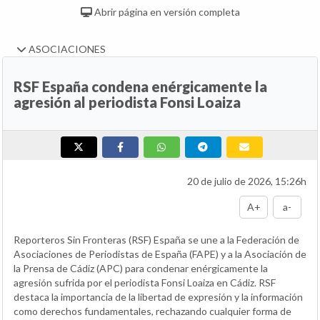
Abrir página en versión completa
ASOCIACIONES
RSF España condena enérgicamente la
agresión al periodista Fonsi Loaiza
20 de julio de 2026, 15:26h
A+
a-
Reporteros Sin Fronteras (RSF) España se une a la Federación de
Asociaciones de Periodistas de España (FAPE) y a la Asociación de
la Prensa de Cádiz (APC) para condenar enérgicamente la
agresión sufrida por el periodista Fonsi Loaiza en Cádiz. RSF
destaca la importancia de la libertad de expresión y la información
como derechos fundamentales, rechazando cualquier forma de