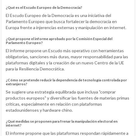
¿Qué es el Escudo Europeo de la Democracia?
El Escudo Europeo de la Democracia es una iniciativa del
Parlamento Europeo que busca fortalecer la democracia en
Europa frente a injerencias externas y manipulación en internet.
¿Qué propone el informe aprobado por la Comisión Especial del
Parlamento Europeo?
El informe propone un Escudo más operativo con herramientas
obligatorias, sanciones más duras, mayor responsabilidad para las
plataformas digitales y la creación de un nuevo Centro de la UE
para la Resiliencia Democrática.
¿Cómo se pretende reducir la dependencia de tecnología controlada por
extranjeros?
Se sugiere una estrategia equilibrada que incluya "comprar
productos europeos" y diversificar las fuentes de materias primas
críticas, especialmente en relación con plataformas
estadounidenses y hardware chino.
¿Qué medidas se proponen para frenar la manipulación electoral en
internet?
El informe propone que las plataformas respondan rápidamente a