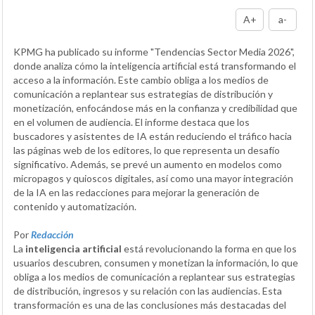
A+
a-
KPMG ha publicado su informe "Tendencias Sector Media 2026",
donde analiza cómo la inteligencia artificial está transformando el
acceso a la información. Este cambio obliga a los medios de
comunicación a replantear sus estrategias de distribución y
monetización, enfocándose más en la confianza y credibilidad que
en el volumen de audiencia. El informe destaca que los
buscadores y asistentes de IA están reduciendo el tráfico hacia
las páginas web de los editores, lo que representa un desafío
significativo. Además, se prevé un aumento en modelos como
micropagos y quioscos digitales, así como una mayor integración
de la IA en las redacciones para mejorar la generación de
contenido y automatización.
Por
Redacción
La
inteligencia artificial
está revolucionando la forma en que los
usuarios descubren, consumen y monetizan la información, lo que
obliga a los medios de comunicación a replantear sus estrategias
de distribución, ingresos y su relación con las audiencias. Esta
transformación es una de las conclusiones más destacadas del