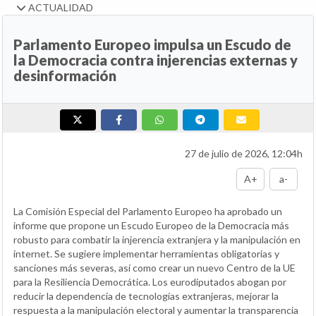
ACTUALIDAD
Parlamento Europeo impulsa un Escudo de
la Democracia contra injerencias externas y
desinformación
27 de julio de 2026, 12:04h
A+
a-
La Comisión Especial del Parlamento Europeo ha aprobado un
informe que propone un Escudo Europeo de la Democracia más
robusto para combatir la injerencia extranjera y la manipulación en
internet. Se sugiere implementar herramientas obligatorias y
sanciones más severas, así como crear un nuevo Centro de la UE
para la Resiliencia Democrática. Los eurodiputados abogan por
reducir la dependencia de tecnologías extranjeras, mejorar la
respuesta a la manipulación electoral y aumentar la transparencia