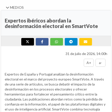
MEDIOS
Expertos ibéricos abordan la
desinformación electoral en SmartVote
31 de julio de 2026, 14:00h
A+
a-
Expertos de España y Portugal analizan la desinformación
electoral en el marco del proyecto europeo SmartVote. A través
de una serie de artículos, se busca debatir el impacto de la
desinformación en los procesos electorales y ofrecer
herramientas para fortalecer el pensamiento crítico entre la
ciudadanía. Las publicaciones abordan retos como la pérdida de
confianza en la información, el papel de las plataformas digitales y
el uso de inteligencia artificial. SmartVote combina tecnología