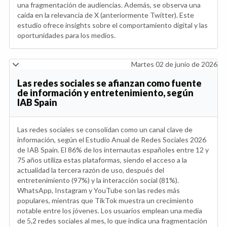
una fragmentación de audiencias. Además, se observa una
caída en la relevancia de X (anteriormente Twitter). Este
estudio ofrece insights sobre el comportamiento digital y las
oportunidades para los medios.
Martes 02 de junio de 2026
Las redes sociales se afianzan como fuente
de información y entretenimiento, según
IAB Spain
Las redes sociales se consolidan como un canal clave de
información, según el Estudio Anual de Redes Sociales 2026
de IAB Spain. El 86% de los internautas españoles entre 12 y
75 años utiliza estas plataformas, siendo el acceso a la
actualidad la tercera razón de uso, después del
entretenimiento (97%) y la interacción social (81%).
WhatsApp, Instagram y YouTube son las redes más
populares, mientras que TikTok muestra un crecimiento
notable entre los jóvenes. Los usuarios emplean una media
de 5,2 redes sociales al mes, lo que indica una fragmentación