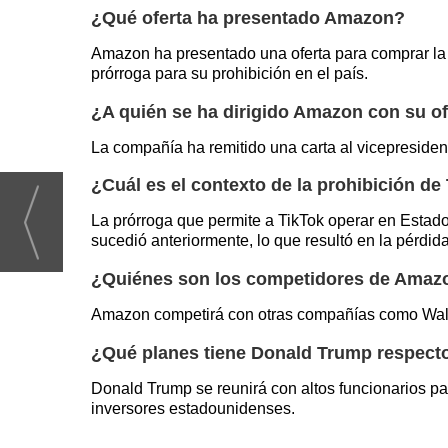
¿Qué oferta ha presentado Amazon?
Amazon ha presentado una oferta para comprar la r
prórroga para su prohibición en el país.
¿A quién se ha dirigido Amazon con su of
La compañía ha remitido una carta al vicepresiden
¿Cuál es el contexto de la prohibición d
La prórroga que permite a TikTok operar en Estado
sucedió anteriormente, lo que resultó en la pérdi
¿Quiénes son los competidores de Amazo
Amazon competirá con otras compañías como Walmar
¿Qué planes tiene Donald Trump respect
Donald Trump se reunirá con altos funcionarios pa
inversores estadounidenses.