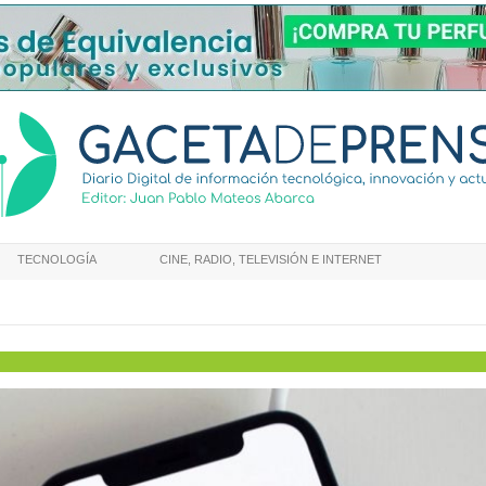
TECNOLOGÍA
CINE, RADIO, TELEVISIÓN E INTERNET