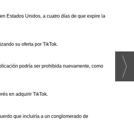
en Estados Unidos, a cuatro días de que expire la
zando su oferta por TikTok.
 aplicación podría ser prohibida nuevamente, como
és en adquirir TikTok.
acuerdo que incluiría a un conglomerado de