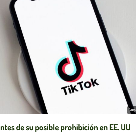
Ampl
ntes de su posible prohibición en EE. UU