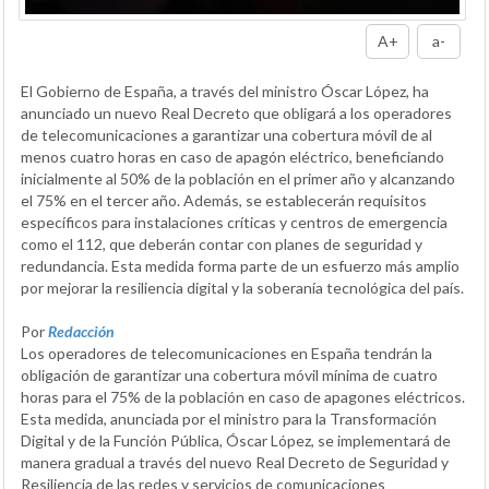
A+
a-
El Gobierno de España, a través del ministro Óscar López, ha
anunciado un nuevo Real Decreto que obligará a los operadores
de telecomunicaciones a garantizar una cobertura móvil de al
menos cuatro horas en caso de apagón eléctrico, beneficiando
inicialmente al 50% de la población en el primer año y alcanzando
el 75% en el tercer año. Además, se establecerán requisitos
específicos para instalaciones críticas y centros de emergencia
como el 112, que deberán contar con planes de seguridad y
redundancia. Esta medida forma parte de un esfuerzo más amplio
por mejorar la resiliencia digital y la soberanía tecnológica del país.
Por
Redacción
Los operadores de telecomunicaciones en España tendrán la
obligación de garantizar una cobertura móvil mínima de cuatro
horas para el 75% de la población en caso de apagones eléctricos.
Esta medida, anunciada por el ministro para la Transformación
Digital y de la Función Pública, Óscar López, se implementará de
manera gradual a través del nuevo Real Decreto de Seguridad y
Resiliencia de las redes y servicios de comunicaciones