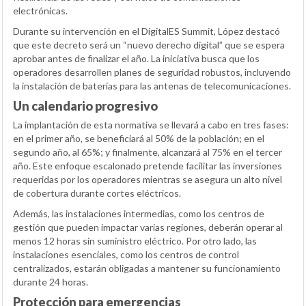
electrónicas.
Durante su intervención en el DigitalES Summit, López destacó
que este decreto será un “nuevo derecho digital” que se espera
aprobar antes de finalizar el año. La iniciativa busca que los
operadores desarrollen planes de seguridad robustos, incluyendo
la instalación de baterías para las antenas de telecomunicaciones.
Un calendario progresivo
La implantación de esta normativa se llevará a cabo en tres fases:
en el primer año, se beneficiará al 50% de la población; en el
segundo año, al 65%; y finalmente, alcanzará al 75% en el tercer
año. Este enfoque escalonado pretende facilitar las inversiones
requeridas por los operadores mientras se asegura un alto nivel
de cobertura durante cortes eléctricos.
Además, las instalaciones intermedias, como los centros de
gestión que pueden impactar varias regiones, deberán operar al
menos 12 horas sin suministro eléctrico. Por otro lado, las
instalaciones esenciales, como los centros de control
centralizados, estarán obligadas a mantener su funcionamiento
durante 24 horas.
Protección para emergencias