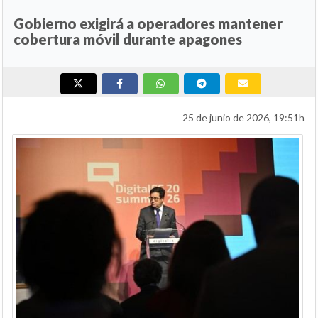
Gobierno exigirá a operadores mantener
cobertura móvil durante apagones
25 de junio de 2026, 19:51h