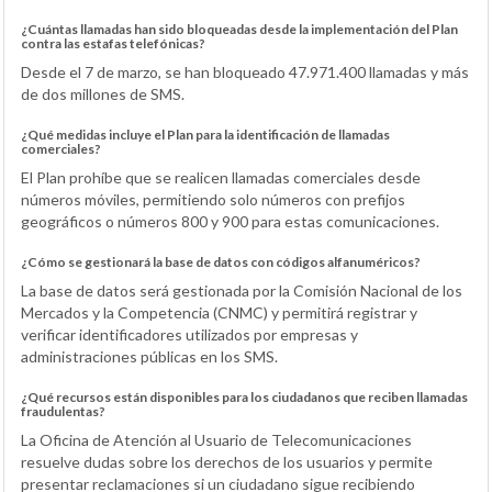
¿Cuántas llamadas han sido bloqueadas desde la implementación del Plan
contra las estafas telefónicas?
Desde el 7 de marzo, se han bloqueado 47.971.400 llamadas y más
de dos millones de SMS.
¿Qué medidas incluye el Plan para la identificación de llamadas
comerciales?
El Plan prohíbe que se realicen llamadas comerciales desde
números móviles, permitiendo solo números con prefijos
geográficos o números 800 y 900 para estas comunicaciones.
¿Cómo se gestionará la base de datos con códigos alfanuméricos?
La base de datos será gestionada por la Comisión Nacional de los
Mercados y la Competencia (CNMC) y permitirá registrar y
verificar identificadores utilizados por empresas y
administraciones públicas en los SMS.
¿Qué recursos están disponibles para los ciudadanos que reciben llamadas
fraudulentas?
La Oficina de Atención al Usuario de Telecomunicaciones
resuelve dudas sobre los derechos de los usuarios y permite
presentar reclamaciones si un ciudadano sigue recibiendo