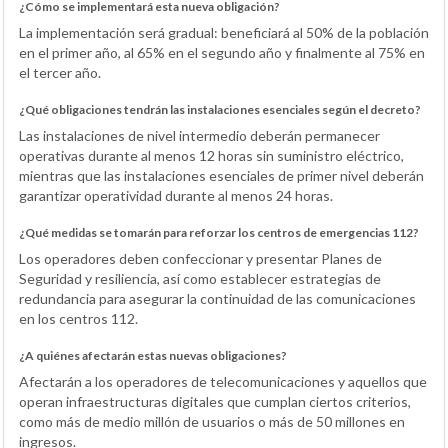
¿Cómo se implementará esta nueva obligación?
La implementación será gradual: beneficiará al 50% de la población
en el primer año, al 65% en el segundo año y finalmente al 75% en
el tercer año.
¿Qué obligaciones tendrán las instalaciones esenciales según el decreto?
Las instalaciones de nivel intermedio deberán permanecer
operativas durante al menos 12 horas sin suministro eléctrico,
mientras que las instalaciones esenciales de primer nivel deberán
garantizar operatividad durante al menos 24 horas.
¿Qué medidas se tomarán para reforzar los centros de emergencias 112?
Los operadores deben confeccionar y presentar Planes de
Seguridad y resiliencia, así como establecer estrategias de
redundancia para asegurar la continuidad de las comunicaciones
en los centros 112.
¿A quiénes afectarán estas nuevas obligaciones?
Afectarán a los operadores de telecomunicaciones y aquellos que
operan infraestructuras digitales que cumplan ciertos criterios,
como más de medio millón de usuarios o más de 50 millones en
ingresos.