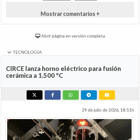
Mostrar comentarios +
Abrir página en versión completa
TECNOLOGÍA
CIRCE lanza horno eléctrico para fusión
cerámica a 1.500 °C
29 de julio de 2026, 18:51h