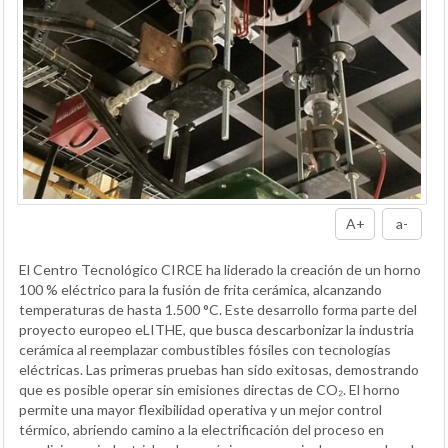
A+
a-
El Centro Tecnológico CIRCE ha liderado la creación de un horno
100 % eléctrico para la fusión de frita cerámica, alcanzando
temperaturas de hasta 1.500 °C. Este desarrollo forma parte del
proyecto europeo eLITHE, que busca descarbonizar la industria
cerámica al reemplazar combustibles fósiles con tecnologías
eléctricas. Las primeras pruebas han sido exitosas, demostrando
que es posible operar sin emisiones directas de CO₂. El horno
permite una mayor flexibilidad operativa y un mejor control
térmico, abriendo camino a la electrificación del proceso en