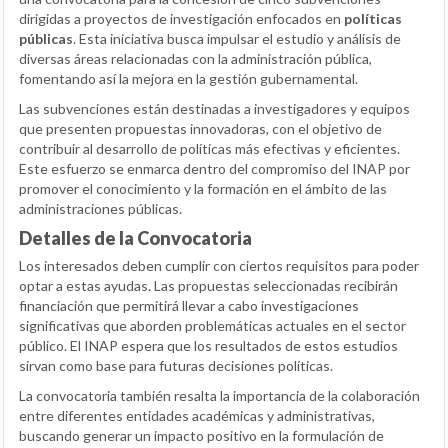
dirigidas a proyectos de investigación enfocados en
políticas
públicas
. Esta iniciativa busca impulsar el estudio y análisis de
diversas áreas relacionadas con la administración pública,
fomentando así la mejora en la gestión gubernamental.
Las subvenciones están destinadas a investigadores y equipos
que presenten propuestas innovadoras, con el objetivo de
contribuir al desarrollo de políticas más efectivas y eficientes.
Este esfuerzo se enmarca dentro del compromiso del INAP por
promover el conocimiento y la formación en el ámbito de las
administraciones públicas.
Detalles de la Convocatoria
Los interesados deben cumplir con ciertos requisitos para poder
optar a estas ayudas. Las propuestas seleccionadas recibirán
financiación que permitirá llevar a cabo investigaciones
significativas que aborden problemáticas actuales en el sector
público. El INAP espera que los resultados de estos estudios
sirvan como base para futuras decisiones políticas.
La convocatoria también resalta la importancia de la colaboración
entre diferentes entidades académicas y administrativas,
buscando generar un impacto positivo en la formulación de