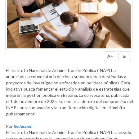
A+
a-
El Instituto Nacional de Administración Pública (INAP) ha
anunciado la convocatoria de cinco subvenciones destinadas a
proyectos de investigación enfocados en políticas públicas. Esta
iniciativa busca fomentar el estudio y análisis de estrategias que
mejoren la gestión pública en España. La convocatoria, publicada
el 1 de noviembre de 2025, se enmarca dentro del compromiso del
INAP con la innovación y la transformación digital en el ámbito
gubernamental.
Por
Redacción
El Instituto Nacional de Administración Pública (INAP) ha lanzado
una convocatoria para la concesión de cinco subvenciones