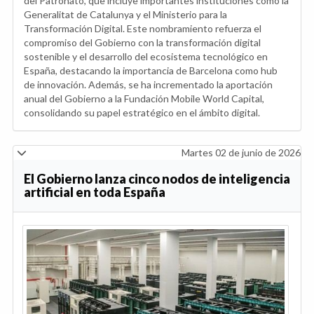
del Patronato, que incluye importantes instituciones como la
Generalitat de Catalunya y el Ministerio para la
Transformación Digital. Este nombramiento refuerza el
compromiso del Gobierno con la transformación digital
sostenible y el desarrollo del ecosistema tecnológico en
España, destacando la importancia de Barcelona como hub
de innovación. Además, se ha incrementado la aportación
anual del Gobierno a la Fundación Mobile World Capital,
consolidando su papel estratégico en el ámbito digital.
Martes 02 de junio de 2026
El Gobierno lanza cinco nodos de inteligencia
artificial en toda España