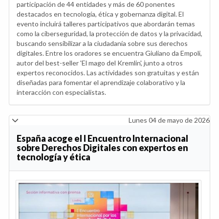
participación de 44 entidades y más de 60 ponentes
destacados en tecnología, ética y gobernanza digital. El
evento incluirá talleres participativos que abordarán temas
como la ciberseguridad, la protección de datos y la privacidad,
buscando sensibilizar a la ciudadanía sobre sus derechos
digitales. Entre los oradores se encuentra Giuliano da Empoli,
autor del best-seller 'El mago del Kremlin', junto a otros
expertos reconocidos. Las actividades son gratuitas y están
diseñadas para fomentar el aprendizaje colaborativo y la
interacción con especialistas.
Lunes 04 de mayo de 2026
España acoge el I Encuentro Internacional
sobre Derechos Digitales con expertos en
tecnología y ética