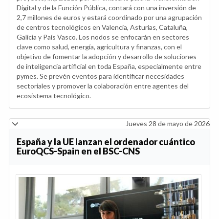
Digital y de la Función Pública, contará con una inversión de
2,7 millones de euros y estará coordinado por una agrupación
de centros tecnológicos en Valencia, Asturias, Cataluña,
Galicia y País Vasco. Los nodos se enfocarán en sectores
clave como salud, energía, agricultura y finanzas, con el
objetivo de fomentar la adopción y desarrollo de soluciones
de inteligencia artificial en toda España, especialmente entre
pymes. Se prevén eventos para identificar necesidades
sectoriales y promover la colaboración entre agentes del
ecosistema tecnológico.
Jueves 28 de mayo de 2026
España y la UE lanzan el ordenador cuántico
EuroQCS-Spain en el BSC-CNS