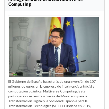
Computing
El Gobierno de España ha autorizado una inversión de 107
millones de euros en la empresa de inteligencia artificial y
computación cuántica, Multiverse Computing. Esta
participación se realiza a través del Ministerio para la
Transformación Digital y la Sociedad Española para la
Transformación Tecnológica (SETT). Fundada en 2019,