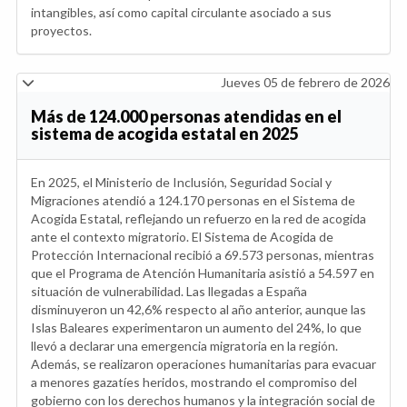
intangibles, así como capital circulante asociado a sus
proyectos.
Jueves 05 de febrero de 2026
Más de 124.000 personas atendidas en el
sistema de acogida estatal en 2025
En 2025, el Ministerio de Inclusión, Seguridad Social y
Migraciones atendió a 124.170 personas en el Sistema de
Acogida Estatal, reflejando un refuerzo en la red de acogida
ante el contexto migratorio. El Sistema de Acogida de
Protección Internacional recibió a 69.573 personas, mientras
que el Programa de Atención Humanitaria asistió a 54.597 en
situación de vulnerabilidad. Las llegadas a España
disminuyeron un 42,6% respecto al año anterior, aunque las
Islas Baleares experimentaron un aumento del 24%, lo que
llevó a declarar una emergencia migratoria en la región.
Además, se realizaron operaciones humanitarias para evacuar
a menores gazatíes heridos, mostrando el compromiso del
gobierno con los derechos humanos y la integración social de