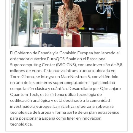
El Gobierno de España y la Comisión Europea han lanzado el
ordenador cuántico EuroQCS-Spain en el Barcelona
Supercomputing Center (BSC-CNS), con una inversión de 9,8
millones de euros. Esta nueva infraestructura, ubicada en
Torre Girona, se integra en MareNostrum 5, convirtiéndolo
en uno de los primeros supercomputadores que combina
computación clásica y cuántica. Desarrollado por Qilimanjaro
Quantum Tech, este sistema utiliza tecnología de
codificación analógica y está destinado a la comunidad
investigadora europea. La iniciativa refuerza la soberanía
tecnológica de Europa y forma parte de un plan estratégico
para posicionar a España como líder en innovación
tecnológica.