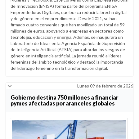
de Innovación (ENISA) forma parte del programa ENISA
Emprendedoras Digitales, que busca reducir la brecha digital
y de género en el emprendimiento. Desde 2021, se han
firmado cuatro convenios que han movilizado un total de 59
millones de euros, apoyando a empresas en sectores como
tecnología, educación y energía. Además, se inaugurará un
Laboratorio de Ideas en la Agencia Española de Supervisión
de Inteligencia Artificial (AESIA) para abordar los sesgos de
género en inteligencia artificial. La jornada reunió a líderes
femeninas del ámbito tecnológico y destacó la importancia
del liderazgo femenino en la transformación digital.
Lunes 09 de febrero de 2026
Gobierno destina 750 millones a financiar
pymes afectadas por aranceles globales