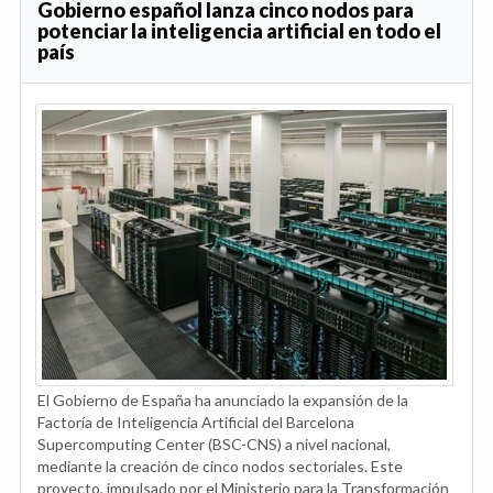
Gobierno español lanza cinco nodos para
potenciar la inteligencia artificial en todo el
país
El Gobierno de España ha anunciado la expansión de la
Factoría de Inteligencia Artificial del Barcelona
Supercomputing Center (BSC-CNS) a nivel nacional,
mediante la creación de cinco nodos sectoriales. Este
proyecto, impulsado por el Ministerio para la Transformación