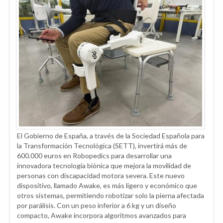
El Gobierno de España, a través de la Sociedad Española para
la Transformación Tecnológica (SETT), invertirá más de
600.000 euros en Robopedics para desarrollar una
innovadora tecnología biónica que mejora la movilidad de
personas con discapacidad motora severa. Este nuevo
dispositivo, llamado Awake, es más ligero y económico que
otros sistemas, permitiendo robotizar solo la pierna afectada
por parálisis. Con un peso inferior a 6 kg y un diseño
compacto, Awake incorpora algoritmos avanzados para