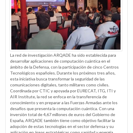
La red de investigación ARQADE ha sido establecida para
desarrollar aplicaciones de computación cuántica en el
ámbito de la Defensa, con la participación de cinco Centros
Tecnológicos españoles. Durante los próximos tres años,
esta iniciativa busca transformar la seguridad de las
comunicaciones digitales, tanto militares como civiles.
Coordinada por CTIC y apoyada por EURECAT, ITG, ITI y
AIR Institute, la red se enfoca en la transferencia de
conocimiento y en preparar a las Fuerzas Armadas ante los
desafíos que presenta la computación cuántica. Con una
inversión total de 4,67 millones de euros del Gobierno de
España, ARQADE también tiene como objetivo facilitar la
adopción de estas tecnologías en el sector defensa y su
aplicación en áreas estratégicas como sanidad y energía.