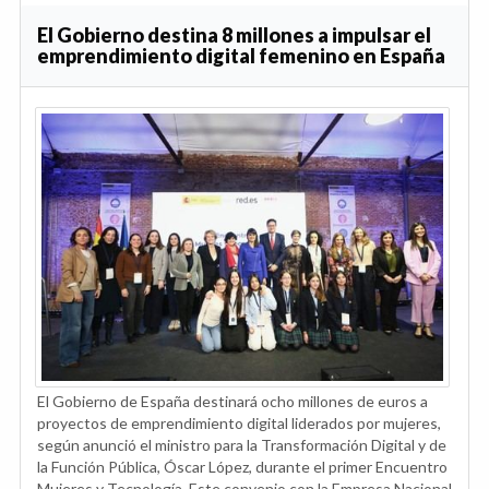
El Gobierno destina 8 millones a impulsar el
emprendimiento digital femenino en España
El Gobierno de España destinará ocho millones de euros a
proyectos de emprendimiento digital liderados por mujeres,
según anunció el ministro para la Transformación Digital y de
la Función Pública, Óscar López, durante el primer Encuentro
Mujeres y Tecnología. Este convenio con la Empresa Nacional