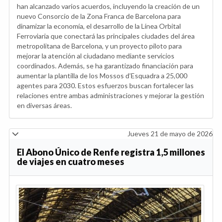
han alcanzado varios acuerdos, incluyendo la creación de un
nuevo Consorcio de la Zona Franca de Barcelona para
dinamizar la economía, el desarrollo de la Línea Orbital
Ferroviaria que conectará las principales ciudades del área
metropolitana de Barcelona, y un proyecto piloto para
mejorar la atención al ciudadano mediante servicios
coordinados. Además, se ha garantizado financiación para
aumentar la plantilla de los Mossos d’Esquadra a 25,000
agentes para 2030. Estos esfuerzos buscan fortalecer las
relaciones entre ambas administraciones y mejorar la gestión
en diversas áreas.
Jueves 21 de mayo de 2026
El Abono Único de Renfe registra 1,5 millones
de viajes en cuatro meses