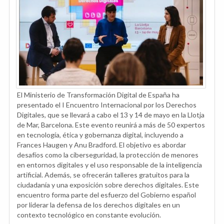
El Ministerio de Transformación Digital de España ha
presentado el I Encuentro Internacional por los Derechos
Digitales, que se llevará a cabo el 13 y 14 de mayo en la Llotja
de Mar, Barcelona. Este evento reunirá a más de 50 expertos
en tecnología, ética y gobernanza digital, incluyendo a
Frances Haugen y Anu Bradford. El objetivo es abordar
desafíos como la ciberseguridad, la protección de menores
en entornos digitales y el uso responsable de la inteligencia
artificial. Además, se ofrecerán talleres gratuitos para la
ciudadanía y una exposición sobre derechos digitales. Este
encuentro forma parte del esfuerzo del Gobierno español
por liderar la defensa de los derechos digitales en un
contexto tecnológico en constante evolución.