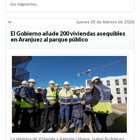
los migrantes.
Jueves 05 de febrero de 2026
El Gobierno añade 200 viviendas asequibles
en Aranjuez al parque público
La ministra de Vivienda y Agenda Urbana, Isabel Rodríguez,