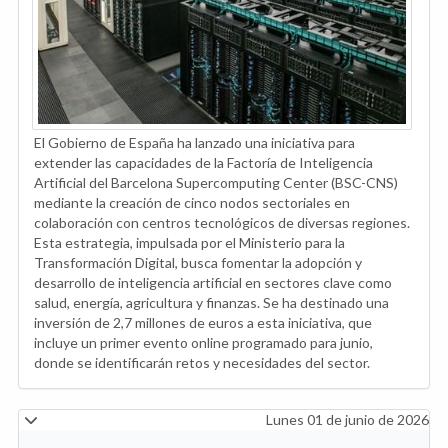
El Gobierno de España ha lanzado una iniciativa para
extender las capacidades de la Factoría de Inteligencia
Artificial del Barcelona Supercomputing Center (BSC-CNS)
mediante la creación de cinco nodos sectoriales en
colaboración con centros tecnológicos de diversas regiones.
Esta estrategia, impulsada por el Ministerio para la
Transformación Digital, busca fomentar la adopción y
desarrollo de inteligencia artificial en sectores clave como
salud, energía, agricultura y finanzas. Se ha destinado una
inversión de 2,7 millones de euros a esta iniciativa, que
incluye un primer evento online programado para junio,
donde se identificarán retos y necesidades del sector.
Lunes 01 de junio de 2026