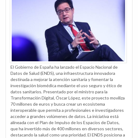
El Gobierno de España ha lanzado el Espacio Nacional de
Datos de Salud (ENDS), una infraestructura innovadora
destinada a mejorar la atención sanitaria y fomentar la
investigación biomédica mediante el uso seguro y ético de
datos sanitarios. Presentado por el ministro para la
Transformación Digital, Óscar López, este proyecto moviliza
70 millones de euros y busca crear un ecosistema
interoperable que permita a profesionales e investigadores
acceder a grandes volúmenes de datos. La iniciativa está
alineada con el Plan de Impulso de los Espacios de Datos,
que ha invertido más de 400 millones en diversos sectores,
destacando la salud como una prioridad. El ENDS posiciona a