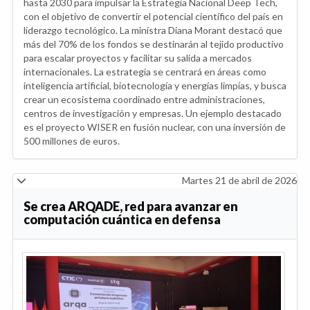
hasta 2030 para impulsar la Estrategia Nacional Deep Tech,
con el objetivo de convertir el potencial científico del país en
liderazgo tecnológico. La ministra Diana Morant destacó que
más del 70% de los fondos se destinarán al tejido productivo
para escalar proyectos y facilitar su salida a mercados
internacionales. La estrategia se centrará en áreas como
inteligencia artificial, biotecnología y energías limpias, y busca
crear un ecosistema coordinado entre administraciones,
centros de investigación y empresas. Un ejemplo destacado
es el proyecto WISER en fusión nuclear, con una inversión de
500 millones de euros.
Martes 21 de abril de 2026
Se crea ARQADE, red para avanzar en
computación cuántica en defensa