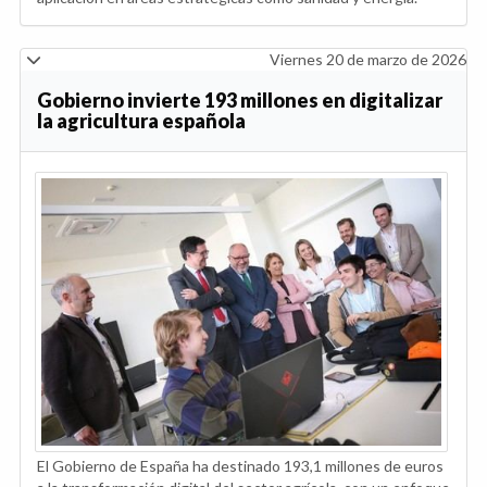
Viernes 20 de marzo de 2026
Gobierno invierte 193 millones en digitalizar
la agricultura española
El Gobierno de España ha destinado 193,1 millones de euros