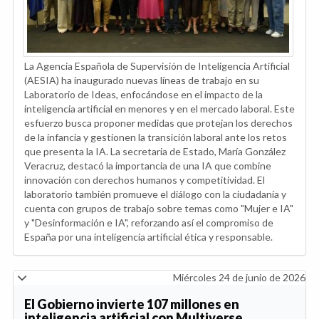
La Agencia Española de Supervisión de Inteligencia Artificial
(AESIA) ha inaugurado nuevas líneas de trabajo en su
Laboratorio de Ideas, enfocándose en el impacto de la
inteligencia artificial en menores y en el mercado laboral. Este
esfuerzo busca proponer medidas que protejan los derechos
de la infancia y gestionen la transición laboral ante los retos
que presenta la IA. La secretaria de Estado, María González
Veracruz, destacó la importancia de una IA que combine
innovación con derechos humanos y competitividad. El
laboratorio también promueve el diálogo con la ciudadanía y
cuenta con grupos de trabajo sobre temas como "Mujer e IA"
y "Desinformación e IA", reforzando así el compromiso de
España por una inteligencia artificial ética y responsable.
Miércoles 24 de junio de 2026
El Gobierno invierte 107 millones en
inteligencia artificial con Multiverse