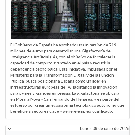
El Gobierno de España ha aprobado una inversión de 719
millones de euros para desarrollar una Gigafactoría de
Inteligencia Artificial (IA), con el objetivo de fortalecer la
capacidad de cómputo avanzado en el país y reducir la
dependencia tecnológica. Esta iniciativa, impulsada por el
Ministerio para la Transformación Digital y de la Función
Pública, busca posicionar a España como un líder en
infraestructuras europeas de IA, facilitando la innovación
para pymes y grandes empresas. La gigafactoría se ubicará
en Móra la Nova y San Fernando de Henares, y es parte del
esfuerzo por crear un ecosistema tecnológico autónomo que
beneficie a sectores clave y genere empleo cualificado.
Lunes 08 de junio de 2026