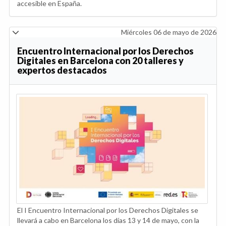
accesible en España.
Miércoles 06 de mayo de 2026
Encuentro Internacional por los Derechos
Digitales en Barcelona con 20 talleres y
expertos destacados
El I Encuentro Internacional por los Derechos Digitales se
llevará a cabo en Barcelona los días 13 y 14 de mayo, con la