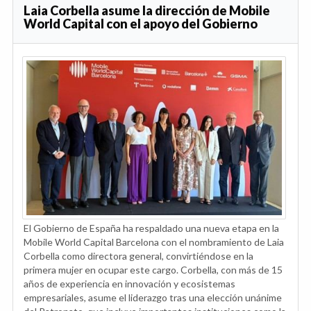
Laia Corbella asume la dirección de Mobile
World Capital con el apoyo del Gobierno
El Gobierno de España ha respaldado una nueva etapa en la
Mobile World Capital Barcelona con el nombramiento de Laia
Corbella como directora general, convirtiéndose en la
primera mujer en ocupar este cargo. Corbella, con más de 15
años de experiencia en innovación y ecosistemas
empresariales, asume el liderazgo tras una elección unánime