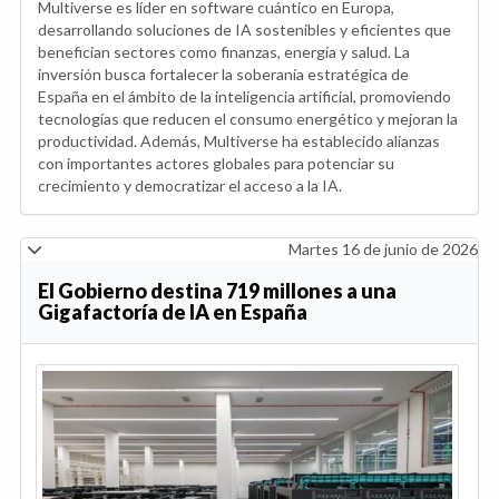
Multiverse es líder en software cuántico en Europa,
desarrollando soluciones de IA sostenibles y eficientes que
benefician sectores como finanzas, energía y salud. La
inversión busca fortalecer la soberanía estratégica de
España en el ámbito de la inteligencia artificial, promoviendo
tecnologías que reducen el consumo energético y mejoran la
productividad. Además, Multiverse ha establecido alianzas
con importantes actores globales para potenciar su
crecimiento y democratizar el acceso a la IA.
Martes 16 de junio de 2026
El Gobierno destina 719 millones a una
Gigafactoría de IA en España