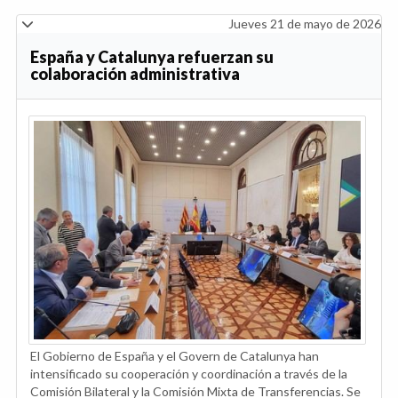
Jueves 21 de mayo de 2026
España y Catalunya refuerzan su
colaboración administrativa
El Gobierno de España y el Govern de Catalunya han
intensificado su cooperación y coordinación a través de la
Comisión Bilateral y la Comisión Mixta de Transferencias. Se