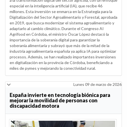
a la transformación digital del sector agrícola, con un enfoque
especial en la inteligencia artificial (IA), que recibe 46
millones. Esta inversión se enmarca en la Estrategia para la
Digitalización del Sector Agroalimentario y Forestal, aprobada
en 2019, que busca modernizar el sistema agroalimentario y
adaptarlo al cambio climático. Durante el Congreso AI
Agrifood en Córdoba, el ministro Óscar López destacó la
importancia de la soberanía digital para garantizar la
soberanía alimentaria y subrayó que más de la mitad de la
industria agroalimentaria española ya aplica IA para optimizar
procesos. Además, se han realizado importantes inversiones
en digitalización en la provincia de Córdoba, beneficiando a
miles de pymes y mejorando la conectividad rural.
Lunes 09 de marzo de 2026
España invierte en tecnología biónica para
mejorar la movilidad de personas con
discapacidad motora