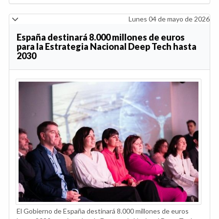
Lunes 04 de mayo de 2026
España destinará 8.000 millones de euros
para la Estrategia Nacional Deep Tech hasta
2030
El Gobierno de España destinará 8.000 millones de euros