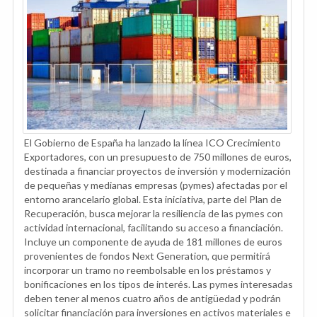
El Gobierno de España ha lanzado la línea ICO Crecimiento
Exportadores, con un presupuesto de 750 millones de euros,
destinada a financiar proyectos de inversión y modernización
de pequeñas y medianas empresas (pymes) afectadas por el
entorno arancelario global. Esta iniciativa, parte del Plan de
Recuperación, busca mejorar la resiliencia de las pymes con
actividad internacional, facilitando su acceso a financiación.
Incluye un componente de ayuda de 181 millones de euros
provenientes de fondos Next Generation, que permitirá
incorporar un tramo no reembolsable en los préstamos y
bonificaciones en los tipos de interés. Las pymes interesadas
deben tener al menos cuatro años de antigüedad y podrán
solicitar financiación para inversiones en activos materiales e