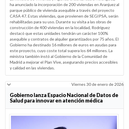
ha anunciado la incorporación de 200 viviendas en Aranjuez al
parque público de vivienda asequible a través del proyecto
CASA 47. Estas viviendas, que provienen de SEGIPSA, serán
rehabilitadas para su uso. Durante su visita a las obras de
construcción de 400 viviendas en la localidad, Rodríguez
destacó que estas unidades tendrán un carácter 100%
asequible y contratos de alquiler garantizados por 75 años. El
Gobierno ha destinado 16 millones de euros en ayudas para
este proyecto, cuyo coste total supera los 64 millones. La
ministra también instó al Gobierno de la Comunidad de
Madrid a mejorar el Plan Vive, asegurando precios accesibles
y calidad en las viviendas.
Viernes 30 de enero de 2026
Gobierno lanza Espacio Nacional de Datos de
Salud para innovar en atención médica