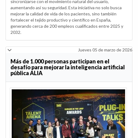
sincronizarse con el movimiento natural del usuario,
aumentando así su seguridad. Esta iniciativa no solo busca
mejorar la calidad de vida de los pacientes, sino también
fortalecer el tejido productivo y científico en España,
generando cerca de 200 empleos cualificados entre 2025 y
2032.
Jueves 05 de marzo de 2026
Más de 1.000 personas participan en el
desafío para mejorar la inteligencia artificial
pública ALIA