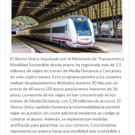
El Abono Único, impulsado por el Ministerio de Transportes y
Movilidad Sostenible desde enero, ha registrado más de 1,5
millones de viajes en trenes de Media Distancia y Cercanías
en solo cuatro meses. Este programa permite a los usuarios
realizar desplazamientos ilimitados durante 30 días por un
precio de 60 euros (30 euros para jóvenes menores de 26
años). La mayoría de los viajes se han concentrado en los
trenes de Media Distancia, con 1,34 millones de accesos. El
Abono Único también fomenta la intermodalidad al permitir
viajar en autobús sin coste adicional mediante un código al
comprar el abono. Además, se implementan medidas
antifraude para garantizar su uso correcto. Esta iniciativa
representa un avance hacia una movilidad más sostenible y