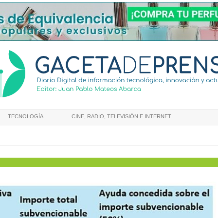
TECNOLOGÍA
CINE, RADIO, TELEVISIÓN E INTERNET