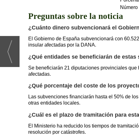
Número d
Preguntas sobre la noticia
¿Cuánto dinero subvencionará el Gobiern
El Gobierno de España subvencionará con 60.522.27
insular afectadas por la DANA.
¿Qué entidades se beneficiarán de estas
Se beneficiarán 21 diputaciones provinciales que h
afectadas.
¿Qué porcentaje del coste de los proyect
Las subvenciones financiarán hasta el 50% de los
otras entidades locales.
¿Cuál es el plazo de tramitación para es
El Ministerio ha reducido los tiempos de tramita
resolución por catástrofes.