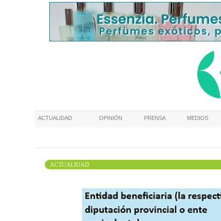
ACTUALIDAD
OPINIÓN
PRENSA
MEDIOS
ACTUALIDAD