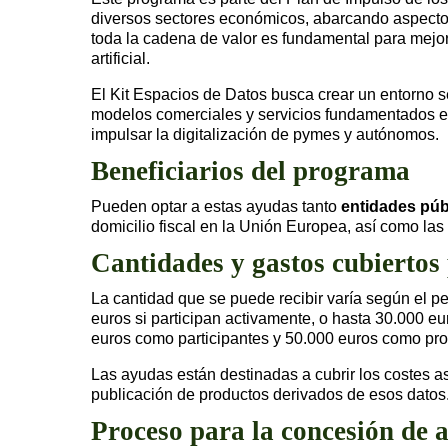
diversos sectores económicos, abarcando aspectos c
toda la cadena de valor es fundamental para mejor
artificial.
El Kit Espacios de Datos busca crear un entorno 
modelos comerciales y servicios fundamentados en
impulsar la digitalización de pymes y autónomos.
Beneficiarios del programa
Pueden optar a estas ayudas tanto
entidades púb
domicilio fiscal en la Unión Europea, así como las
Cantidades y gastos cubiertos
La cantidad que se puede recibir varía según el pe
euros si participan activamente, o hasta 30.000 e
euros como participantes y 50.000 euros como pr
Las ayudas están destinadas a cubrir los costes a
publicación de productos derivados de esos datos
Proceso para la concesión de 