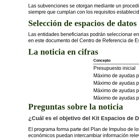
Las subvenciones se otorgan mediante un procedi
siempre que cumplan con los requisitos establecid
Selección de espacios de datos 
Las entidades beneficiarias podrán seleccionar ent
en este documento del Centro de Referencia de E
La noticia en cifras
Concepto
Presupuesto inicial
Máximo de ayudas pa
Máximo de ayudas pa
Máximo de ayudas pa
Máximo de ayudas pa
Preguntas sobre la noticia
¿Cuál es el objetivo del Kit Espacios de 
El programa forma parte del Plan de Impulso de lo
económicos puedan intercambiar información relevan