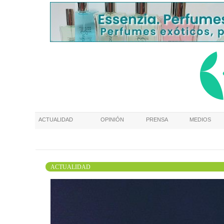
ACTUALIDAD
OPINIÓN
PRENSA
MEDIOS
ACTUALIDAD