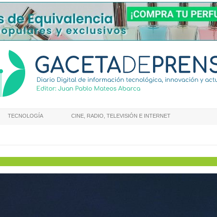
TECNOLOGÍA
CINE, RADIO, TELEVISIÓN E INTERNET