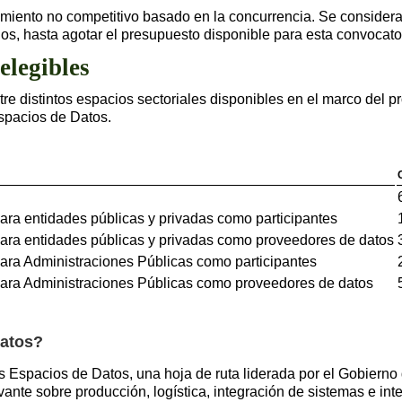
miento no competitivo basado en la concurrencia. Se considera
os, hasta agotar el presupuesto disponible para esta convocato
elegibles
re distintos espacios sectoriales disponibles en el marco del p
spacios de Datos.
ra entidades públicas y privadas como participantes
ra entidades públicas y privadas como proveedores de datos
ra Administraciones Públicas como participantes
ra Administraciones Públicas como proveedores de datos
Datos?
s Espacios de Datos, una hoja de ruta liderada por el Gobierno
te sobre producción, logística, integración de sistemas e inte