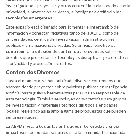
investigaciones, proyectos y otros contenidos relacionados con la
privacidad, la protección de datos, la inteligencia artificial y las
tecnologías emergentes.
Este espacio está diseñado para fomentar el intercambio de
información y conectar iniciativas tanto de la AEPD como de
universidades, centros de investigación, administraciones
públicas y organizaciones privadas. Su principal objetivo es
contribuir a la difusión de contenidos relevantes
sobre los
desafíos que presentan las tecnologías disruptivas y su efecto en
la privacidad y protección de datos.
Contenidos Diversos
Hasta el momento, se han publicado diversos contenidos que
abarcan desde proyectos sobre políticas públicas en inteligencia
artificial hasta guías y herramientas para un uso responsable de
esta tecnología. También se incluyen convocatorias para grupos
de investigación y materiales técnicos dirigidos a entidades
locales, reflejando así la amplia gama de propuestas que pueden
ser presentadas.
La AEPD
invita a todas las entidades interesadas a enviar
iniciativas
que puedan ser útiles para la comunidad relacionada