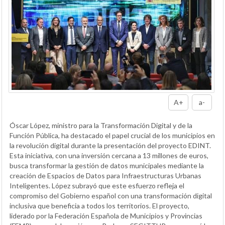
A+
a-
Óscar López, ministro para la Transformación Digital y de la
Función Pública, ha destacado el papel crucial de los municipios en
la revolución digital durante la presentación del proyecto EDINT.
Esta iniciativa, con una inversión cercana a 13 millones de euros,
busca transformar la gestión de datos municipales mediante la
creación de Espacios de Datos para Infraestructuras Urbanas
Inteligentes. López subrayó que este esfuerzo refleja el
compromiso del Gobierno español con una transformación digital
inclusiva que beneficia a todos los territorios. El proyecto,
liderado por la Federación Española de Municipios y Provincias