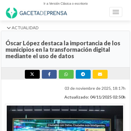
Ir a Versión Clásica o escritorio
Toggle n
ACTUALIDAD
Óscar López destaca la importancia de los
municipios en la transformación digital
mediante el uso de datos
03 de noviembre de 2025, 18:17h
Actualizado: 04/11/2025 02:50h