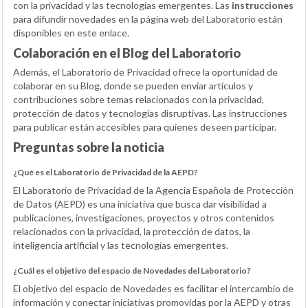
con la privacidad y las tecnologías emergentes. Las
instrucciones
para difundir novedades en la página web del Laboratorio están
disponibles en este enlace.
Colaboración en el Blog del Laboratorio
Además, el Laboratorio de Privacidad ofrece la oportunidad de
colaborar en su Blog, donde se pueden enviar artículos y
contribuciones sobre temas relacionados con la privacidad,
protección de datos y tecnologías disruptivas. Las instrucciones
para publicar están accesibles para quienes deseen participar.
Preguntas sobre la noticia
¿Qué es el Laboratorio de Privacidad de la AEPD?
El Laboratorio de Privacidad de la Agencia Española de Protección
de Datos (AEPD) es una iniciativa que busca dar visibilidad a
publicaciones, investigaciones, proyectos y otros contenidos
relacionados con la privacidad, la protección de datos, la
inteligencia artificial y las tecnologías emergentes.
¿Cuál es el objetivo del espacio de Novedades del Laboratorio?
El objetivo del espacio de Novedades es facilitar el intercambio de
información y conectar iniciativas promovidas por la AEPD y otras