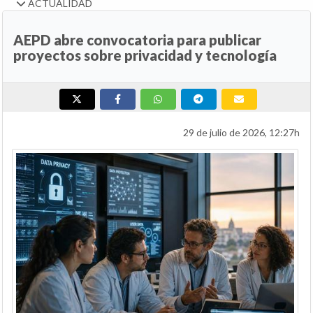
ACTUALIDAD
AEPD abre convocatoria para publicar
proyectos sobre privacidad y tecnología
29 de julio de 2026, 12:27h