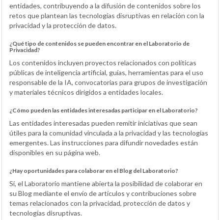
entidades, contribuyendo a la difusión de contenidos sobre los
retos que plantean las tecnologías disruptivas en relación con la
privacidad y la protección de datos.
¿Qué tipo de contenidos se pueden encontrar en el Laboratorio de
Privacidad?
Los contenidos incluyen proyectos relacionados con políticas
públicas de inteligencia artificial, guías, herramientas para el uso
responsable de la IA, convocatorias para grupos de investigación
y materiales técnicos dirigidos a entidades locales.
¿Cómo pueden las entidades interesadas participar en el Laboratorio?
Las entidades interesadas pueden remitir iniciativas que sean
útiles para la comunidad vinculada a la privacidad y las tecnologías
emergentes. Las instrucciones para difundir novedades están
disponibles en su página web.
¿Hay oportunidades para colaborar en el Blog del Laboratorio?
Sí, el Laboratorio mantiene abierta la posibilidad de colaborar en
su Blog mediante el envío de artículos y contribuciones sobre
temas relacionados con la privacidad, protección de datos y
tecnologías disruptivas.