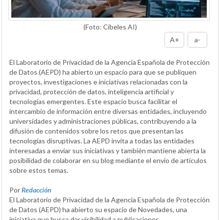
(Foto: Cibeles AI)
A+
a-
El Laboratorio de Privacidad de la Agencia Española de Protección
de Datos (AEPD) ha abierto un espacio para que se publiquen
proyectos, investigaciones e iniciativas relacionadas con la
privacidad, protección de datos, inteligencia artificial y
tecnologías emergentes. Este espacio busca facilitar el
intercambio de información entre diversas entidades, incluyendo
universidades y administraciones públicas, contribuyendo a la
difusión de contenidos sobre los retos que presentan las
tecnologías disruptivas. La AEPD invita a todas las entidades
interesadas a enviar sus iniciativas y también mantiene abierta la
posibilidad de colaborar en su blog mediante el envío de artículos
sobre estos temas.
Por
Redacción
El Laboratorio de Privacidad de la Agencia Española de Protección
de Datos (AEPD) ha abierto su espacio de Novedades, una
iniciativa que busca dar visibilidad a publicaciones,