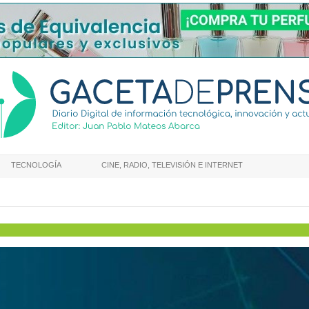
TECNOLOGÍA
CINE, RADIO, TELEVISIÓN E INTERNET