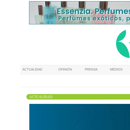
ACTUALIDAD
OPINIÓN
PRENSA
MEDIOS
ACTUALIDAD