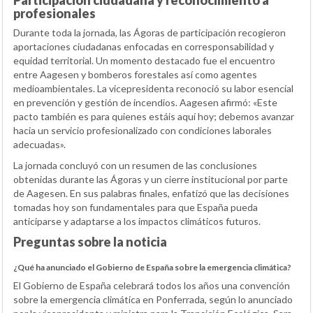
profesionales
Durante toda la jornada, las Ágoras de participación recogieron
aportaciones ciudadanas enfocadas en corresponsabilidad y
equidad territorial. Un momento destacado fue el encuentro
entre Aagesen y bomberos forestales así como agentes
medioambientales. La vicepresidenta reconoció su labor esencial
en prevención y gestión de incendios. Aagesen afirmó: «Este
pacto también es para quienes estáis aquí hoy; debemos avanzar
hacia un servicio profesionalizado con condiciones laborales
adecuadas».
La jornada concluyó con un resumen de las conclusiones
obtenidas durante las Ágoras y un cierre institucional por parte
de Aagesen. En sus palabras finales, enfatizó que las decisiones
tomadas hoy son fundamentales para que España pueda
anticiparse y adaptarse a los impactos climáticos futuros.
Preguntas sobre la noticia
¿Qué ha anunciado el Gobierno de España sobre la emergencia climática?
El Gobierno de España celebrará todos los años una convención
sobre la emergencia climática en Ponferrada, según lo anunciado