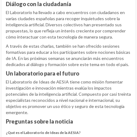
Diálogo con la ciudadanía
El Laboratorio ha llevado a cabo encuentros con ciudadanos en
varias ciudades españolas para recoger inquietudes sobre la
inteligencia artificial. Diversos colectivos han presentado sus
propuestas, lo que refleja un interés creciente por comprender
cómo interactuar con esta tecnología de manera segura.
A través de estas charlas, también se han ofrecido sesiones
formativas para educar a los participantes sobre nociones básicas
de IA. En las próximas semanas se anunciarán más encuentros
dedicados al diálogo y formación sobre este tema en todo el país.
Un laboratorio para el futuro
El Laboratorio de Ideas de AESIA tiene como misión fomentar
investigación e innovación mientras evalúa los impactos
potenciales de la inteligencia artificial. Compuesto por casi treinta
especialistas reconocidos a nivel nacional e internacional, su
objetivo es promover un uso ético y seguro de esta tecnología
emergente.
Preguntas sobre la noticia
¿Qué es el Laboratorio de Ideas de la AESIA?