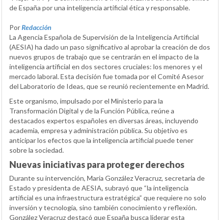
de España por una inteligencia artificial ética y responsable.
Por
Redacción
La Agencia Española de Supervisión de la Inteligencia Artificial
(AESIA) ha dado un paso significativo al aprobar la creación de dos
nuevos grupos de trabajo que se centrarán en el impacto de la
inteligencia artificial en dos sectores cruciales: los menores y el
mercado laboral. Esta decisión fue tomada por el Comité Asesor
del Laboratorio de Ideas, que se reunió recientemente en Madrid.
Este organismo, impulsado por el Ministerio para la
Transformación Digital y de la Función Pública, reúne a
destacados expertos españoles en diversas áreas, incluyendo
academia, empresa y administración pública. Su objetivo es
anticipar los efectos que la inteligencia artificial puede tener
sobre la sociedad.
Nuevas iniciativas para proteger derechos
Durante su intervención, María González Veracruz, secretaria de
Estado y presidenta de AESIA, subrayó que “la inteligencia
artificial es una infraestructura estratégica” que requiere no solo
inversión y tecnología, sino también conocimiento y reflexión.
González Veracruz destacó que España busca liderar esta