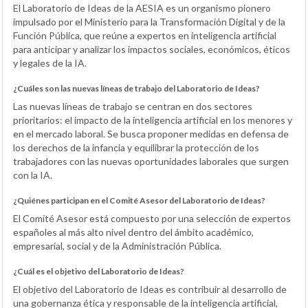
El Laboratorio de Ideas de la AESIA es un organismo pionero
impulsado por el Ministerio para la Transformación Digital y de la
Función Pública, que reúne a expertos en inteligencia artificial
para anticipar y analizar los impactos sociales, económicos, éticos
y legales de la IA.
¿Cuáles son las nuevas líneas de trabajo del Laboratorio de Ideas?
Las nuevas líneas de trabajo se centran en dos sectores
prioritarios: el impacto de la inteligencia artificial en los menores y
en el mercado laboral. Se busca proponer medidas en defensa de
los derechos de la infancia y equilibrar la protección de los
trabajadores con las nuevas oportunidades laborales que surgen
con la IA.
¿Quiénes participan en el Comité Asesor del Laboratorio de Ideas?
El Comité Asesor está compuesto por una selección de expertos
españoles al más alto nivel dentro del ámbito académico,
empresarial, social y de la Administración Pública.
¿Cuál es el objetivo del Laboratorio de Ideas?
El objetivo del Laboratorio de Ideas es contribuir al desarrollo de
una gobernanza ética y responsable de la inteligencia artificial,