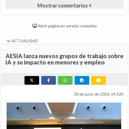
Mostrar comentarios +
Abrir página en versión completa
ACTUALIDAD
AESIA lanza nuevos grupos de trabajo sobre
IA y su impacto en menores y empleo
30 de junio de 2026, 14:52h