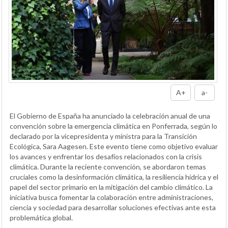
A+
a-
El Gobierno de España ha anunciado la celebración anual de una
convención sobre la emergencia climática en Ponferrada, según lo
declarado por la vicepresidenta y ministra para la Transición
Ecológica, Sara Aagesen. Este evento tiene como objetivo evaluar
los avances y enfrentar los desafíos relacionados con la crisis
climática. Durante la reciente convención, se abordaron temas
cruciales como la desinformación climática, la resiliencia hídrica y el
papel del sector primario en la mitigación del cambio climático. La
iniciativa busca fomentar la colaboración entre administraciones,
ciencia y sociedad para desarrollar soluciones efectivas ante esta
problemática global.