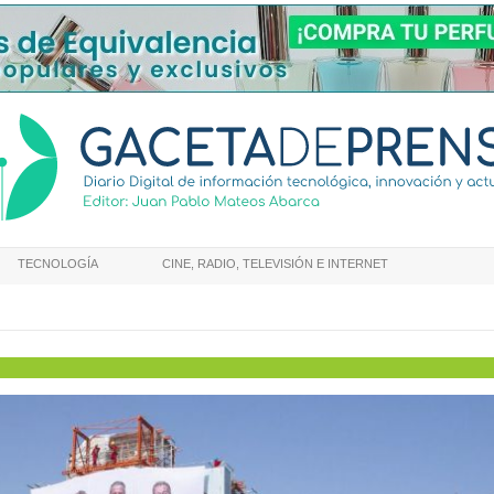
TECNOLOGÍA
CINE, RADIO, TELEVISIÓN E INTERNET