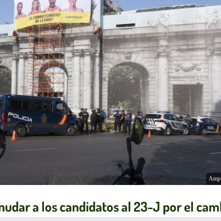
Ampl
snudar a los candidatos al 23-J por el cam