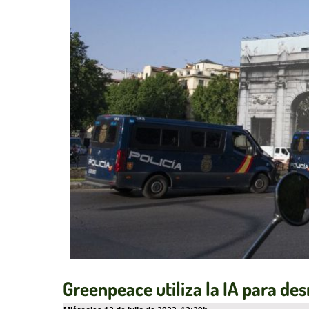
Greenpeace utiliza la IA para de