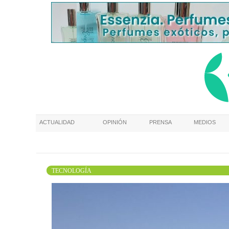
ACTUALIDAD
OPINIÓN
PRENSA
MEDIOS
TECNOLOGÍA