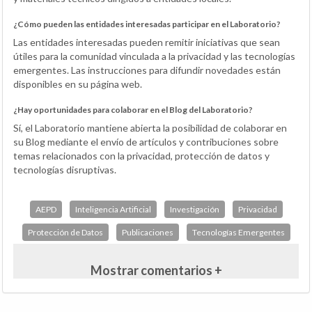
¿Cómo pueden las entidades interesadas participar en el Laboratorio?
Las entidades interesadas pueden remitir iniciativas que sean
útiles para la comunidad vinculada a la privacidad y las tecnologías
emergentes. Las instrucciones para difundir novedades están
disponibles en su página web.
¿Hay oportunidades para colaborar en el Blog del Laboratorio?
Sí, el Laboratorio mantiene abierta la posibilidad de colaborar en
su Blog mediante el envío de artículos y contribuciones sobre
temas relacionados con la privacidad, protección de datos y
tecnologías disruptivas.
AEPD
Inteligencia Artificial
Investigación
Privacidad
Protección de Datos
Publicaciones
Tecnologías Emergentes
Mostrar comentarios +