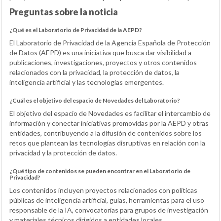
Preguntas sobre la noticia
¿Qué es el Laboratorio de Privacidad de la AEPD?
El Laboratorio de Privacidad de la Agencia Española de Protección
de Datos (AEPD) es una iniciativa que busca dar visibilidad a
publicaciones, investigaciones, proyectos y otros contenidos
relacionados con la privacidad, la protección de datos, la
inteligencia artificial y las tecnologías emergentes.
¿Cuál es el objetivo del espacio de Novedades del Laboratorio?
El objetivo del espacio de Novedades es facilitar el intercambio de
información y conectar iniciativas promovidas por la AEPD y otras
entidades, contribuyendo a la difusión de contenidos sobre los
retos que plantean las tecnologías disruptivas en relación con la
privacidad y la protección de datos.
¿Qué tipo de contenidos se pueden encontrar en el Laboratorio de
Privacidad?
Los contenidos incluyen proyectos relacionados con políticas
públicas de inteligencia artificial, guías, herramientas para el uso
responsable de la IA, convocatorias para grupos de investigación
y materiales técnicos dirigidos a entidades locales.