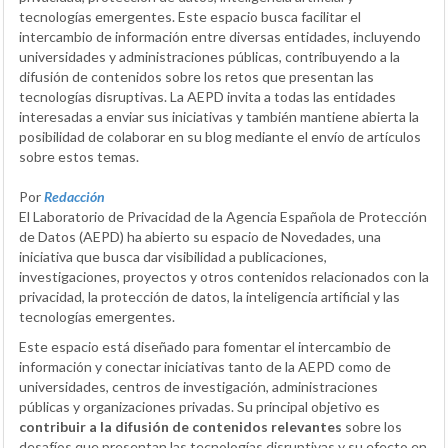
tecnologías emergentes. Este espacio busca facilitar el
intercambio de información entre diversas entidades, incluyendo
universidades y administraciones públicas, contribuyendo a la
difusión de contenidos sobre los retos que presentan las
tecnologías disruptivas. La AEPD invita a todas las entidades
interesadas a enviar sus iniciativas y también mantiene abierta la
posibilidad de colaborar en su blog mediante el envío de artículos
sobre estos temas.
Por
Redacción
El Laboratorio de Privacidad de la Agencia Española de Protección
de Datos (AEPD) ha abierto su espacio de Novedades, una
iniciativa que busca dar visibilidad a publicaciones,
investigaciones, proyectos y otros contenidos relacionados con la
privacidad, la protección de datos, la inteligencia artificial y las
tecnologías emergentes.
Este espacio está diseñado para fomentar el intercambio de
información y conectar iniciativas tanto de la AEPD como de
universidades, centros de investigación, administraciones
públicas y organizaciones privadas. Su principal objetivo es
contribuir a la difusión de contenidos relevantes
sobre los
desafíos que presentan las tecnologías disruptivas y su efecto en