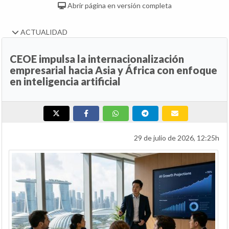
Abrir página en versión completa
ACTUALIDAD
CEOE impulsa la internacionalización
empresarial hacia Asia y África con enfoque
en inteligencia artificial
29 de julio de 2026, 12:25h