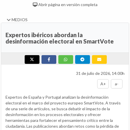
Abrir página en versión completa
MEDIOS
Expertos ibéricos abordan la
desinformación electoral en SmartVote
31 de julio de 2026, 14:00h
A+
a-
Expertos de España y Portugal analizan la desinformación
electoral en el marco del proyecto europeo SmartVote. A través
de una serie de artículos, se busca debatir el impacto de la
desinformación en los procesos electorales y ofrecer
herramientas para fortalecer el pensamiento crítico entre la
ciudadanía. Las publicaciones abordan retos como la pérdida de