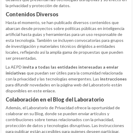
la privacidad y protección de datos.
Contenidos Diversos
Hasta el momento, se han publicado diversos contenidos que
abarcan desde proyectos sobre políticas públicas en inteligencia
artificial hasta guías y herramientas para un uso responsable de
esta tecnología. También se incluyen convocatorias para grupos
de investigación y materiales técnicos dirigidos a entidades
locales, reflejando así la amplia gama de propuestas que pueden
ser presentadas.
La AEPD
invita a todas las entidades interesadas a enviar
iniciativas
que puedan ser útiles para la comunidad relacionada
con la privacidad y las tecnologías emergentes. Las
instrucciones
para difundir novedades en la página web del Laboratorio están
disponibles en este enlace.
Colaboración en el Blog del Laboratorio
Además, el Laboratorio de Privacidad ofrece la oportunidad de
colaborar en su Blog, donde se pueden enviar artículos y
contribuciones sobre temas relacionados con la privacidad,
protección de datos y tecnologías disruptivas. Las instrucciones
para publicar están accesibles para quienes deseen participar.