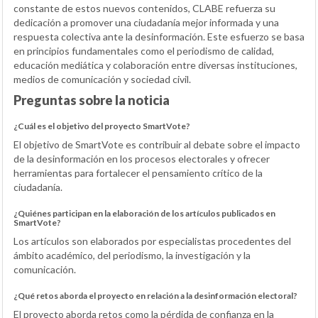
constante de estos nuevos contenidos, CLABE refuerza su
dedicación a promover una ciudadanía mejor informada y una
respuesta colectiva ante la desinformación. Este esfuerzo se basa
en principios fundamentales como el periodismo de calidad,
educación mediática y colaboración entre diversas instituciones,
medios de comunicación y sociedad civil.
Preguntas sobre la noticia
¿Cuál es el objetivo del proyecto SmartVote?
El objetivo de SmartVote es contribuir al debate sobre el impacto
de la desinformación en los procesos electorales y ofrecer
herramientas para fortalecer el pensamiento crítico de la
ciudadanía.
¿Quiénes participan en la elaboración de los artículos publicados en
SmartVote?
Los artículos son elaborados por especialistas procedentes del
ámbito académico, del periodismo, la investigación y la
comunicación.
¿Qué retos aborda el proyecto en relación a la desinformación electoral?
El proyecto aborda retos como la pérdida de confianza en la