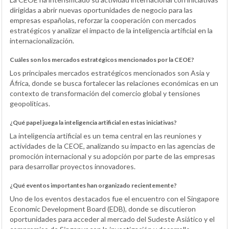
dirigidas a abrir nuevas oportunidades de negocio para las
empresas españolas, reforzar la cooperación con mercados
estratégicos y analizar el impacto de la inteligencia artificial en la
internacionalización.
Cuáles son los mercados estratégicos mencionados por la CEOE?
Los principales mercados estratégicos mencionados son Asia y
África, donde se busca fortalecer las relaciones económicas en un
contexto de transformación del comercio global y tensiones
geopolíticas.
¿Qué papel juega la inteligencia artificial en estas iniciativas?
La inteligencia artificial es un tema central en las reuniones y
actividades de la CEOE, analizando su impacto en las agencias de
promoción internacional y su adopción por parte de las empresas
para desarrollar proyectos innovadores.
¿Qué eventos importantes han organizado recientemente?
Uno de los eventos destacados fue el encuentro con el Singapore
Economic Development Board (EDB), donde se discutieron
oportunidades para acceder al mercado del Sudeste Asiático y el