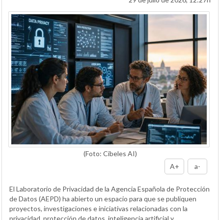
(Foto: Cibeles AI)
A+
a-
El Laboratorio de Privacidad de la Agencia Española de Protección
de Datos (AEPD) ha abierto un espacio para que se publiquen
proyectos, investigaciones e iniciativas relacionadas con la
privacidad, protección de datos, inteligencia artificial y