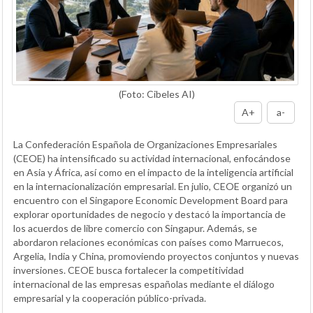
(Foto: Cibeles AI)
A+
a-
La Confederación Española de Organizaciones Empresariales
(CEOE) ha intensificado su actividad internacional, enfocándose
en Asia y África, así como en el impacto de la inteligencia artificial
en la internacionalización empresarial. En julio, CEOE organizó un
encuentro con el Singapore Economic Development Board para
explorar oportunidades de negocio y destacó la importancia de
los acuerdos de libre comercio con Singapur. Además, se
abordaron relaciones económicas con países como Marruecos,
Argelia, India y China, promoviendo proyectos conjuntos y nuevas
inversiones. CEOE busca fortalecer la competitividad
internacional de las empresas españolas mediante el diálogo
empresarial y la cooperación público-privada.