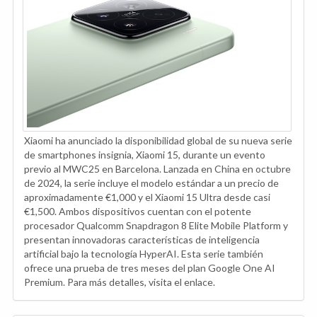
Xiaomi ha anunciado la disponibilidad global de su nueva serie
de smartphones insignia, Xiaomi 15, durante un evento
previo al MWC25 en Barcelona. Lanzada en China en octubre
de 2024, la serie incluye el modelo estándar a un precio de
aproximadamente €1,000 y el Xiaomi 15 Ultra desde casi
€1,500. Ambos dispositivos cuentan con el potente
procesador Qualcomm Snapdragon 8 Elite Mobile Platform y
presentan innovadoras características de inteligencia
artificial bajo la tecnología HyperAI. Esta serie también
ofrece una prueba de tres meses del plan Google One AI
Premium. Para más detalles, visita el enlace.