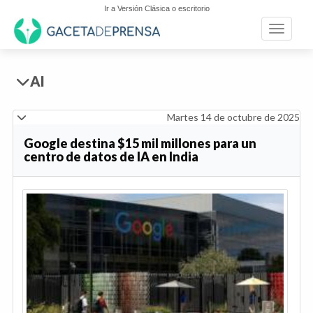
Ir a Versión Clásica o escritorio
Toggle n
AI
Martes 14 de octubre de 2025
Google destina $15 mil millones para un
centro de datos de IA en India