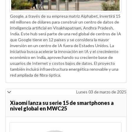
Google, a través de su empresa matriz Alphabet, invertirá 15
mil millones de dólares para construir un centro de datos de
inteligencia artificial en Visakhapatnam, Andhra Pradesh,
India. Este hub será parte de una red global de centros de IA
que Google tiene en 12 países y se considera la mayor
inversión en un centro de IA fuera de Estados Unidos. La
iniciativa busca acelerar la innovación en IA y el crecimiento
económico en India, aprovechando su creciente base de
usuarios de Internet y costos bajos de datos. El proyecto
también incluirá infraestructura energética renovable y una
red ampliada de fibra óptica.
Lunes 03 de marzo de 2025
Xiaomi lanza su serie 15 de smartphones a
nivel global en MWC25