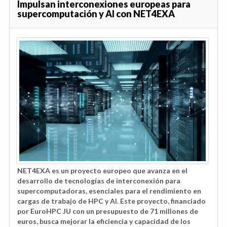
Impulsan interconexiones europeas para
supercomputación y AI con NET4EXA
NET4EXA es un proyecto europeo que avanza en el
desarrollo de tecnologías de interconexión para
supercomputadoras, esenciales para el rendimiento en
cargas de trabajo de HPC y AI. Este proyecto, financiado
por EuroHPC JU con un presupuesto de 71 millones de
euros, busca mejorar la eficiencia y capacidad de los