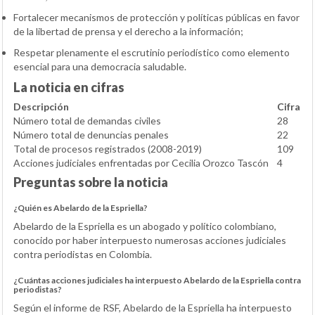
Fortalecer mecanismos de protección y políticas públicas en favor
de la libertad de prensa y el derecho a la información;
Respetar plenamente el escrutinio periodístico como elemento
esencial para una democracia saludable.
La noticia en cifras
Descripción
Cifra
Número total de demandas civiles
28
Número total de denuncias penales
22
Total de procesos registrados (2008-2019)
109
Acciones judiciales enfrentadas por Cecilia Orozco Tascón
4
Preguntas sobre la noticia
¿Quién es Abelardo de la Espriella?
Abelardo de la Espriella es un abogado y político colombiano,
conocido por haber interpuesto numerosas acciones judiciales
contra periodistas en Colombia.
¿Cuántas acciones judiciales ha interpuesto Abelardo de la Espriella contra
periodistas?
Según el informe de RSF, Abelardo de la Espriella ha interpuesto