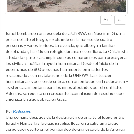
A+
a-
Israel bombardea una escuela de la UNRWA en Nuseirat, Gaza, a
pesar del alto el fuego, resultando en la muerte de cuatro
personas y varios heridos. La escuela, que alberga a familias
desplazadas, ha sido un refugio durante el conflicto. La ONU insta
a todas las partes a cumplir con sus compromisos para proteger a
los civiles y facilitar la ayuda humanitaria. Desde el inicio de la
guerra, más de 800 personas han muerto en incidentes
relacionados con instalaciones de la UNRWA. La situación
humanitaria sigue siendo crítica, con un enfoque en la educación y
asistencia alimentaria para los niños afectados por el conflicto.
Además, se reporta una creciente acumulación de residuos que
amenaza la salud pública en Gaza.
Por
Redacción
Una semana después de la declaración de un alto el fuego entre
Israel y Hamas, las fuerzas israelíes llevaron a cabo un ataque
aéreo que resultó en el bombardeo de una escuela de la Agencia