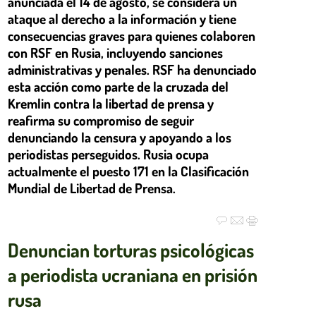
anunciada el 14 de agosto, se considera un
ataque al derecho a la información y tiene
consecuencias graves para quienes colaboren
con RSF en Rusia, incluyendo sanciones
administrativas y penales. RSF ha denunciado
esta acción como parte de la cruzada del
Kremlin contra la libertad de prensa y
reafirma su compromiso de seguir
denunciando la censura y apoyando a los
periodistas perseguidos. Rusia ocupa
actualmente el puesto 171 en la Clasificación
Mundial de Libertad de Prensa.
Denuncian torturas psicológicas
a periodista ucraniana en prisión
rusa