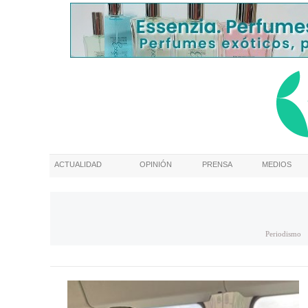
ACTUALIDAD
OPINIÓN
PRENSA
MEDIOS
Periodismo