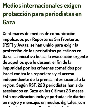
Medios internacionales exigen
protección para periodistas en
Gaza
Centenares de medios de comunicación,
impulsados por Reporteros Sin Fronteras
(RSF) y Avaaz, se han unido para exigir la
protección de los periodistas palestinos en
Gaza. La iniciativa busca la evacuación urgente
de aquellos que lo deseen, el fin de la
impunidad por los crímenes cometidos por
Israel contra los reporteros y el acceso
independiente de la prensa internacional a la
región. Según RSF, 220 periodistas han sido
asesinados en Gaza en los últimos 23 meses.
Esta movilización incluye portadas de diarios
en negro y mensajes en medios digitales, con