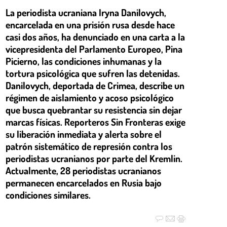
La periodista ucraniana Iryna Danilovych,
encarcelada en una prisión rusa desde hace
casi dos años, ha denunciado en una carta a la
vicepresidenta del Parlamento Europeo, Pina
Picierno, las condiciones inhumanas y la
tortura psicológica que sufren las detenidas.
Danilovych, deportada de Crimea, describe un
régimen de aislamiento y acoso psicológico
que busca quebrantar su resistencia sin dejar
marcas físicas. Reporteros Sin Fronteras exige
su liberación inmediata y alerta sobre el
patrón sistemático de represión contra los
periodistas ucranianos por parte del Kremlin.
Actualmente, 28 periodistas ucranianos
permanecen encarcelados en Rusia bajo
condiciones similares.