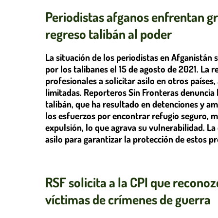
Periodistas afganos enfrentan gra
regreso talibán al poder
La situación de los periodistas en Afganistán
por los talibanes el 15 de agosto de 2021. La 
profesionales a solicitar asilo en otros país
limitadas. Reporteros Sin Fronteras denuncia 
talibán, que ha resultado en detenciones y am
los esfuerzos por encontrar refugio seguro, m
expulsión, lo que agrava su vulnerabilidad. La
asilo para garantizar la protección de estos p
RSF solicita a la CPI que recono
víctimas de crímenes de guerra