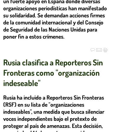
un fuerte apoyo en España donde diversas
organizaciones periodísticas han manifestado
su solidaridad. Se demandan acciones firmes
de la comunidad internacional y del Consejo
de Seguridad de las Naciones Unidas para
poner fin a estos crímenes.
Rusia clasifica a Reporteros Sin
Fronteras como "organización
indeseable"
Rusia ha incluido a Reporteros Sin Fronteras
(RSF) en su lista de "organizaciones
indeseables", una medida que busca silenciar
voces independientes bajo el pretexto de
proteger al país de amenazas. Esta decisión,