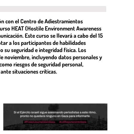
ón con el Centro de Adiestramientos
 V Curso HEAT (Hostile Environment Awareness
unicación. Este curso se llevará a cabo del 15
tar a los participantes de habilidades
o su seguridad e integridad física. Los
de noviembre, incluyendo datos personales y
 como riesgos de seguridad personal,
nte situaciones críticas.