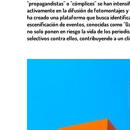
"propagandistas" o "cómplices" se han intensif
activamente en la difusión de fotomontajes y 
ha creado una plataforma que busca identifica
escenificación de eventos, conocidas como "Ga
no solo ponen en riesgo la vida de los periodi
selectivos contra ellos, contribuyendo a un cli