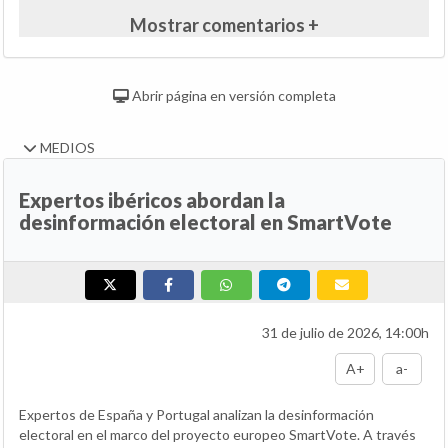
Mostrar comentarios +
Abrir página en versión completa
MEDIOS
Expertos ibéricos abordan la
desinformación electoral en SmartVote
31 de julio de 2026, 14:00h
A+
a-
Expertos de España y Portugal analizan la desinformación
electoral en el marco del proyecto europeo SmartVote. A través