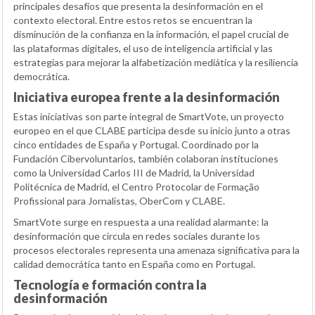
principales desafíos que presenta la desinformación en el
contexto electoral. Entre estos retos se encuentran la
disminución de la confianza en la información, el papel crucial de
las plataformas digitales, el uso de inteligencia artificial y las
estrategias para mejorar la alfabetización mediática y la resiliencia
democrática.
Iniciativa europea frente a la desinformación
Estas iniciativas son parte integral de SmartVote, un proyecto
europeo en el que CLABE participa desde su inicio junto a otras
cinco entidades de España y Portugal. Coordinado por la
Fundación Cibervoluntarios, también colaboran instituciones
como la Universidad Carlos III de Madrid, la Universidad
Politécnica de Madrid, el Centro Protocolar de Formação
Profissional para Jornalistas, OberCom y CLABE.
SmartVote surge en respuesta a una realidad alarmante: la
desinformación que circula en redes sociales durante los
procesos electorales representa una amenaza significativa para la
calidad democrática tanto en España como en Portugal.
Tecnología e formación contra la
desinformación