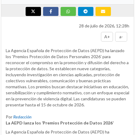
28 de julio de 2026, 12:28h
A+
a-
La Agencia Española de Protección de Datos (AEPD) ha lanzado
los 'Premios Protección de Datos Personales 2026' para
reconocer el compromiso en la promoción y difusión del derecho a
la protección de datos. Se establecen nueve categorías,
incluyendo investigación en ciencias aplicadas, protección de
colectivos vulnerables, comunicación y buenas prácticas
normativas. Los premios buscan destacar iniciativas en educación,
sensibilización y cumplimiento normativo, con un enfoque especial
en la prevención de violencia digital. Las candidaturas se pueden
presentar hasta el 15 de octubre de 2026.
Por
Redacción
La AEPD lanza los ‘Premios Protección de Datos 2026’
La Agencia Española de Protección de Datos (AEPD) ha