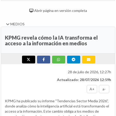
Abrir página en versión completa
MEDIOS
KPMG revela cómo la IA transforma el
acceso a la información en medios
28 de julio de 2026, 12:27h
Actualizado: 28/07/2026 12:59h
A+
a-
KPMG ha publicado su informe "Tendencias Sector Media 2026",
donde analiza cómo la inteligencia artificial está transformando el
acceso a la información. Este cambio obliga a los medios de