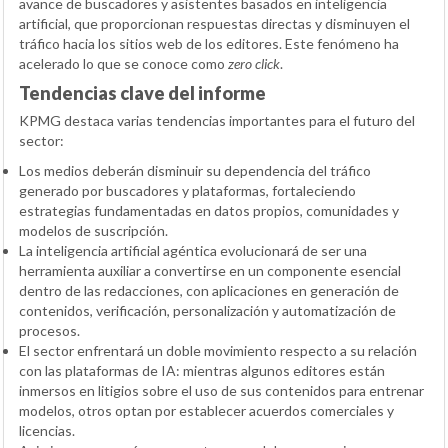
avance de buscadores y asistentes basados en inteligencia
artificial, que proporcionan respuestas directas y disminuyen el
tráfico hacia los sitios web de los editores. Este fenómeno ha
acelerado lo que se conoce como
zero click
.
Tendencias clave del informe
KPMG destaca varias tendencias importantes para el futuro del
sector:
Los medios deberán disminuir su dependencia del tráfico
generado por buscadores y plataformas, fortaleciendo
estrategias fundamentadas en datos propios, comunidades y
modelos de suscripción.
La inteligencia artificial agéntica evolucionará de ser una
herramienta auxiliar a convertirse en un componente esencial
dentro de las redacciones, con aplicaciones en generación de
contenidos, verificación, personalización y automatización de
procesos.
El sector enfrentará un doble movimiento respecto a su relación
con las plataformas de IA: mientras algunos editores están
inmersos en litigios sobre el uso de sus contenidos para entrenar
modelos, otros optan por establecer acuerdos comerciales y
licencias.