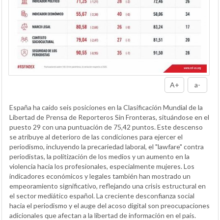
A+
a-
España ha caído seis posiciones en la Clasificación Mundial de la
Libertad de Prensa de Reporteros Sin Fronteras, situándose en el
puesto 29 con una puntuación de 75,42 puntos. Este descenso
se atribuye al deterioro de las condiciones para ejercer el
periodismo, incluyendo la precariedad laboral, el "lawfare" contra
periodistas, la politización de los medios y un aumento en la
violencia hacia los profesionales, especialmente mujeres. Los
indicadores económicos y legales también han mostrado un
empeoramiento significativo, reflejando una crisis estructural en
el sector mediático español. La creciente desconfianza social
hacia el periodismo y el auge del acoso digital son preocupaciones
adicionales que afectan a la libertad de información en el país.