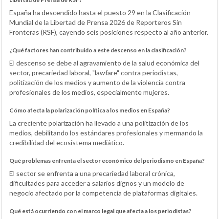
España ha descendido hasta el puesto 29 en la Clasificación
Mundial de la Libertad de Prensa 2026 de Reporteros Sin
Fronteras (RSF), cayendo seis posiciones respecto al año anterior.
¿Qué factores han contribuido a este descenso en la clasificación?
El descenso se debe al agravamiento de la salud económica del
sector, precariedad laboral, "lawfare" contra periodistas,
politización de los medios y aumento de la violencia contra
profesionales de los medios, especialmente mujeres.
Cómo afecta la polarización política a los medios en España?
La creciente polarización ha llevado a una politización de los
medios, debilitando los estándares profesionales y mermando la
credibilidad del ecosistema mediático.
Qué problemas enfrenta el sector económico del periodismo en España?
El sector se enfrenta a una precariedad laboral crónica,
dificultades para acceder a salarios dignos y un modelo de
negocio afectado por la competencia de plataformas digitales.
Qué está ocurriendo con el marco legal que afecta a los periodistas?