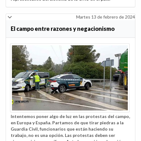
Martes 13 de febrero de 2024
El campo entre razones y negacionismo
Intentemos poner algo de luz en las protestas del campo,
en Europa y España. Partamos de que tirar piedras a la
Guardia Civil, funcionarios que están haciendo su
trabajo, no es una opción. Las protestas deben ser