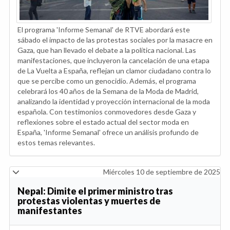
El programa 'Informe Semanal' de RTVE abordará este
sábado el impacto de las protestas sociales por la masacre en
Gaza, que han llevado el debate a la política nacional. Las
manifestaciones, que incluyeron la cancelación de una etapa
de La Vuelta a España, reflejan un clamor ciudadano contra lo
que se percibe como un genocidio. Además, el programa
celebrará los 40 años de la Semana de la Moda de Madrid,
analizando la identidad y proyección internacional de la moda
española. Con testimonios conmovedores desde Gaza y
reflexiones sobre el estado actual del sector moda en
España, 'Informe Semanal' ofrece un análisis profundo de
estos temas relevantes.
Miércoles 10 de septiembre de 2025
Nepal: Dimite el primer ministro tras
protestas violentas y muertes de
manifestantes