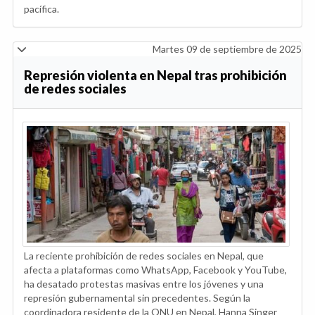
pacífica.
Martes 09 de septiembre de 2025
Represión violenta en Nepal tras prohibición
de redes sociales
La reciente prohibición de redes sociales en Nepal, que
afecta a plataformas como WhatsApp, Facebook y YouTube,
ha desatado protestas masivas entre los jóvenes y una
represión gubernamental sin precedentes. Según la
coordinadora residente de la ONU en Nepal, Hanna Singer