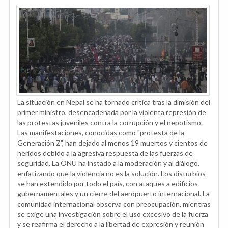
La situación en Nepal se ha tornado crítica tras la dimisión del
primer ministro, desencadenada por la violenta represión de
las protestas juveniles contra la corrupción y el nepotismo.
Las manifestaciones, conocidas como "protesta de la
Generación Z", han dejado al menos 19 muertos y cientos de
heridos debido a la agresiva respuesta de las fuerzas de
seguridad. La ONU ha instado a la moderación y al diálogo,
enfatizando que la violencia no es la solución. Los disturbios
se han extendido por todo el país, con ataques a edificios
gubernamentales y un cierre del aeropuerto internacional. La
comunidad internacional observa con preocupación, mientras
se exige una investigación sobre el uso excesivo de la fuerza
y se reafirma el derecho a la libertad de expresión y reunión