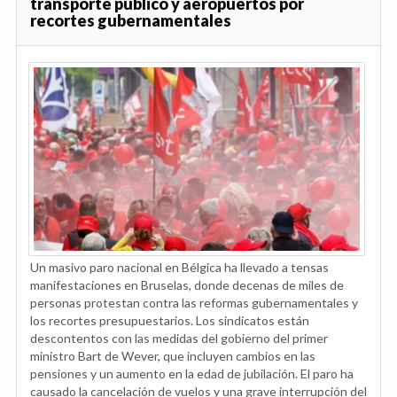
transporte público y aeropuertos por
recortes gubernamentales
Un masivo paro nacional en Bélgica ha llevado a tensas
manifestaciones en Bruselas, donde decenas de miles de
personas protestan contra las reformas gubernamentales y
los recortes presupuestarios. Los sindicatos están
descontentos con las medidas del gobierno del primer
ministro Bart de Wever, que incluyen cambios en las
pensiones y un aumento en la edad de jubilación. El paro ha
causado la cancelación de vuelos y una grave interrupción del