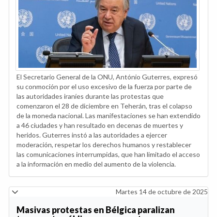
El Secretario General de la ONU, António Guterres, expresó
su conmoción por el uso excesivo de la fuerza por parte de
las autoridades iraníes durante las protestas que
comenzaron el 28 de diciembre en Teherán, tras el colapso
de la moneda nacional. Las manifestaciones se han extendido
a 46 ciudades y han resultado en decenas de muertes y
heridos. Guterres instó a las autoridades a ejercer
moderación, respetar los derechos humanos y restablecer
las comunicaciones interrumpidas, que han limitado el acceso
a la información en medio del aumento de la violencia.
Martes 14 de octubre de 2025
Masivas protestas en Bélgica paralizan