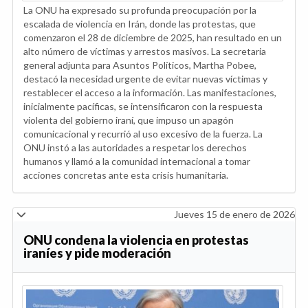
La ONU ha expresado su profunda preocupación por la
escalada de violencia en Irán, donde las protestas, que
comenzaron el 28 de diciembre de 2025, han resultado en un
alto número de víctimas y arrestos masivos. La secretaria
general adjunta para Asuntos Políticos, Martha Pobee,
destacó la necesidad urgente de evitar nuevas víctimas y
restablecer el acceso a la información. Las manifestaciones,
inicialmente pacíficas, se intensificaron con la respuesta
violenta del gobierno iraní, que impuso un apagón
comunicacional y recurrió al uso excesivo de la fuerza. La
ONU instó a las autoridades a respetar los derechos
humanos y llamó a la comunidad internacional a tomar
acciones concretas ante esta crisis humanitaria.
Jueves 15 de enero de 2026
ONU condena la violencia en protestas
iraníes y pide moderación