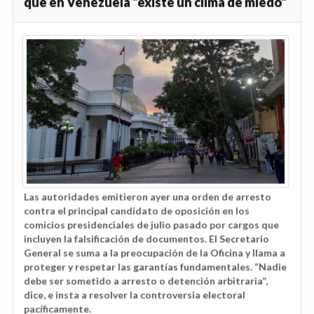
que en Venezuela "existe un clima de miedo"
Las autoridades emitieron ayer una orden de arresto
contra el principal candidato de oposición en los
comicios presidenciales de julio pasado por cargos que
incluyen la falsificación de documentos. El Secretario
General se suma a la preocupación de la Oficina y llama a
proteger y respetar las garantías fundamentales. “Nadie
debe ser sometido a arresto o detención arbitraria”,
dice, e insta a resolver la controversia electoral
pacíficamente.