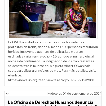
La ONU ha instado a la contención tras las violentas
protestas en Kenia, donde al menos 400 personas resultaron
heridas, incluyendo agentes de policía. Las muertes
estimadas varían entre ocho y 16, aunque el número oficial
no ha sido confirmado. La indignación de los manifestantes
se desató tras la muerte del bloguero Albert Ojwan bajo
custodia policial a principios de mes. Para más detalles, visita
el enlace:
https://news.un.org/feed/view/es/story/2025/06/1539881.
Miércoles 04 de septiembre de 2024
La Oficina de Derechos Humanos denuncia