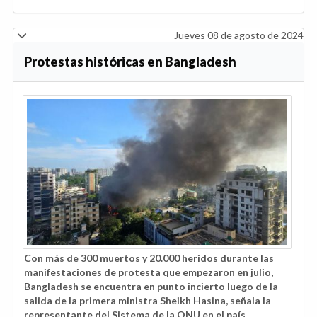
Jueves 08 de agosto de 2024
Protestas históricas en Bangladesh
Con más de 300 muertos y 20.000 heridos durante las
manifestaciones de protesta que empezaron en julio,
Bangladesh se encuentra en punto incierto luego de la
salida de la primera ministra Sheikh Hasina, señala la
representante del Sistema de la ONU en el país.