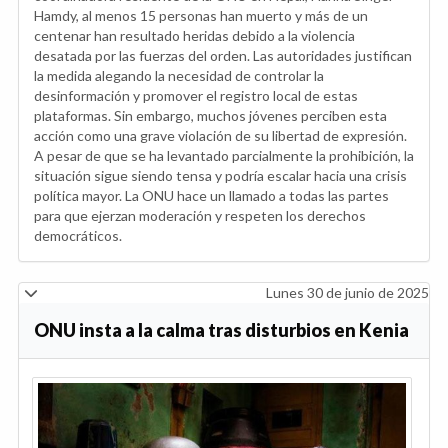
Hamdy, al menos 15 personas han muerto y más de un
centenar han resultado heridas debido a la violencia
desatada por las fuerzas del orden. Las autoridades justifican
la medida alegando la necesidad de controlar la
desinformación y promover el registro local de estas
plataformas. Sin embargo, muchos jóvenes perciben esta
acción como una grave violación de su libertad de expresión.
A pesar de que se ha levantado parcialmente la prohibición, la
situación sigue siendo tensa y podría escalar hacia una crisis
política mayor. La ONU hace un llamado a todas las partes
para que ejerzan moderación y respeten los derechos
democráticos.
Lunes 30 de junio de 2025
ONU insta a la calma tras disturbios en Kenia