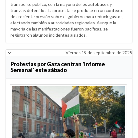
transporte público, con la mayoría de los autobuses y
tranvías detenidos. La protesta se produce en un contexto
de creciente presión sobre el gobierno para reducir gastos,
afectando también a autoridades regionales. Aunque la
mayoría de las manifestaciones fueron pacíficas, se
registraron algunos incidentes aislados.
Viernes 19 de septiembre de 2025
Protestas por Gaza centran 'Informe
Semanal' este sábado