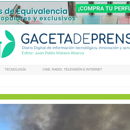
TECNOLOGÍA
CINE, RADIO, TELEVISIÓN E INTERNET