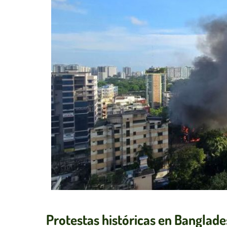
Protestas históricas en Banglad