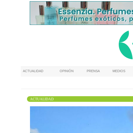
ACTUALIDAD
OPINIÓN
PRENSA
MEDIOS
ACTUALIDAD