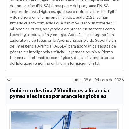
de Innovación (ENISA) forma parte del programa ENISA
Emprendedoras Digitales, que busca reducir la brecha digital
y de género en el emprendimiento. Desde 2021, se han
firmado cuatro convenios que han movilizado un total de 59
millones de euros, apoyando a empresas en sectores como
tecnología, educación y energía. Además, se inaugurará un
Laboratorio de Ideas en la Agencia Española de Supervisión
de Inteligencia Artificial (AESIA) para abordar los sesgos de
género en inteligencia artificial. La jornada reunió a líderes
femeninas del ámbito tecnológico y destacó la importancia
del liderazgo femenino en la transformación digital.
Lunes 09 de febrero de 2026
Gobierno destina 750 millones a financiar
pymes afectadas por aranceles globales