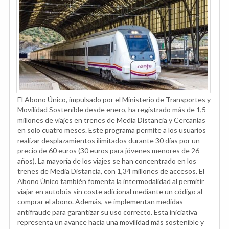
El Abono Único, impulsado por el Ministerio de Transportes y
Movilidad Sostenible desde enero, ha registrado más de 1,5
millones de viajes en trenes de Media Distancia y Cercanías
en solo cuatro meses. Este programa permite a los usuarios
realizar desplazamientos ilimitados durante 30 días por un
precio de 60 euros (30 euros para jóvenes menores de 26
años). La mayoría de los viajes se han concentrado en los
trenes de Media Distancia, con 1,34 millones de accesos. El
Abono Único también fomenta la intermodalidad al permitir
viajar en autobús sin coste adicional mediante un código al
comprar el abono. Además, se implementan medidas
antifraude para garantizar su uso correcto. Esta iniciativa
representa un avance hacia una movilidad más sostenible y