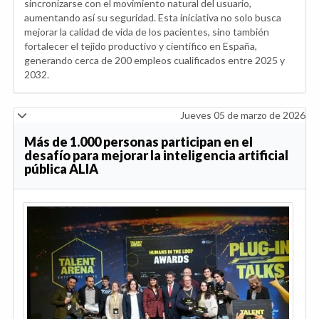
sincronizarse con el movimiento natural del usuario,
aumentando así su seguridad. Esta iniciativa no solo busca
mejorar la calidad de vida de los pacientes, sino también
fortalecer el tejido productivo y científico en España,
generando cerca de 200 empleos cualificados entre 2025 y
2032.
Jueves 05 de marzo de 2026
Más de 1.000 personas participan en el
desafío para mejorar la inteligencia artificial
pública ALIA