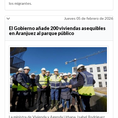
los migrantes.
Jueves 05 de febrero de 2026
El Gobierno añade 200 viviendas asequibles
en Aranjuez al parque público
La ministra de Vivienda y Agenda Urbana, Isabel Rodríguez,