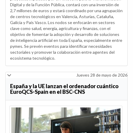
Digital y de la Función Pública, contará con una inversión de
2,7 millones de euros y estará coordinado por una agrupación
de centros tecnológicos en Valencia, Asturias, Cataluña,
Galicia y País Vasco. Los nodos se enfocarán en sectores
clave como salud, energía, agricultura y finanzas, con el
objetivo de fomentar la adopción y desarrollo de soluciones
de inteligencia artificial en toda España, especialmente entre
pymes. Se prevén eventos para identificar necesidades
sectoriales y promover la colaboración entre agentes del
ecosistema tecnológico.
Jueves 28 de mayo de 2026
España y la UE lanzan el ordenador cuántico
EuroQCS-Spain en el BSC-CNS