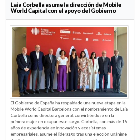
Laia Corbella asume la dirección de Mobile
World Capital con el apoyo del Gobierno
El Gobierno de España ha respaldado una nueva etapa en la
Mobile World Capital Barcelona con el nombramiento de Laia
Corbella como directora general, convirtiéndose en la
primera mujer en ocupar este cargo. Corbella, con más de 15
años de experiencia en innovación y ecosistemas
empresariales, asume el liderazgo tras una elección unánime