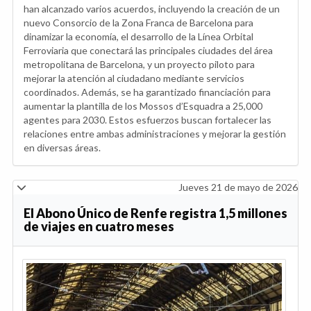
han alcanzado varios acuerdos, incluyendo la creación de un
nuevo Consorcio de la Zona Franca de Barcelona para
dinamizar la economía, el desarrollo de la Línea Orbital
Ferroviaria que conectará las principales ciudades del área
metropolitana de Barcelona, y un proyecto piloto para
mejorar la atención al ciudadano mediante servicios
coordinados. Además, se ha garantizado financiación para
aumentar la plantilla de los Mossos d’Esquadra a 25,000
agentes para 2030. Estos esfuerzos buscan fortalecer las
relaciones entre ambas administraciones y mejorar la gestión
en diversas áreas.
Jueves 21 de mayo de 2026
El Abono Único de Renfe registra 1,5 millones
de viajes en cuatro meses