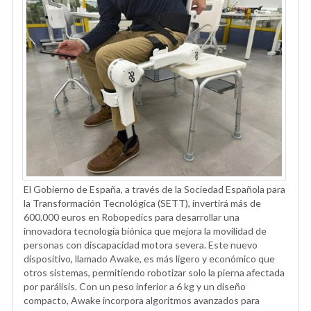
El Gobierno de España, a través de la Sociedad Española para
la Transformación Tecnológica (SETT), invertirá más de
600.000 euros en Robopedics para desarrollar una
innovadora tecnología biónica que mejora la movilidad de
personas con discapacidad motora severa. Este nuevo
dispositivo, llamado Awake, es más ligero y económico que
otros sistemas, permitiendo robotizar solo la pierna afectada
por parálisis. Con un peso inferior a 6 kg y un diseño
compacto, Awake incorpora algoritmos avanzados para