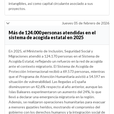
intangibles, así como capital circulante asociado a sus
proyectos.
Jueves 05 de febrero de 2026
Más de 124.000 personas atendidas en el
sistema de acogida estatal en 2025
En 2025, el Ministerio de Inclusión, Seguridad Social y
Migraciones atendió a 124.170 personas en el Sistema de
Acogida Estatal, reflejando un refuerzo en la red de acogida
ante el contexto migratorio. El Sistema de Acogida de
Protección Internacional recibió a 69.573 personas, mientras
que el Programa de Atención Humanitaria asistió a 54.597 en
situación de vulnerabilidad. Las llegadas a España
disminuyeron un 42,6% respecto al año anterior, aunque las
Islas Baleares experimentaron un aumento del 24%, lo que
llevó a declarar una emergencia migratoria en la región.
Además, se realizaron operaciones humanitarias para evacuar
a menores gazatíes heridos, mostrando el compromiso del
gobierno con los derechos humanos y la integración social de