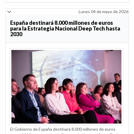
Lunes 04 de mayo de 2026
España destinará 8.000 millones de euros
para la Estrategia Nacional Deep Tech hasta
2030
El Gobierno de España destinará 8.000 millones de euros