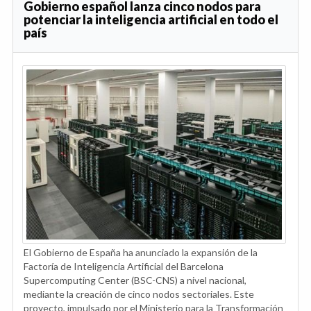
Gobierno español lanza cinco nodos para
potenciar la inteligencia artificial en todo el
país
El Gobierno de España ha anunciado la expansión de la
Factoría de Inteligencia Artificial del Barcelona
Supercomputing Center (BSC-CNS) a nivel nacional,
mediante la creación de cinco nodos sectoriales. Este
proyecto, impulsado por el Ministerio para la Transformación