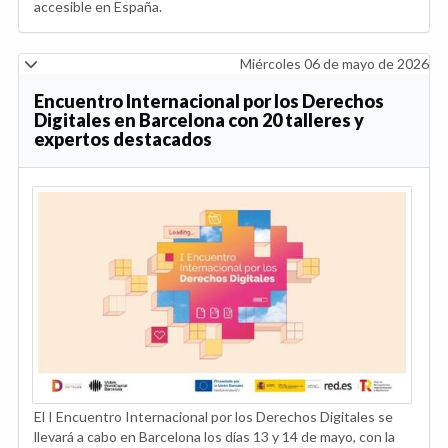
accesible en España.
Miércoles 06 de mayo de 2026
Encuentro Internacional por los Derechos
Digitales en Barcelona con 20 talleres y
expertos destacados
El I Encuentro Internacional por los Derechos Digitales se
llevará a cabo en Barcelona los días 13 y 14 de mayo, con la