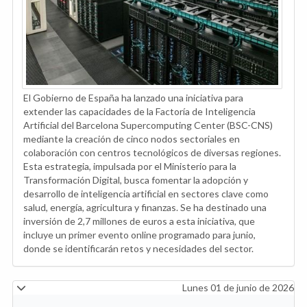
El Gobierno de España ha lanzado una iniciativa para
extender las capacidades de la Factoría de Inteligencia
Artificial del Barcelona Supercomputing Center (BSC-CNS)
mediante la creación de cinco nodos sectoriales en
colaboración con centros tecnológicos de diversas regiones.
Esta estrategia, impulsada por el Ministerio para la
Transformación Digital, busca fomentar la adopción y
desarrollo de inteligencia artificial en sectores clave como
salud, energía, agricultura y finanzas. Se ha destinado una
inversión de 2,7 millones de euros a esta iniciativa, que
incluye un primer evento online programado para junio,
donde se identificarán retos y necesidades del sector.
Lunes 01 de junio de 2026