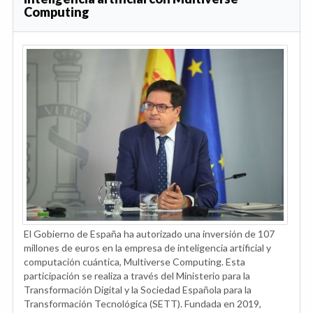
Computing
El Gobierno de España ha autorizado una inversión de 107
millones de euros en la empresa de inteligencia artificial y
computación cuántica, Multiverse Computing. Esta
participación se realiza a través del Ministerio para la
Transformación Digital y la Sociedad Española para la
Transformación Tecnológica (SETT). Fundada en 2019,