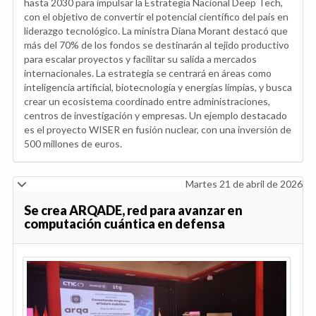
hasta 2030 para impulsar la Estrategia Nacional Deep Tech,
con el objetivo de convertir el potencial científico del país en
liderazgo tecnológico. La ministra Diana Morant destacó que
más del 70% de los fondos se destinarán al tejido productivo
para escalar proyectos y facilitar su salida a mercados
internacionales. La estrategia se centrará en áreas como
inteligencia artificial, biotecnología y energías limpias, y busca
crear un ecosistema coordinado entre administraciones,
centros de investigación y empresas. Un ejemplo destacado
es el proyecto WISER en fusión nuclear, con una inversión de
500 millones de euros.
Martes 21 de abril de 2026
Se crea ARQADE, red para avanzar en
computación cuántica en defensa