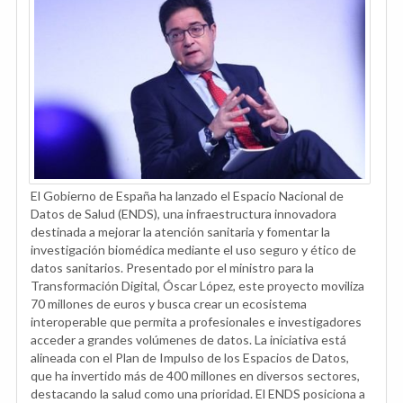
El Gobierno de España ha lanzado el Espacio Nacional de
Datos de Salud (ENDS), una infraestructura innovadora
destinada a mejorar la atención sanitaria y fomentar la
investigación biomédica mediante el uso seguro y ético de
datos sanitarios. Presentado por el ministro para la
Transformación Digital, Óscar López, este proyecto moviliza
70 millones de euros y busca crear un ecosistema
interoperable que permita a profesionales e investigadores
acceder a grandes volúmenes de datos. La iniciativa está
alineada con el Plan de Impulso de los Espacios de Datos,
que ha invertido más de 400 millones en diversos sectores,
destacando la salud como una prioridad. El ENDS posiciona a