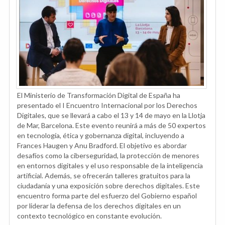
El Ministerio de Transformación Digital de España ha
presentado el I Encuentro Internacional por los Derechos
Digitales, que se llevará a cabo el 13 y 14 de mayo en la Llotja
de Mar, Barcelona. Este evento reunirá a más de 50 expertos
en tecnología, ética y gobernanza digital, incluyendo a
Frances Haugen y Anu Bradford. El objetivo es abordar
desafíos como la ciberseguridad, la protección de menores
en entornos digitales y el uso responsable de la inteligencia
artificial. Además, se ofrecerán talleres gratuitos para la
ciudadanía y una exposición sobre derechos digitales. Este
encuentro forma parte del esfuerzo del Gobierno español
por liderar la defensa de los derechos digitales en un
contexto tecnológico en constante evolución.