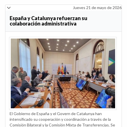
Jueves 21 de mayo de 2026
España y Catalunya refuerzan su
colaboración administrativa
El Gobierno de España y el Govern de Catalunya han
intensificado su cooperación y coordinación a través de la
Comisión Bilateral y la Comisión Mixta de Transferencias. Se