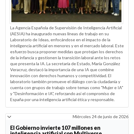
La Agencia Española de Supervisión de Inteligencia Artificial
(AESIA) ha inaugurado nuevas líneas de trabajo en su
Laboratorio de Ideas, enfocándose en el impacto de la
inteligencia artificial en menores y en el mercado laboral. Este
esfuerzo busca proponer medidas que protejan los derechos
de la infancia y gestionen la transición laboral ante los retos
que presenta la IA. La secretaria de Estado, María González
Veracruz, destacó la importancia de una IA que combine
innovación con derechos humanos y competitividad. El
laboratorio también promueve el diálogo con la ciudadanía y
cuenta con grupos de trabajo sobre temas como "Mujer e IA"
y "Desinformación e IA", reforzando así el compromiso de
España por una inteligencia artificial ética y responsable.
Miércoles 24 de junio de 2026
El Gobierno invierte 107 millones en
inteligencia artificial con Multiverse