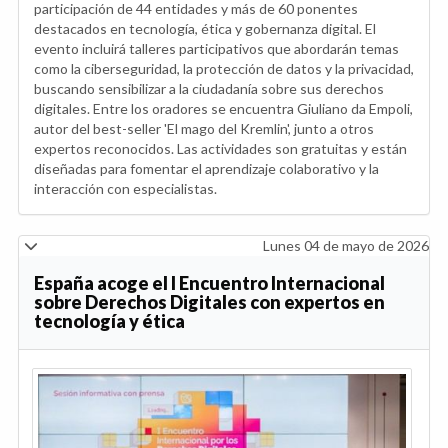
participación de 44 entidades y más de 60 ponentes
destacados en tecnología, ética y gobernanza digital. El
evento incluirá talleres participativos que abordarán temas
como la ciberseguridad, la protección de datos y la privacidad,
buscando sensibilizar a la ciudadanía sobre sus derechos
digitales. Entre los oradores se encuentra Giuliano da Empoli,
autor del best-seller 'El mago del Kremlin', junto a otros
expertos reconocidos. Las actividades son gratuitas y están
diseñadas para fomentar el aprendizaje colaborativo y la
interacción con especialistas.
Lunes 04 de mayo de 2026
España acoge el I Encuentro Internacional
sobre Derechos Digitales con expertos en
tecnología y ética