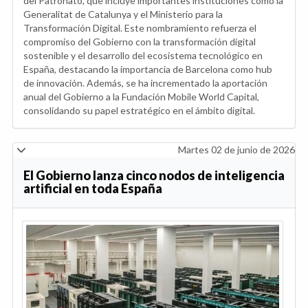
del Patronato, que incluye importantes instituciones como la
Generalitat de Catalunya y el Ministerio para la
Transformación Digital. Este nombramiento refuerza el
compromiso del Gobierno con la transformación digital
sostenible y el desarrollo del ecosistema tecnológico en
España, destacando la importancia de Barcelona como hub
de innovación. Además, se ha incrementado la aportación
anual del Gobierno a la Fundación Mobile World Capital,
consolidando su papel estratégico en el ámbito digital.
Martes 02 de junio de 2026
El Gobierno lanza cinco nodos de inteligencia
artificial en toda España