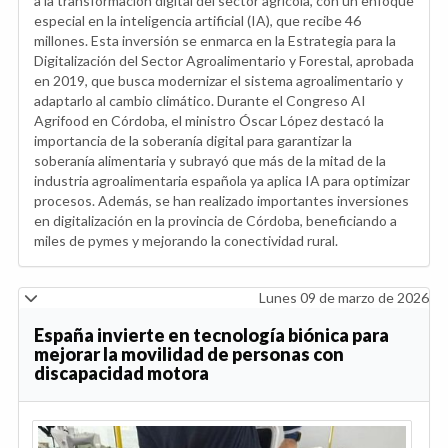
a la transformación digital del sector agrícola, con un enfoque
especial en la inteligencia artificial (IA), que recibe 46
millones. Esta inversión se enmarca en la Estrategia para la
Digitalización del Sector Agroalimentario y Forestal, aprobada
en 2019, que busca modernizar el sistema agroalimentario y
adaptarlo al cambio climático. Durante el Congreso AI
Agrifood en Córdoba, el ministro Óscar López destacó la
importancia de la soberanía digital para garantizar la
soberanía alimentaria y subrayó que más de la mitad de la
industria agroalimentaria española ya aplica IA para optimizar
procesos. Además, se han realizado importantes inversiones
en digitalización en la provincia de Córdoba, beneficiando a
miles de pymes y mejorando la conectividad rural.
Lunes 09 de marzo de 2026
España invierte en tecnología biónica para
mejorar la movilidad de personas con
discapacidad motora