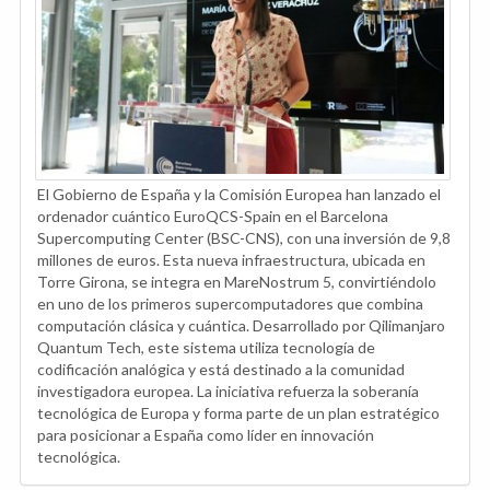
El Gobierno de España y la Comisión Europea han lanzado el
ordenador cuántico EuroQCS-Spain en el Barcelona
Supercomputing Center (BSC-CNS), con una inversión de 9,8
millones de euros. Esta nueva infraestructura, ubicada en
Torre Girona, se integra en MareNostrum 5, convirtiéndolo
en uno de los primeros supercomputadores que combina
computación clásica y cuántica. Desarrollado por Qilimanjaro
Quantum Tech, este sistema utiliza tecnología de
codificación analógica y está destinado a la comunidad
investigadora europea. La iniciativa refuerza la soberanía
tecnológica de Europa y forma parte de un plan estratégico
para posicionar a España como líder en innovación
tecnológica.