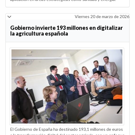
Viernes 20 de marzo de 2026
Gobierno invierte 193 millones en digitalizar
la agricultura española
El Gobierno de España ha destinado 193,1 millones de euros