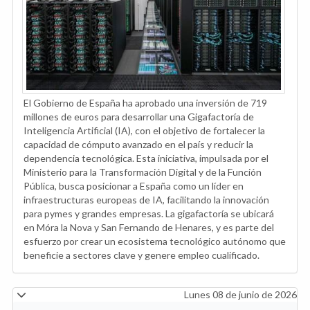
El Gobierno de España ha aprobado una inversión de 719
millones de euros para desarrollar una Gigafactoría de
Inteligencia Artificial (IA), con el objetivo de fortalecer la
capacidad de cómputo avanzado en el país y reducir la
dependencia tecnológica. Esta iniciativa, impulsada por el
Ministerio para la Transformación Digital y de la Función
Pública, busca posicionar a España como un líder en
infraestructuras europeas de IA, facilitando la innovación
para pymes y grandes empresas. La gigafactoría se ubicará
en Móra la Nova y San Fernando de Henares, y es parte del
esfuerzo por crear un ecosistema tecnológico autónomo que
beneficie a sectores clave y genere empleo cualificado.
Lunes 08 de junio de 2026