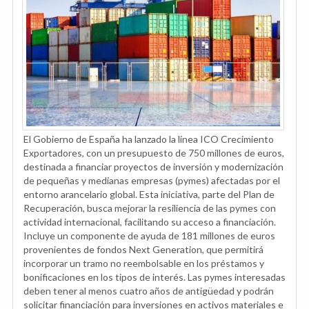
El Gobierno de España ha lanzado la línea ICO Crecimiento
Exportadores, con un presupuesto de 750 millones de euros,
destinada a financiar proyectos de inversión y modernización
de pequeñas y medianas empresas (pymes) afectadas por el
entorno arancelario global. Esta iniciativa, parte del Plan de
Recuperación, busca mejorar la resiliencia de las pymes con
actividad internacional, facilitando su acceso a financiación.
Incluye un componente de ayuda de 181 millones de euros
provenientes de fondos Next Generation, que permitirá
incorporar un tramo no reembolsable en los préstamos y
bonificaciones en los tipos de interés. Las pymes interesadas
deben tener al menos cuatro años de antigüedad y podrán
solicitar financiación para inversiones en activos materiales e