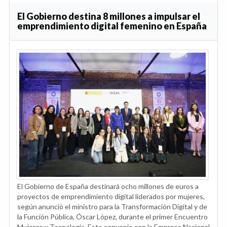
El Gobierno destina 8 millones a impulsar el
emprendimiento digital femenino en España
El Gobierno de España destinará ocho millones de euros a
proyectos de emprendimiento digital liderados por mujeres,
según anunció el ministro para la Transformación Digital y de
la Función Pública, Óscar López, durante el primer Encuentro
Mujeres y Tecnología. Este convenio con la Empresa Nacional