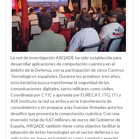
La red de investigación ARQADE ha sido establecida para
desarrollar aplicaciones de computación cuántica en el
ámbito de la Defensa, con la participación de cinco Centros
Tecnológicos españoles. Durante los próximos tres años,
esta iniciativa busca transformar la seguridad de las
comunicaciones digitales, tanto militares como civiles.
Coordinada por CTIC y apoyada por EURECAT, ITG, ITI y
AIR Institute, la red se enfoca en la transferencia de
conocimiento y en preparar a las Fuerzas Armadas ante los
desafíos que presenta la computación cuántica. Con una
inversión total de 4,67 millones de euros del Gobierno de
España, ARQADE también tiene como objetivo facilitar la
adopción de estas tecnologías en el sector defensa y su
aplicación en áreas estratégicas como sanidad y energía.