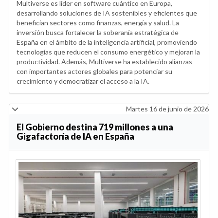
Multiverse es líder en software cuántico en Europa,
desarrollando soluciones de IA sostenibles y eficientes que
benefician sectores como finanzas, energía y salud. La
inversión busca fortalecer la soberanía estratégica de
España en el ámbito de la inteligencia artificial, promoviendo
tecnologías que reducen el consumo energético y mejoran la
productividad. Además, Multiverse ha establecido alianzas
con importantes actores globales para potenciar su
crecimiento y democratizar el acceso a la IA.
Martes 16 de junio de 2026
El Gobierno destina 719 millones a una
Gigafactoría de IA en España