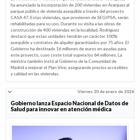
ha anunciado la incorporación de 200 viviendas en Aranjuez al
parque público de vivienda asequible a través del proyecto
CASA 47. Estas viviendas, que provienen de SEGIPSA, serán
rehabilitadas para su uso. Durante su visita a las obras de
construcción de 400 viviendas en la localidad, Rodríguez
destacó que estas unidades tendrán un carácter 100%
asequible y contratos de alquiler garantizados por 75 años. El
Gobierno ha destinado 16 millones de euros en ayudas para
este proyecto, cuyo coste total supera los 64 millones. La
ministra también instó al Gobierno de la Comunidad de
Madrid a mejorar el Plan Vive, asegurando precios accesibles
y calidad en las viviendas.
Viernes 30 de enero de 2026
Gobierno lanza Espacio Nacional de Datos de
Salud para innovar en atención médica