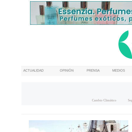
ACTUALIDAD
OPINIÓN
PRENSA
MEDIOS
Cambio Climático
Se