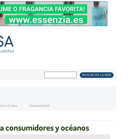
érica Latina
Sostenibilidad
ara consumidores y océanos