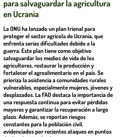
para salvaguardar la agricultura
en Ucrania
La ONU ha lanzado un plan trienal para
proteger el sector agrícola de Ucrania, que
enfrenta serias dificultades debido a la
guerra. Este plan tiene como objetivo
salvaguardar los medios de vida de los
agricultores, restaurar la producción y
fortalecer el agroalimentario en el país. Se
prioriza la asistencia a comunidades rurales
vulnerables, especialmente mujeres, jóvenes y
desplazados. La FAO destaca la importancia de
una respuesta continua para evitar pérdidas
mayores y garantizar la recuperación a largo
plazo. Además, se reportan riesgos
constantes para la población civil,
evidenciados por recientes ataques en puntos