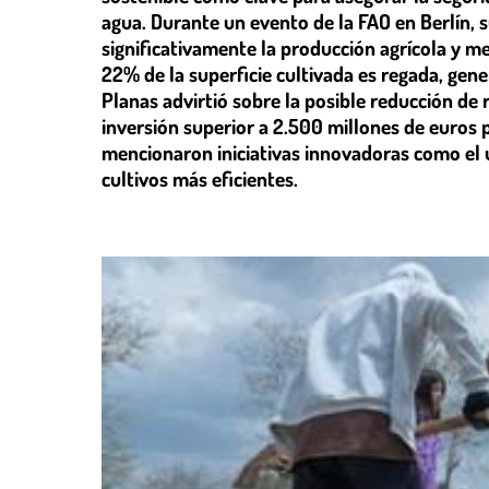
agua. Durante un evento de la FAO en Berlín, 
significativamente la producción agrícola y me
22% de la superficie cultivada es regada, gene
Planas advirtió sobre la posible reducción de 
inversión superior a 2.500 millones de euros 
mencionaron iniciativas innovadoras como el 
cultivos más eficientes.