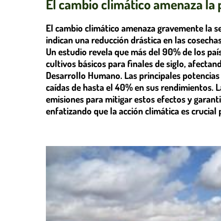
El cambio climático amenaza la 
El cambio climático amenaza gravemente la se
indican una reducción drástica en las cosechas
Un estudio revela que más del 90% de los paí
cultivos básicos para finales de siglo, afecta
Desarrollo Humano. Las principales potencias a
caídas de hasta el 40% en sus rendimientos. L
emisiones para mitigar estos efectos y garantiz
enfatizando que la acción climática es crucial