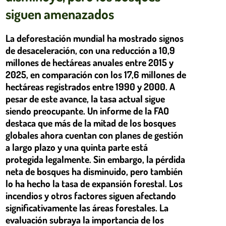
siguen amenazados
La deforestación mundial ha mostrado signos
de desaceleración, con una reducción a 10,9
millones de hectáreas anuales entre 2015 y
2025, en comparación con los 17,6 millones de
hectáreas registrados entre 1990 y 2000. A
pesar de este avance, la tasa actual sigue
siendo preocupante. Un informe de la FAO
destaca que más de la mitad de los bosques
globales ahora cuentan con planes de gestión
a largo plazo y una quinta parte está
protegida legalmente. Sin embargo, la pérdida
neta de bosques ha disminuido, pero también
lo ha hecho la tasa de expansión forestal. Los
incendios y otros factores siguen afectando
significativamente las áreas forestales. La
evaluación subraya la importancia de los