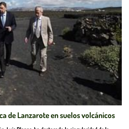
ica de Lanzarote en suelos volcánicos