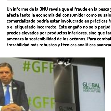
Un informe de la ONU revela que el fraude en la pesca
afecta tanto la economía del consumidor como su salu
comercializado podría estar involucrado en prácticas f
o el etiquetado incorrecto. Este engaño no solo perju
precios elevados por productos inferiores, sino que ta
amenaza la sostenibilidad de los océanos. Para comba
trazabilidad más robustos y técnicas analíticas avanza