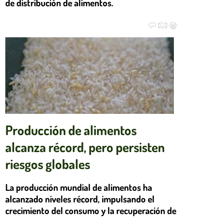
de distribución de alimentos.
Producción de alimentos
alcanza récord, pero persisten
riesgos globales
La producción mundial de alimentos ha
alcanzado niveles récord, impulsando el
crecimiento del consumo y la recuperación de