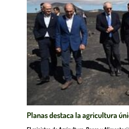
Planas destaca la agricultura ún