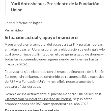
Yurii Antoshchuk. Presidente de la Fundación
Union.
Leer el informe en inglés
Ver el vídeo
Situación actual y apoyo financiero
A pesar del cierre temporal del acceso a Starlink para las fuerzas
armadas rusas en Ucrania durante la elaboración de esta guía —lo
cual tuvo un impacto limitado en el uso generalizado de drones—
todas las recomendaciones siguen siendo pertinentes hasta
marzo de 2026.
Esta guía ha sido elaborada con el respaldo financiero de la Unión
Europea; sin embargo, su contenido es responsabilidad exclusiva
de RSF y la Fundación Union y no refleja necesariamente la
postura oficial europea.
Ucrania ocupa actualmente el puesto 62 entre 180 países en la
Clasificación Mundial de Libertad de Prensa
, según datos
proporcionados por RSF correspondientes al año 2025.