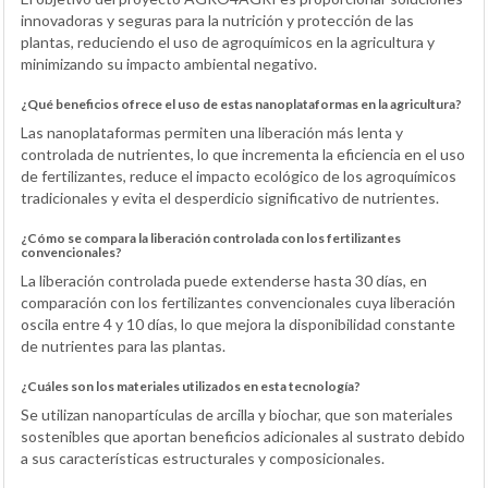
innovadoras y seguras para la nutrición y protección de las
plantas, reduciendo el uso de agroquímicos en la agricultura y
minimizando su impacto ambiental negativo.
¿Qué beneficios ofrece el uso de estas nanoplataformas en la agricultura?
Las nanoplataformas permiten una liberación más lenta y
controlada de nutrientes, lo que incrementa la eficiencia en el uso
de fertilizantes, reduce el impacto ecológico de los agroquímicos
tradicionales y evita el desperdicio significativo de nutrientes.
¿Cómo se compara la liberación controlada con los fertilizantes
convencionales?
La liberación controlada puede extenderse hasta 30 días, en
comparación con los fertilizantes convencionales cuya liberación
oscila entre 4 y 10 días, lo que mejora la disponibilidad constante
de nutrientes para las plantas.
¿Cuáles son los materiales utilizados en esta tecnología?
Se utilizan nanopartículas de arcilla y biochar, que son materiales
sostenibles que aportan beneficios adicionales al sustrato debido
a sus características estructurales y composicionales.