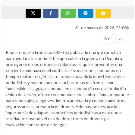
31 de marzo de 2026, 21:03h
A+
a-
Reporteros Sin Fronteras (RSF) ha publicado una guía práctica
para ayudar a los periodistas que cubren la guerra en Ucrania a
protegerse de los drones suicidas rusos, que representan una
creciente amenaza en el conflicto. Estos drones, operados en
tiempo real por el ejército ruso, han causado la muerte de varios
periodistas y han hecho que muchas áreas del frente sean
inaccesibles. La guía, elaborada en colaboración con la Fundación
Union de Jersón, ofrece recomendaciones sobre cómo prepararse
para reportajes, elegir vestimenta adecuada y comportamientos
seguros ante la presencia de drones. Además, se destaca la
importancia de adaptar las prácticas periodísticas a esta nueva
realidad, incluyendo el uso de detectores de drones y la
evaluación constante de riesgos.