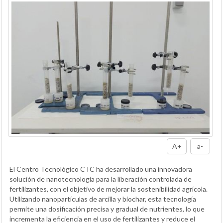
A+
a-
El Centro Tecnológico CTC ha desarrollado una innovadora
solución de nanotecnología para la liberación controlada de
fertilizantes, con el objetivo de mejorar la sostenibilidad agrícola.
Utilizando nanopartículas de arcilla y biochar, esta tecnología
permite una dosificación precisa y gradual de nutrientes, lo que
incrementa la eficiencia en el uso de fertilizantes y reduce el