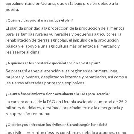
agroalimentario en Ucrania, que está bajo presión debido a la
guerra.
¿Qué medidas prioritarias incluye el plan?
El plan da prioridad a la protección de la producción de alimentos
para las familias rurales vulnerables y pequeños agricultores, la
rehabilitación de tierras agrícolas, el impulso de la producción
básica y el apoyo a una agricultura más orientada al mercado y
resistente al clima.
¿A quiénes se les prestará especial atención en este plan?
Se prestará especial atención a las regiones de primera línea,
mujeres y jóvenes, desplazados internos y repatriados, así como a
las tierras afectadas por restos explosivos.
¿Cuánto financiamiento tiene actualmente la FAO para Ucrania?
La cartera actual de la FAO en Ucrania asciende a un total de 25.9
millones de dólares, destinada principalmente a la emergencia y
recuperación temprana.
¿Qué riesgos enfrentan los civiles en Ucrania según la noticia?
Los civiles enfrentan riesgos constantes debido a ataques, como