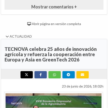
Mostrar comentarios +
Abrir página en versión completa
ACTUALIDAD
TECNOVA celebra 25 años de innovación
agrícola y refuerza la cooperación entre
Europa y Asia en GreenTech 2026
23 de junio de 2026, 18:02h