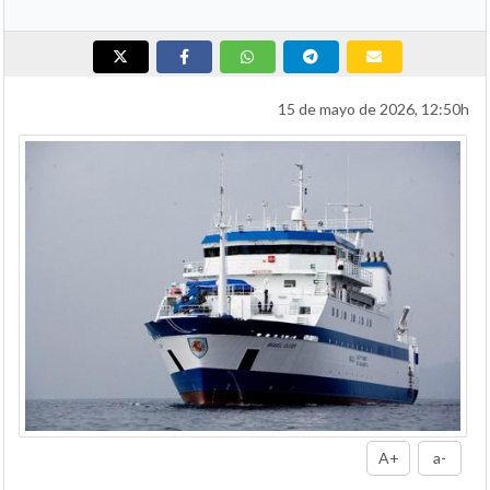
15 de mayo de 2026, 12:50h
A+
a-