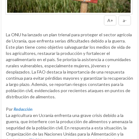
A+
a-
La ONU ha lanzado un plan trienal para proteger el sector agrícola
de Ucrania, que enfrenta serias dificultades debido a la guerra.
Este plan tiene como objetivo salvaguardar los medios de vida de
los agricultores, restaurar la producción y fortalecer el
agroalimentario en el país. Se prioriza la asistencia a comunidades
rurales vulnerables, especialmente mujeres, jóvenes y
desplazados. La FAO destaca la importancia de una respuesta
continua para evitar pérdidas mayores y garantizar la recuperación
a largo plazo. Además, se reportan riesgos constantes para la
población civil, evidenciados por recientes ataques en puntos de
distribución de alimentos.
Por
Redacción
La agricultura en Ucrania enfrenta una grave crisis debido a la
guerra, que interfiere con la producción de alimentos y amenaza la
seguridad de la población civil. En respuesta a esta situación, la
Organización de las Naciones Unidas para la Alimentación y la