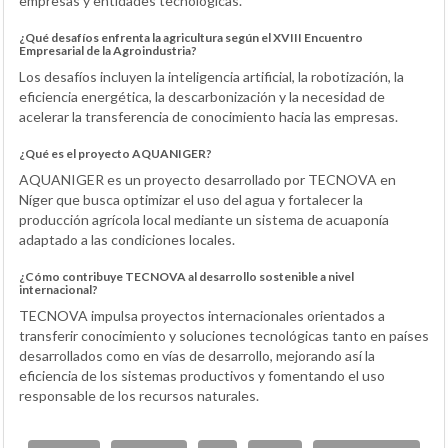
empresas y entidades tecnológicas.
¿Qué desafíos enfrenta la agricultura según el XVIII Encuentro
Empresarial de la Agroindustria?
Los desafíos incluyen la inteligencia artificial, la robotización, la
eficiencia energética, la descarbonización y la necesidad de
acelerar la transferencia de conocimiento hacia las empresas.
¿Qué es el proyecto AQUANIGER?
AQUANIGER es un proyecto desarrollado por TECNOVA en
Níger que busca optimizar el uso del agua y fortalecer la
producción agrícola local mediante un sistema de acuaponía
adaptado a las condiciones locales.
¿Cómo contribuye TECNOVA al desarrollo sostenible a nivel
internacional?
TECNOVA impulsa proyectos internacionales orientados a
transferir conocimiento y soluciones tecnológicas tanto en países
desarrollados como en vías de desarrollo, mejorando así la
eficiencia de los sistemas productivos y fomentando el uso
responsable de los recursos naturales.