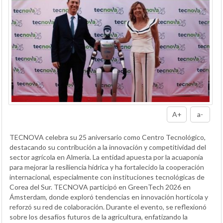
A+
a-
TECNOVA celebra su 25 aniversario como Centro Tecnológico,
destacando su contribución a la innovación y competitividad del
sector agrícola en Almería. La entidad apuesta por la acuaponía
para mejorar la resiliencia hídrica y ha fortalecido la cooperación
internacional, especialmente con instituciones tecnológicas de
Corea del Sur. TECNOVA participó en GreenTech 2026 en
Ámsterdam, donde exploró tendencias en innovación hortícola y
reforzó su red de colaboración. Durante el evento, se reflexionó
sobre los desafíos futuros de la agricultura, enfatizando la