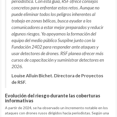
periodística. Con esta guía, RSF ofrece consejos
concretos para enfrentar estos retos. Aunque no
puede eliminar todos los peligros inherentes al
trabajo en zonas bélicas, busca ayudar a los
comunicadores a estar mejor preparados y reducir
algunos riesgos.
Ya apoyamos la formación del
equipo del medio público Suspilne junto con la
Fundación 2402 para responder ante ataques y
usar detectores de drones. RSF planea ofrecer más
cursos de capacitación y suministrar detectores en
2026.
Louise Alluin Bichet. Directora de Proyectos
de RSF.
Evolución del riesgo durante las coberturas
informativas
A partir de 2024, se ha observado un incremento notable en los
ataques con drones rusos dirigidos hacia periodistas. Según una