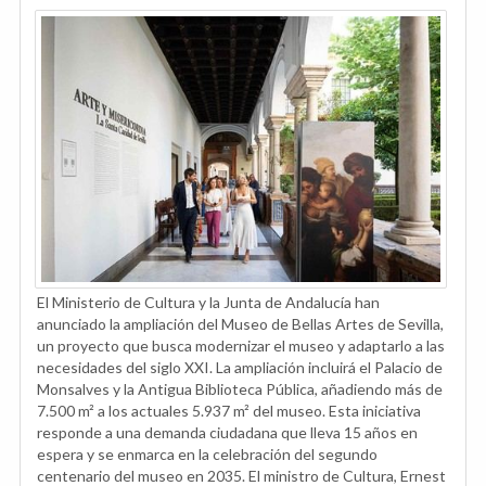
El Ministerio de Cultura y la Junta de Andalucía han
anunciado la ampliación del Museo de Bellas Artes de Sevilla,
un proyecto que busca modernizar el museo y adaptarlo a las
necesidades del siglo XXI. La ampliación incluirá el Palacio de
Monsalves y la Antigua Biblioteca Pública, añadiendo más de
7.500 m² a los actuales 5.937 m² del museo. Esta iniciativa
responde a una demanda ciudadana que lleva 15 años en
espera y se enmarca en la celebración del segundo
centenario del museo en 2035. El ministro de Cultura, Ernest