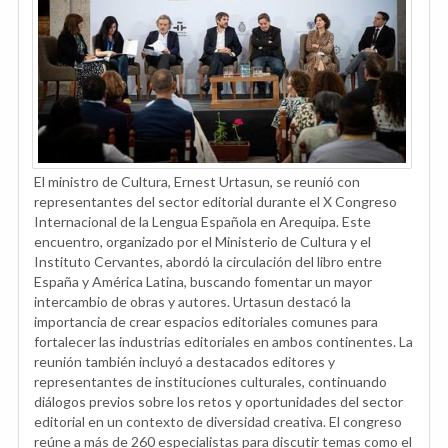
El ministro de Cultura, Ernest Urtasun, se reunió con
representantes del sector editorial durante el X Congreso
Internacional de la Lengua Española en Arequipa. Este
encuentro, organizado por el Ministerio de Cultura y el
Instituto Cervantes, abordó la circulación del libro entre
España y América Latina, buscando fomentar un mayor
intercambio de obras y autores. Urtasun destacó la
importancia de crear espacios editoriales comunes para
fortalecer las industrias editoriales en ambos continentes. La
reunión también incluyó a destacados editores y
representantes de instituciones culturales, continuando
diálogos previos sobre los retos y oportunidades del sector
editorial en un contexto de diversidad creativa. El congreso
reúne a más de 260 especialistas para discutir temas como el