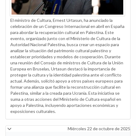
El ministro de Cultura, Ernest Urtasun, ha anunciado la
celebración de un Congreso Internacional en abril en España
para abordar la recuperación cultural en Palestina. Este
evento, organizado junto con el Ministerio de Cultura de la
Autoridad Nacional Palestina, busca crear un espacio para
analizar la situación del patrimonio cultural palestino y
establecer prioridades y modelos de cooperación. Durante
una reunión del Consejo de ministros de Cultura de la Unión
Europea en Bruselas, Urtasun destacó la importancia de
proteger la cultura y la identidad palestina ante el conflicto
actual. Además, solicitó apoyo a otros países europeos para
formar una alianza que facilite la reconstrucción cultural en
Palestina, similar a la creada para Ucrania. Esta iniciativa se
suma a otras acciones del Ministerio de Cultura español en
apoyo a Palestina, incluyendo aportaciones económicas y
exposiciones culturales.
Miércoles 22 de octubre de 2025