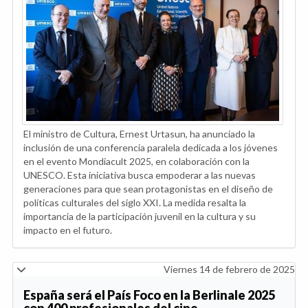
El ministro de Cultura, Ernest Urtasun, ha anunciado la
inclusión de una conferencia paralela dedicada a los jóvenes
en el evento Mondiacult 2025, en colaboración con la
UNESCO. Esta iniciativa busca empoderar a las nuevas
generaciones para que sean protagonistas en el diseño de
políticas culturales del siglo XXI. La medida resalta la
importancia de la participación juvenil en la cultura y su
impacto en el futuro.
Viernes 14 de febrero de 2025
España será el País Foco en la Berlinale 2025