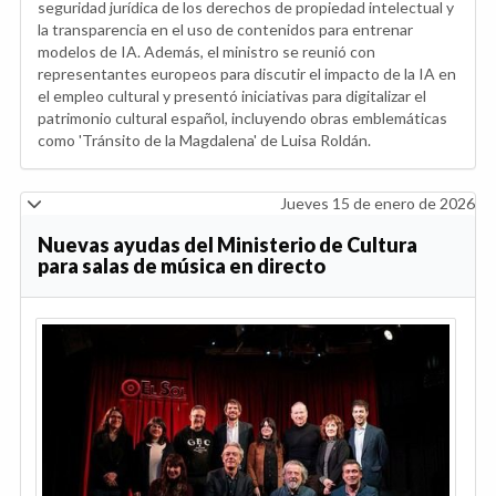
seguridad jurídica de los derechos de propiedad intelectual y
la transparencia en el uso de contenidos para entrenar
modelos de IA. Además, el ministro se reunió con
representantes europeos para discutir el impacto de la IA en
el empleo cultural y presentó iniciativas para digitalizar el
patrimonio cultural español, incluyendo obras emblemáticas
como 'Tránsito de la Magdalena' de Luisa Roldán.
Jueves 15 de enero de 2026
Nuevas ayudas del Ministerio de Cultura
para salas de música en directo