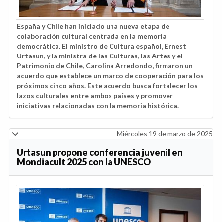
España y Chile han iniciado una nueva etapa de
colaboración cultural centrada en la memoria
democrática. El ministro de Cultura español, Ernest
Urtasun, y la ministra de las Culturas, las Artes y el
Patrimonio de Chile, Carolina Arredondo, firmaron un
acuerdo que establece un marco de cooperación para los
próximos cinco años. Este acuerdo busca fortalecer los
lazos culturales entre ambos países y promover
iniciativas relacionadas con la memoria histórica.
Miércoles 19 de marzo de 2025
Urtasun propone conferencia juvenil en
Mondiacult 2025 con la UNESCO