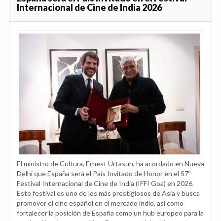
Internacional de Cine de India 2026
El ministro de Cultura, Ernest Urtasun, ha acordado en Nueva
Delhi que España será el País Invitado de Honor en el 57º
Festival Internacional de Cine de India (IFFI Goa) en 2026.
Este festival es uno de los más prestigiosos de Asia y busca
promover el cine español en el mercado indio, así como
fortalecer la posición de España como un hub europeo para la