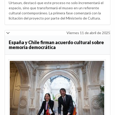
Urtasun, destacó que este proceso no solo incrementará el
espacio, sino que transformará el museo en un referente
cultural contemporáneo. La primera fase comenzará con la
licitación del proyecto por parte del Ministerio de Cultura.
Viernes 11 de abril de 2025
España y Chile firman acuerdo cultural sobre
memoria democrática