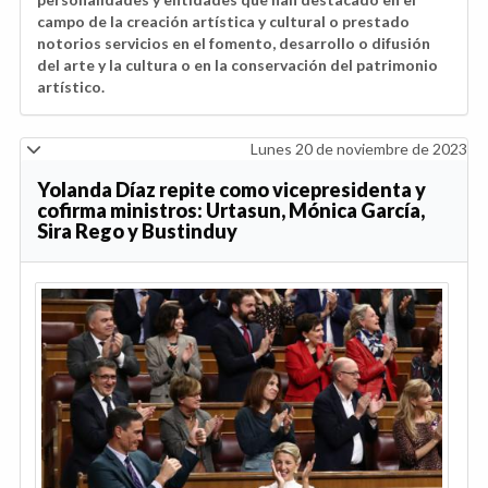
campo de la creación artística y cultural o prestado
notorios servicios en el fomento, desarrollo o difusión
del arte y la cultura o en la conservación del patrimonio
artístico.
Lunes 20 de noviembre de 2023
Yolanda Díaz repite como vicepresidenta y
cofirma ministros: Urtasun, Mónica García,
Sira Rego y Bustinduy