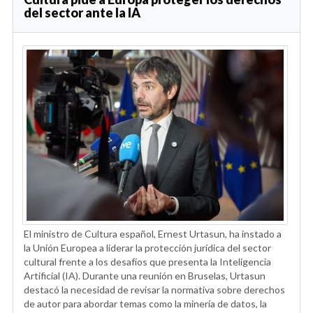
del sector ante la IA
El ministro de Cultura español, Ernest Urtasun, ha instado a
la Unión Europea a liderar la protección jurídica del sector
cultural frente a los desafíos que presenta la Inteligencia
Artificial (IA). Durante una reunión en Bruselas, Urtasun
destacó la necesidad de revisar la normativa sobre derechos
de autor para abordar temas como la minería de datos, la