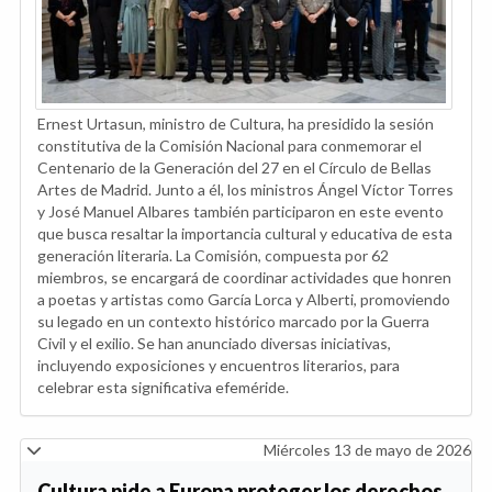
Ernest Urtasun, ministro de Cultura, ha presidido la sesión
constitutiva de la Comisión Nacional para conmemorar el
Centenario de la Generación del 27 en el Círculo de Bellas
Artes de Madrid. Junto a él, los ministros Ángel Víctor Torres
y José Manuel Albares también participaron en este evento
que busca resaltar la importancia cultural y educativa de esta
generación literaria. La Comisión, compuesta por 62
miembros, se encargará de coordinar actividades que honren
a poetas y artistas como García Lorca y Alberti, promoviendo
su legado en un contexto histórico marcado por la Guerra
Civil y el exilio. Se han anunciado diversas iniciativas,
incluyendo exposiciones y encuentros literarios, para
celebrar esta significativa efeméride.
Miércoles 13 de mayo de 2026
Cultura pide a Europa proteger los derechos