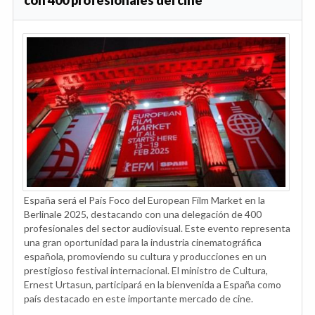
con 400 profesionales del cine
España será el País Foco del European Film Market en la
Berlinale 2025, destacando con una delegación de 400
profesionales del sector audiovisual. Este evento representa
una gran oportunidad para la industria cinematográfica
española, promoviendo su cultura y producciones en un
prestigioso festival internacional. El ministro de Cultura,
Ernest Urtasun, participará en la bienvenida a España como
país destacado en este importante mercado de cine.