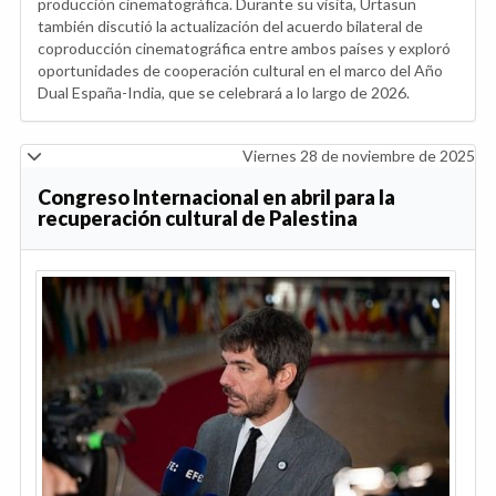
producción cinematográfica. Durante su visita, Urtasun
también discutió la actualización del acuerdo bilateral de
coproducción cinematográfica entre ambos países y exploró
oportunidades de cooperación cultural en el marco del Año
Dual España-India, que se celebrará a lo largo de 2026.
Viernes 28 de noviembre de 2025
Congreso Internacional en abril para la
recuperación cultural de Palestina