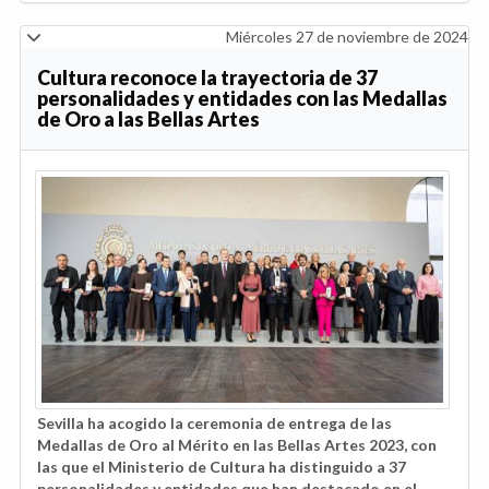
Miércoles 27 de noviembre de 2024
Cultura reconoce la trayectoria de 37
personalidades y entidades con las Medallas
de Oro a las Bellas Artes
Sevilla ha acogido la ceremonia de entrega de las
Medallas de Oro al Mérito en las Bellas Artes 2023, con
las que el Ministerio de Cultura ha distinguido a 37
personalidades y entidades que han destacado en el