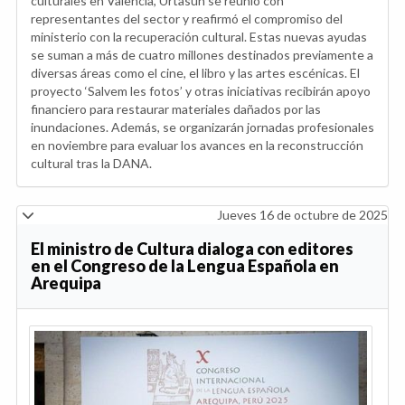
culturales en Valencia, Urtasun se reunió con
representantes del sector y reafirmó el compromiso del
ministerio con la recuperación cultural. Estas nuevas ayudas
se suman a más de cuatro millones destinados previamente a
diversas áreas como el cine, el libro y las artes escénicas. El
proyecto ‘Salvem les fotos’ y otras iniciativas recibirán apoyo
financiero para restaurar materiales dañados por las
inundaciones. Además, se organizarán jornadas profesionales
en noviembre para evaluar los avances en la reconstrucción
cultural tras la DANA.
Jueves 16 de octubre de 2025
El ministro de Cultura dialoga con editores
en el Congreso de la Lengua Española en
Arequipa