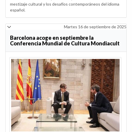
mestizaje cultural y los desafíos contemporáneos del idioma
español.
Martes 16 de septiembre de 2025
Barcelona acoge en septiembre la
Conferencia Mundial de Cultura Mondiacult