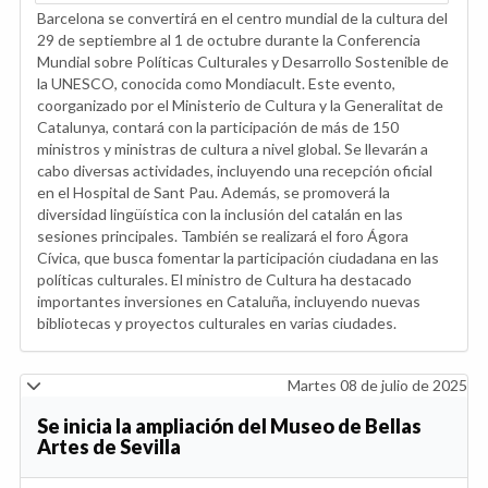
Barcelona se convertirá en el centro mundial de la cultura del
29 de septiembre al 1 de octubre durante la Conferencia
Mundial sobre Políticas Culturales y Desarrollo Sostenible de
la UNESCO, conocida como Mondiacult. Este evento,
coorganizado por el Ministerio de Cultura y la Generalitat de
Catalunya, contará con la participación de más de 150
ministros y ministras de cultura a nivel global. Se llevarán a
cabo diversas actividades, incluyendo una recepción oficial
en el Hospital de Sant Pau. Además, se promoverá la
diversidad lingüística con la inclusión del catalán en las
sesiones principales. También se realizará el foro Ágora
Cívica, que busca fomentar la participación ciudadana en las
políticas culturales. El ministro de Cultura ha destacado
importantes inversiones en Cataluña, incluyendo nuevas
bibliotecas y proyectos culturales en varias ciudades.
Martes 08 de julio de 2025
Se inicia la ampliación del Museo de Bellas
Artes de Sevilla