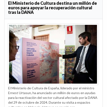
El Ministerio de Cultura destina un millón de
euros para apoyar la recuperación cultural
tras la DANA
El Ministerio de Cultura de España, liderado por el ministro
Ernest Urtasun, ha anunciado un millón de euros en ayudas
para la reactivación del sector cultural afectado por la DANA
del 29 de octubre de 2024. Durante su visita a espacios